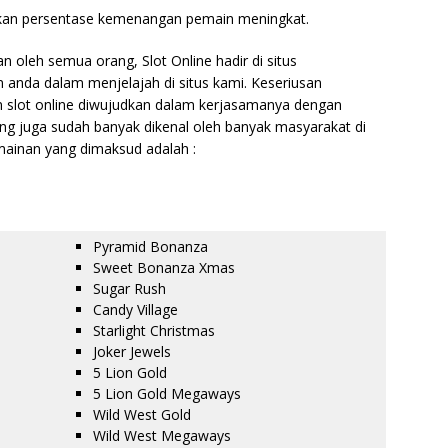
nkan persentase kemenangan pemain meningkat.
 oleh semua orang, Slot Online hadir di situs
nda dalam menjelajah di situs kami. Keseriusan
lot online diwujudkan dalam kerjasamanya dengan
yang juga sudah banyak dikenal oleh banyak masyarakat di
mainan yang dimaksud adalah :
Pyramid Bonanza
Sweet Bonanza Xmas
Sugar Rush
Candy Village
Starlight Christmas
Joker Jewels
5 Lion Gold
5 Lion Gold Megaways
Wild West Gold
Wild West Megaways