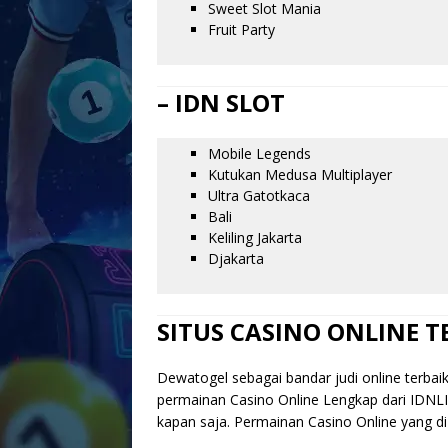
Sweet Slot Mania
Fruit Party
– IDN SLOT
Mobile Legends
Kutukan Medusa Multiplayer
Ultra Gatotkaca
Bali
Keliling Jakarta
Djakarta
SITUS CASINO ONLINE 
Dewatogel sebagai bandar judi online terbai
permainan Casino Online Lengkap dari IDNLI
kapan saja. Permainan Casino Online yang di 