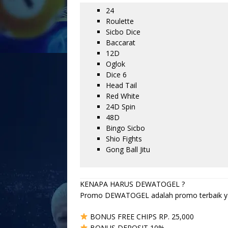
24
Roulette
Sicbo Dice
Baccarat
12D
Oglok
Dice 6
Head Tail
Red White
24D Spin
48D
Bingo Sicbo
Shio Fights
Gong Ball Jitu
KENAPA HARUS DEWATOGEL ?
Promo DEWATOGEL adalah promo terbaik yang
BONUS FREE CHIPS RP. 25,000
BONUS DEPOSIT 10%