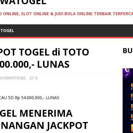
EWATOGEL
 ONLINE, SLOT ONLINE & JUDI BOLA ONLINE TERBAIK TERPERCA
ATOGEL
OT TOGEL di TOTO
BU
00.000,- LUNAS
pot DEWATOGEL
0
U 5D Rp 54.000.000,- LUNAS
GEL MENERIMA
ENANGAN JACKPOT