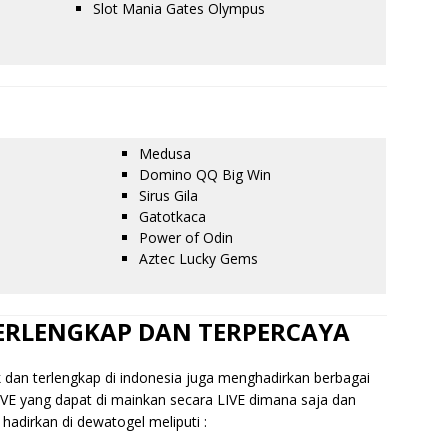
Slot Mania Gates Olympus
Medusa
Domino QQ Big Win
Sirus Gila
Gatotkaca
Power of Odin
Aztec Lucky Gems
TERLENGKAP DAN TERPERCAYA
k dan terlengkap di indonesia juga menghadirkan berbagai
VE yang dapat di mainkan secara LIVE dimana saja dan
hadirkan di dewatogel meliputi :