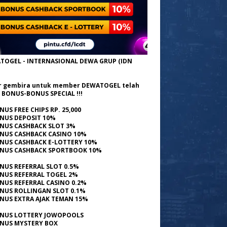
TOGEL - INTERNASIONAL DEWA GRUP (IDN
r gembira untuk member DEWATOGEL telah
r
BONUS-BONUS SPECIAL
!!!
US FREE CHIPS RP. 25,000
NUS DEPOSIT 10%
NUS CASHBACK SLOT 3%
NUS CASHBACK CASINO 10%
NUS CASHBACK E-LOTTERY 10%
NUS CASHBACK SPORTBOOK 10%
NUS REFERRAL SLOT 0.5%
NUS REFERRAL TOGEL 2%
NUS REFERRAL CASINO 0.2%
NUS ROLLINGAN SLOT 0.1%
NUS EXTRA AJAK TEMAN 15%
NUS LOTTERY JOWOPOOLS
NUS MYSTERY BOX