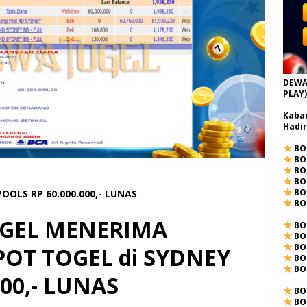
DEWA
PLAY)
Kaba
Hadi
BON
BO
BO
BO
BO
OLS RP 60.000.000,- LUNAS
BO
GEL MENERIMA
BO
BO
BO
OT TOGEL di SYDNEY
BO
BO
000,- LUNAS
BO
BO