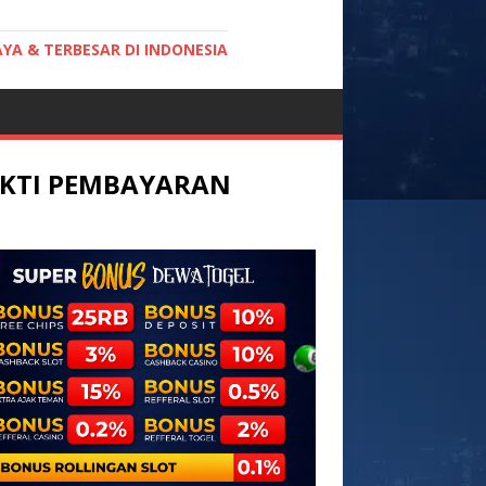
YA & TERBESAR DI INDONESIA
KTI PEMBAYARAN