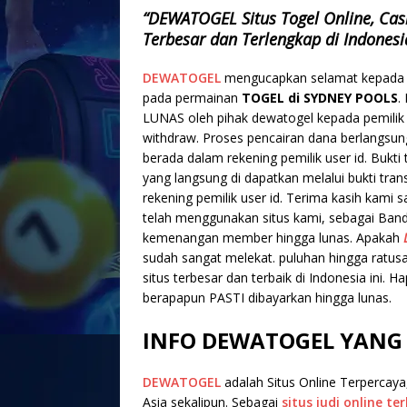
“DEWATOGEL Situs Togel Online, Casi
Terbesar dan Terlengkap di Indonesi
DEWATOGEL
mengucapkan selamat kepada u
pada permainan
TOGEL di SYDNEY POOLS
.
LUNAS oleh pihak dewatogel kepada pemilik u
withdraw. Proses pencairan dana berlangsu
berada dalam rekening pemilik user id. Bukti 
yang langsung di dapatkan melalui bukti tra
rekening pemilik user id. Terima kasih ka
telah menggunakan situs kami, sebagai Ba
kemenangan member hingga lunas. Apakah
sudah sangat melekat. puluhan hingga rat
situs terbesar dan terbaik di Indonesia ini
berapapun PASTI dibayarkan hingga lunas.
INFO DEWATOGEL YANG 
DEWATOGEL
adalah Situs Online Terpercaya
Asia sekalipun. Sebagai
situs judi online te