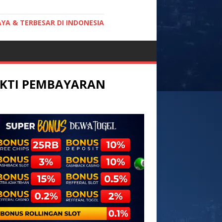
YA & TERBESAR DI INDONESIA
KTI PEMBAYARAN