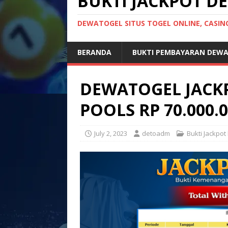
BUKTI JACKPOT D
DEWATOGEL SITUS TOGEL ONLINE, CASINO
BERANDA
BUKTI PEMBAYARAN DEW
DEWATOGEL JACKP
POOLS RP 70.000.
July 2, 2023
detoadm
Bukti Jackp