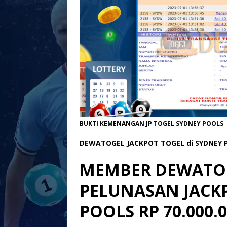
BUKTI KEMENANGAN JP TOGEL SYDNEY POOLS
DEWATOGEL JACKPOT TOGEL di SYDNEY PO
MEMBER DEWATO
PELUNASAN JACKP
POOLS RP 70.000.