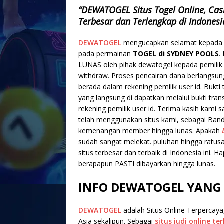
“DEWATOGEL Situs Togel Online, Casi
Terbesar dan Terlengkap di Indonesi
DEWATOGEL
mengucapkan selamat kepada u
pada permainan
TOGEL di SYDNEY POOLS
.
LUNAS oleh pihak dewatogel kepada pemilik u
withdraw. Proses pencairan dana berlangsu
berada dalam rekening pemilik user id. Bukti 
yang langsung di dapatkan melalui bukti tra
rekening pemilik user id. Terima kasih ka
telah menggunakan situs kami, sebagai Ba
kemenangan member hingga lunas. Apakah
sudah sangat melekat. puluhan hingga rat
situs terbesar dan terbaik di Indonesia ini
berapapun PASTI dibayarkan hingga lunas.
INFO DEWATOGEL YANG 
DEWATOGEL
adalah Situs Online Terpercaya
Asia sekalipun. Sebagai
situs judi online te