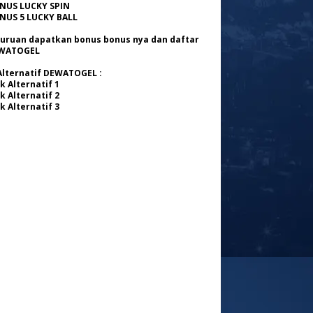
NUS LUCKY SPIN
NUS 5 LUCKY BALL
uruan dapatkan bonus bonus nya dan daftar
EWATOGEL
Alternatif
DEWATOGEL
:
k Alternatif 1
k Alternatif 2
k Alternatif 3