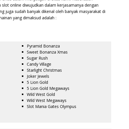
lot online diwujudkan dalam kerjasamanya dengan
yang juga sudah banyak dikenal oleh banyak masyarakat di
mainan yang dimaksud adalah :
Pyramid Bonanza
Sweet Bonanza Xmas
Sugar Rush
Candy Village
Starlight Christmas
Joker Jewels
5 Lion Gold
5 Lion Gold Megaways
Wild West Gold
Wild West Megaways
Slot Mania Gates Olympus