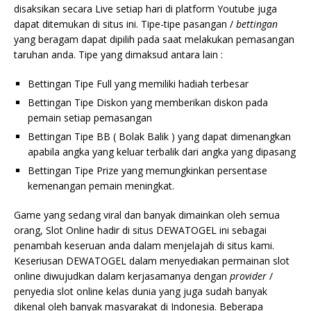
disaksikan secara Live setiap hari di platform Youtube juga
dapat ditemukan di situs ini. Tipe-tipe pasangan /
bettingan
yang beragam dapat dipilih pada saat melakukan pemasangan
taruhan anda. Tipe yang dimaksud antara lain :
Bettingan Tipe Full yang memiliki hadiah terbesar
Bettingan Tipe Diskon yang memberikan diskon pada
pemain setiap pemasangan
Bettingan Tipe BB ( Bolak Balik ) yang dapat dimenangkan
apabila angka yang keluar terbalik dari angka yang dipasang
Bettingan Tipe Prize yang memungkinkan persentase
kemenangan pemain meningkat.
Game yang sedang viral dan banyak dimainkan oleh semua
orang, Slot Online hadir di situs DEWATOGEL ini sebagai
penambah keseruan anda dalam menjelajah di situs kami.
Keseriusan DEWATOGEL dalam menyediakan permainan slot
online diwujudkan dalam kerjasamanya dengan
provider
/
penyedia slot online kelas dunia yang juga sudah banyak
dikenal oleh banyak masyarakat di Indonesia. Beberapa