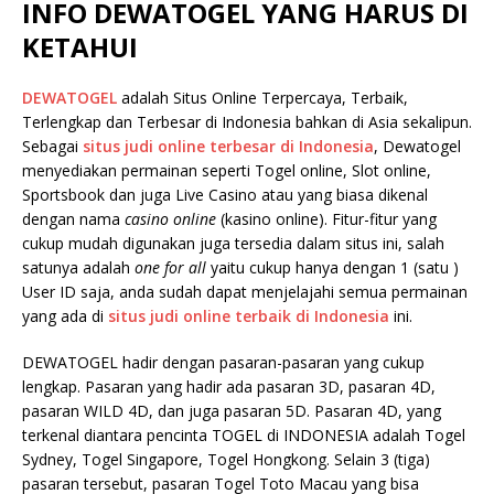
INFO DEWATOGEL YANG HARUS DI
KETAHUI
DEWATOGEL
adalah Situs Online Terpercaya, Terbaik,
Terlengkap dan Terbesar di Indonesia bahkan di Asia sekalipun.
Sebagai
situs judi online terbesar di Indonesia
, Dewatogel
menyediakan permainan seperti Togel online, Slot online,
Sportsbook dan juga Live Casino atau yang biasa dikenal
dengan nama
casino online
(kasino online). Fitur-fitur yang
cukup mudah digunakan juga tersedia dalam situs ini, salah
satunya adalah
one for all
yaitu cukup hanya dengan 1 (satu )
User ID saja, anda sudah dapat menjelajahi semua permainan
yang ada di
situs judi online terbaik di Indonesia
ini.
DEWATOGEL hadir dengan pasaran-pasaran yang cukup
lengkap. Pasaran yang hadir ada pasaran 3D, pasaran 4D,
pasaran WILD 4D, dan juga pasaran 5D. Pasaran 4D, yang
terkenal diantara pencinta TOGEL di INDONESIA adalah Togel
Sydney, Togel Singapore, Togel Hongkong. Selain 3 (tiga)
pasaran tersebut, pasaran Togel Toto Macau yang bisa