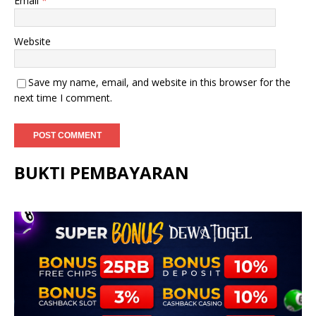
Email
*
Website
Save my name, email, and website in this browser for the
next time I comment.
BUKTI PEMBAYARAN