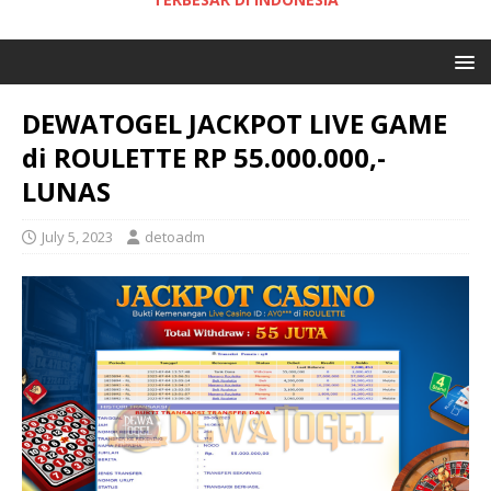
DEWATOGEL JACKPOT LIVE GAME
di ROULETTE RP 55.000.000,-
LUNAS
July 5, 2023
detoadm