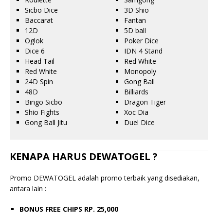
Sicbo Dice
3D Shio
Baccarat
Fantan
12D
5D ball
Oglok
Poker Dice
Dice 6
IDN 4 Stand
Head Tail
Red White
Red White
Monopoly
24D Spin
Gong Ball
48D
Billiards
Bingo Sicbo
Dragon Tiger
Shio Fights
Xoc Dia
Gong Ball Jitu
Duel Dice
KENAPA HARUS DEWATOGEL ?
Promo DEWATOGEL adalah promo terbaik yang disediakan,
antara lain :
BONUS FREE CHIPS RP. 25,000