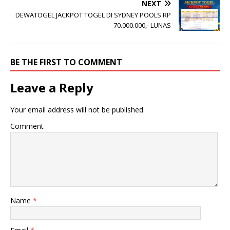
NEXT
DEWATOGEL JACKPOT TOGEL DI SYDNEY POOLS RP
70.000.000,- LUNAS
BE THE FIRST TO COMMENT
Leave a Reply
Your email address will not be published.
Comment
Name
*