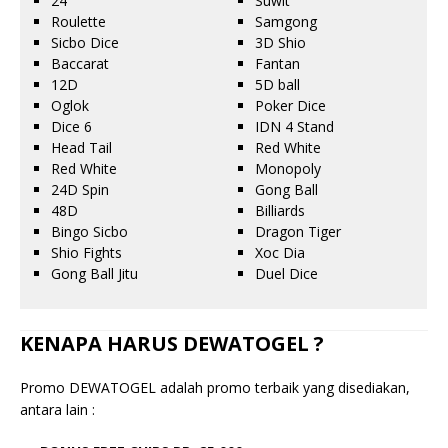
24
Suwit
Roulette
Samgong
Sicbo Dice
3D Shio
Baccarat
Fantan
12D
5D ball
Oglok
Poker Dice
Dice 6
IDN 4 Stand
Head Tail
Red White
Red White
Monopoly
24D Spin
Gong Ball
48D
Billiards
Bingo Sicbo
Dragon Tiger
Shio Fights
Xoc Dia
Gong Ball Jitu
Duel Dice
KENAPA HARUS DEWATOGEL ?
Promo DEWATOGEL adalah promo terbaik yang disediakan,
antara lain :