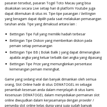
pasaran tersebut, pasaran Togel Toto Macau yang bisa
disaksikan secara Live setiap hari di platform Youtube juga
dapat ditemukan di situs ini. Tipe-tipe pasangan /
bettingan
yang beragam dapat dipilih pada saat melakukan pemasangan
taruhan anda. Tipe yang dimaksud antara lain :
Bettingan Tipe Full yang memiliki hadiah terbesar
Bettingan Tipe Diskon yang memberikan diskon pada
pemain setiap pemasangan
Bettingan Tipe BB ( Bolak Balik ) yang dapat dimenangkan
apabila angka yang keluar terbalik dari angka yang dipasang
Bettingan Tipe Prize yang memungkinkan persentase
kemenangan pemain meningkat.
Game yang sedang viral dan banyak dimainkan oleh semua
orang, Slot Online hadir di situs DEWATOGEL ini sebagai
penambah keseruan anda dalam menjelajah di situs kami.
Keseriusan DEWATOGEL dalam menyediakan permainan slot
online diwujudkan dalam kerjasamanya dengan
provider
/
penyedia slot online kelas dunia yang juga sudah banyak