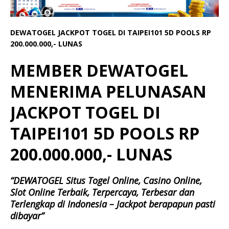
DEWATOGEL JACKPOT TOGEL DI TAIPEI101 5D
POOLS RP
200.000.000,- LUNAS
MEMBER DEWATOGEL
MENERIMA PELUNASAN
JACKPOT TOGEL DI
TAIPEI101 5D POOLS RP
200.000.000,- LUNAS
“DEWATOGEL Situs Togel Online, Casino Online,
Slot Online Terbaik, Terpercaya, Terbesar dan
Terlengkap di Indonesia – Jackpot berapapun pasti
dibayar”