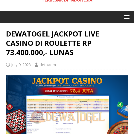
DEWATOGEL JACKPOT LIVE
CASINO DI ROULETTE RP
73.400.000,- LUNAS
July 9, 2023
detoadm