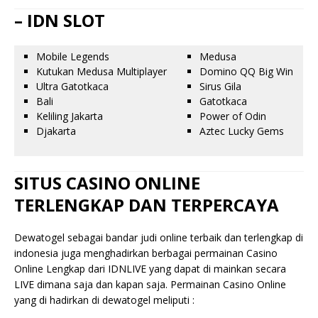
– IDN SLOT
Mobile Legends
Medusa
Kutukan Medusa Multiplayer
Domino QQ Big Win
Ultra Gatotkaca
Sirus Gila
Bali
Gatotkaca
Keliling Jakarta
Power of Odin
Djakarta
Aztec Lucky Gems
SITUS CASINO ONLINE
TERLENGKAP DAN TERPERCAYA
Dewatogel sebagai bandar judi online terbaik dan terlengkap di
indonesia juga menghadirkan berbagai permainan Casino
Online Lengkap dari IDNLIVE yang dapat di mainkan secara
LIVE dimana saja dan kapan saja. Permainan Casino Online
yang di hadirkan di dewatogel meliputi :