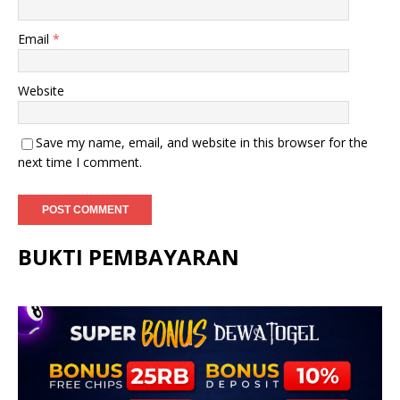
Email
*
Website
Save my name, email, and website in this browser for the
next time I comment.
BUKTI PEMBAYARAN