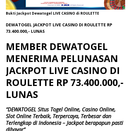
Bukti Jackpot Dewatogel LIVE CASINO di ROULETTE
DEWATOGEL JACKPOT LIVE CASINO DI ROULETTE RP
73.400.000,- LUNAS
MEMBER DEWATOGEL
MENERIMA PELUNASAN
JACKPOT LIVE CASINO DI
ROULETTE RP 73.400.000,-
LUNAS
“DEWATOGEL Situs Togel Online, Casino Online,
Slot Online Terbaik, Terpercaya, Terbesar dan
Terlengkap di Indonesia – Jackpot berapapun pasti
dibayar”