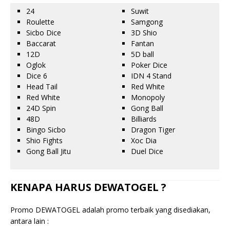
24
Suwit
Roulette
Samgong
Sicbo Dice
3D Shio
Baccarat
Fantan
12D
5D ball
Oglok
Poker Dice
Dice 6
IDN 4 Stand
Head Tail
Red White
Red White
Monopoly
24D Spin
Gong Ball
48D
Billiards
Bingo Sicbo
Dragon Tiger
Shio Fights
Xoc Dia
Gong Ball Jitu
Duel Dice
KENAPA HARUS DEWATOGEL ?
Promo DEWATOGEL adalah promo terbaik yang disediakan,
antara lain :