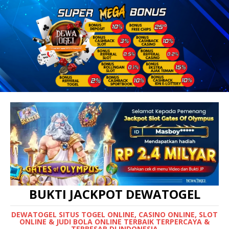
BUKTI JACKPOT DEWATOGEL
DEWATOGEL SITUS TOGEL ONLINE, CASINO ONLINE, SLOT
ONLINE & JUDI BOLA ONLINE TERBAIK TERPERCAYA &
TERBESAR DI INDONESIA