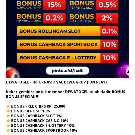
DEWATOGEL - INTERNASIONAL DEWA GRUP (IDN PLAY)
Kabar gembira untuk member DEWATOGEL telah Hadir
BONUS-
BONUS SPECIAL
!!!
BONUS FREE CHIPS RP. 25,000
BONUS DEPOSIT 10%
BONUS CASHBACK SLOT 3%
BONUS CASHBACK CASINO 10%
BONUS CASHBACK E-LOTTERY 10%
BONUS CASHBACK SPORTBOOK 10%