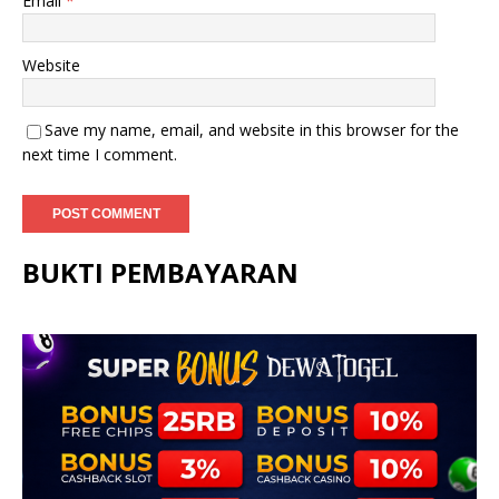
Email
*
Website
Save my name, email, and website in this browser for the
next time I comment.
BUKTI PEMBAYARAN