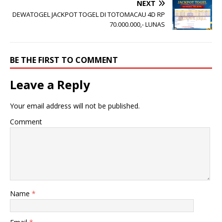
NEXT
DEWATOGEL JACKPOT TOGEL DI TOTOMACAU 4D RP
70.000.000,- LUNAS
BE THE FIRST TO COMMENT
Leave a Reply
Your email address will not be published.
Comment
Name
*