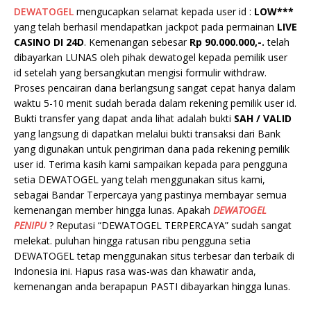
DEWATOGEL
mengucapkan selamat kepada user id :
LOW***
yang telah berhasil mendapatkan jackpot pada permainan
LIVE
CASINO DI 24D
. Kemenangan sebesar
Rp
90.000.000
,-.
telah
dibayarkan LUNAS oleh pihak dewatogel kepada pemilik user
id setelah yang bersangkutan mengisi formulir withdraw.
Proses pencairan dana berlangsung sangat cepat hanya dalam
waktu 5-10 menit sudah berada dalam rekening pemilik user id.
Bukti transfer yang dapat anda lihat adalah bukti
SAH / VALID
yang langsung di dapatkan melalui bukti transaksi dari Bank
yang digunakan untuk pengiriman dana pada rekening pemilik
user id. Terima kasih kami sampaikan kepada para pengguna
setia DEWATOGEL yang telah menggunakan situs kami,
sebagai Bandar Terpercaya yang pastinya membayar semua
kemenangan member hingga lunas. Apakah
DEWATOGEL
PENIPU
? Reputasi “DEWATOGEL TERPERCAYA” sudah sangat
melekat. puluhan hingga ratusan ribu pengguna setia
DEWATOGEL tetap menggunakan situs terbesar dan terbaik di
Indonesia ini. Hapus rasa was-was dan khawatir anda,
kemenangan anda berapapun PASTI dibayarkan hingga lunas.