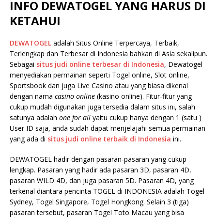
INFO DEWATOGEL YANG HARUS DI
KETAHUI
DEWATOGEL
adalah Situs Online Terpercaya, Terbaik,
Terlengkap dan Terbesar di Indonesia bahkan di Asia sekalipun.
Sebagai
situs judi online terbesar di Indonesia
, Dewatogel
menyediakan permainan seperti Togel online, Slot online,
Sportsbook dan juga Live Casino atau yang biasa dikenal
dengan nama
casino online
(kasino online). Fitur-fitur yang
cukup mudah digunakan juga tersedia dalam situs ini, salah
satunya adalah
one for all
yaitu cukup hanya dengan 1 (satu )
User ID saja, anda sudah dapat menjelajahi semua permainan
yang ada di
situs judi online terbaik di Indonesia
ini.
DEWATOGEL hadir dengan pasaran-pasaran yang cukup
lengkap. Pasaran yang hadir ada pasaran 3D, pasaran 4D,
pasaran WILD 4D, dan juga pasaran 5D. Pasaran 4D, yang
terkenal diantara pencinta TOGEL di INDONESIA adalah Togel
Sydney, Togel Singapore, Togel Hongkong. Selain 3 (tiga)
pasaran tersebut, pasaran Togel Toto Macau yang bisa