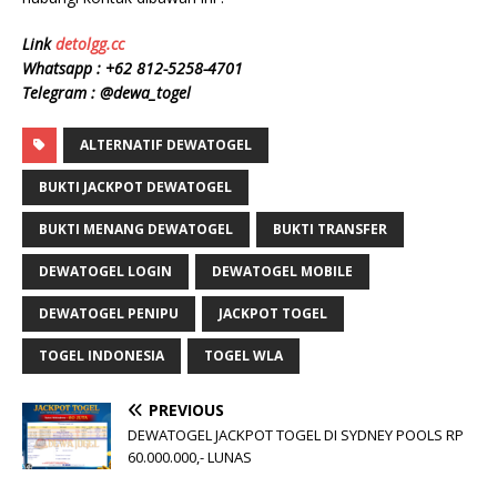
Link
detolgg.cc
Whatsapp :
+62 812-5258-4701
Telegram : @dewa_togel
ALTERNATIF DEWATOGEL
BUKTI JACKPOT DEWATOGEL
BUKTI MENANG DEWATOGEL
BUKTI TRANSFER
DEWATOGEL LOGIN
DEWATOGEL MOBILE
DEWATOGEL PENIPU
JACKPOT TOGEL
TOGEL INDONESIA
TOGEL WLA
PREVIOUS
DEWATOGEL JACKPOT TOGEL DI SYDNEY POOLS RP
60.000.000,- LUNAS