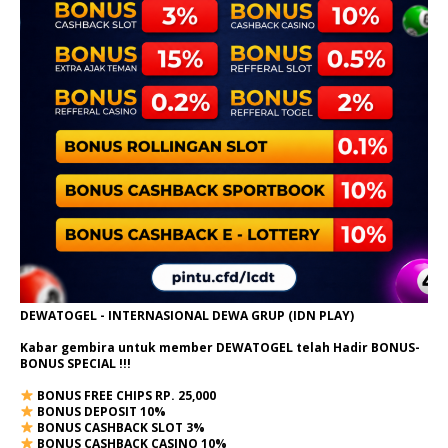
DEWATOGEL - INTERNASIONAL DEWA GRUP (IDN PLAY)
Kabar gembira untuk member DEWATOGEL telah Hadir
BONUS-
BONUS SPECIAL
!!!
BONUS FREE CHIPS RP. 25,000
BONUS DEPOSIT 10%
BONUS CASHBACK SLOT 3%
BONUS CASHBACK CASINO 10%