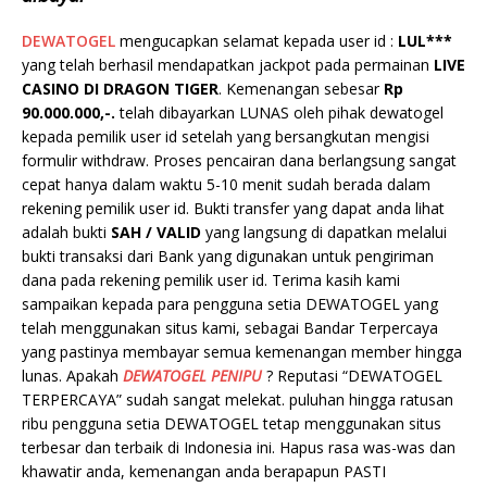
DEWATOGEL
mengucapkan selamat kepada user id :
LUL***
yang telah berhasil mendapatkan jackpot pada permainan
LIVE
CASINO DI DRAGON TIGER
. Kemenangan sebesar
Rp
90.000.000
,-.
telah dibayarkan LUNAS oleh pihak dewatogel
kepada pemilik user id setelah yang bersangkutan mengisi
formulir withdraw. Proses pencairan dana berlangsung sangat
cepat hanya dalam waktu 5-10 menit sudah berada dalam
rekening pemilik user id. Bukti transfer yang dapat anda lihat
adalah bukti
SAH / VALID
yang langsung di dapatkan melalui
bukti transaksi dari Bank yang digunakan untuk pengiriman
dana pada rekening pemilik user id. Terima kasih kami
sampaikan kepada para pengguna setia DEWATOGEL yang
telah menggunakan situs kami, sebagai Bandar Terpercaya
yang pastinya membayar semua kemenangan member hingga
lunas. Apakah
DEWATOGEL PENIPU
? Reputasi “DEWATOGEL
TERPERCAYA” sudah sangat melekat. puluhan hingga ratusan
ribu pengguna setia DEWATOGEL tetap menggunakan situs
terbesar dan terbaik di Indonesia ini. Hapus rasa was-was dan
khawatir anda, kemenangan anda berapapun PASTI