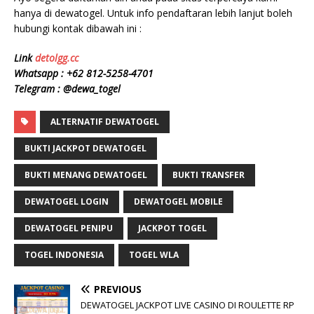
hanya di dewatogel. Untuk info pendaftaran lebih lanjut boleh
hubungi kontak dibawah ini :
Link
detolgg.cc
Whatsapp :
+62 812-5258-4701
Telegram : @dewa_togel
ALTERNATIF DEWATOGEL
BUKTI JACKPOT DEWATOGEL
BUKTI MENANG DEWATOGEL
BUKTI TRANSFER
DEWATOGEL LOGIN
DEWATOGEL MOBILE
DEWATOGEL PENIPU
JACKPOT TOGEL
TOGEL INDONESIA
TOGEL WLA
PREVIOUS
DEWATOGEL JACKPOT LIVE CASINO DI ROULETTE RP