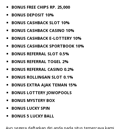
BONUS FREE CHIPS RP. 25,000
BONUS DEPOSIT 10%
BONUS CASHBACK SLOT 10%
BONUS CASHBACK CASINO 10%
BONUS CASHBACK E-LOTTERY 10%
BONUS CASHBACK SPORTBOOK 10%
BONUS REFERRAL SLOT 0.5%
BONUS REFERRAL TOGEL 2%
BONUS REFERRAL CASINO 0.2%
BONUS ROLLINGAN SLOT 0.1%
BONUS EXTRA AJAK TEMAN 15%
BONUS LOTTERY JOWOPOOLS
BONUS MYSTERY BOX
BONUS LUCKY SPIN
BONUS 5 LUCKY BALL
Ayo segera daftarkan diri anda pada situs terpercaya kami