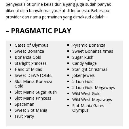
penyedia slot online kelas dunia yang juga sudah banyak
dikenal oleh banyak masyarakat di Indonesia. Beberapa
provider dan nama permainan yang dimaksud adalah :
– PRAGMATIC PLAY
Gates of Olympus
Pyramid Bonanza
Sweet Bonanza
Sweet Bonanza Xmas
Bonanza Gold
Sugar Rush
Starlight Princess
Candy Village
Hand of Midas
Starlight Christmas
Sweet DEWATOGEL
Joker Jewels
Slot Mania Bonanza
5 Lion Gold
Gold
5 Lion Gold Megaways
Slot Mania Sugar Rush
Wild West Gold
Slot Mania Princess
Wild West Megaways
Spaceman
Slot Mania Gates
Sweet Slot Mania
Olympus
Fruit Party