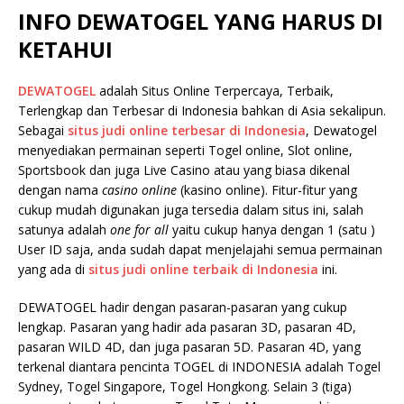
INFO DEWATOGEL YANG HARUS DI
KETAHUI
DEWATOGEL
adalah Situs Online Terpercaya, Terbaik,
Terlengkap dan Terbesar di Indonesia bahkan di Asia sekalipun.
Sebagai
situs judi online terbesar di Indonesia
, Dewatogel
menyediakan permainan seperti Togel online, Slot online,
Sportsbook dan juga Live Casino atau yang biasa dikenal
dengan nama
casino online
(kasino online). Fitur-fitur yang
cukup mudah digunakan juga tersedia dalam situs ini, salah
satunya adalah
one for all
yaitu cukup hanya dengan 1 (satu )
User ID saja, anda sudah dapat menjelajahi semua permainan
yang ada di
situs judi online terbaik di Indonesia
ini.
DEWATOGEL hadir dengan pasaran-pasaran yang cukup
lengkap. Pasaran yang hadir ada pasaran 3D, pasaran 4D,
pasaran WILD 4D, dan juga pasaran 5D. Pasaran 4D, yang
terkenal diantara pencinta TOGEL di INDONESIA adalah Togel
Sydney, Togel Singapore, Togel Hongkong. Selain 3 (tiga)