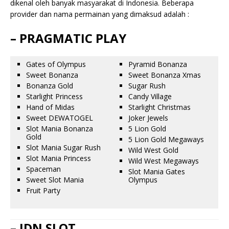
dikenal oleh banyak masyarakat di Indonesia. Beberapa
provider dan nama permainan yang dimaksud adalah :
– PRAGMATIC PLAY
Gates of Olympus
Pyramid Bonanza
Sweet Bonanza
Sweet Bonanza Xmas
Bonanza Gold
Sugar Rush
Starlight Princess
Candy Village
Hand of Midas
Starlight Christmas
Sweet DEWATOGEL
Joker Jewels
Slot Mania Bonanza
5 Lion Gold
Gold
5 Lion Gold Megaways
Slot Mania Sugar Rush
Wild West Gold
Slot Mania Princess
Wild West Megaways
Spaceman
Slot Mania Gates
Sweet Slot Mania
Olympus
Fruit Party
– IDN SLOT