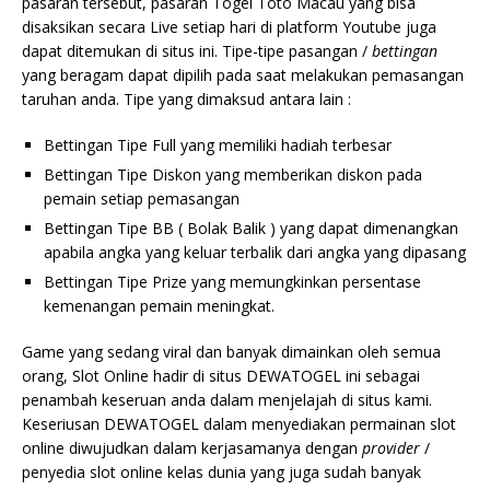
pasaran tersebut, pasaran Togel Toto Macau yang bisa
disaksikan secara Live setiap hari di platform Youtube juga
dapat ditemukan di situs ini. Tipe-tipe pasangan /
bettingan
yang beragam dapat dipilih pada saat melakukan pemasangan
taruhan anda. Tipe yang dimaksud antara lain :
Bettingan Tipe Full yang memiliki hadiah terbesar
Bettingan Tipe Diskon yang memberikan diskon pada
pemain setiap pemasangan
Bettingan Tipe BB ( Bolak Balik ) yang dapat dimenangkan
apabila angka yang keluar terbalik dari angka yang dipasang
Bettingan Tipe Prize yang memungkinkan persentase
kemenangan pemain meningkat.
Game yang sedang viral dan banyak dimainkan oleh semua
orang, Slot Online hadir di situs DEWATOGEL ini sebagai
penambah keseruan anda dalam menjelajah di situs kami.
Keseriusan DEWATOGEL dalam menyediakan permainan slot
online diwujudkan dalam kerjasamanya dengan
provider
/
penyedia slot online kelas dunia yang juga sudah banyak