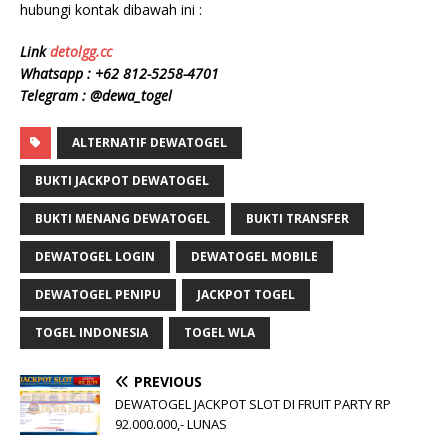
hubungi kontak dibawah ini :
Link
detolgg.cc
Whatsapp :
+62 812-5258-4701
Telegram : @dewa_togel
ALTERNATIF DEWATOGEL
BUKTI JACKPOT DEWATOGEL
BUKTI MENANG DEWATOGEL
BUKTI TRANSFER
DEWATOGEL LOGIN
DEWATOGEL MOBILE
DEWATOGEL PENIPU
JACKPOT TOGEL
TOGEL INDONESIA
TOGEL WLA
PREVIOUS
DEWATOGEL JACKPOT SLOT DI FRUIT PARTY RP
92.000.000,- LUNAS