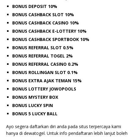
BONUS DEPOSIT 10%
BONUS CASHBACK SLOT 10%
BONUS CASHBACK CASINO 10%
BONUS CASHBACK E-LOTTERY 10%
BONUS CASHBACK SPORTBOOK 10%
BONUS REFERRAL SLOT 0.5%
BONUS REFERRAL TOGEL 2%
BONUS REFERRAL CASINO 0.2%
BONUS ROLLINGAN SLOT 0.1%
BONUS EXTRA AJAK TEMAN 15%
BONUS LOTTERY JOWOPOOLS
BONUS MYSTERY BOX
BONUS LUCKY SPIN
BONUS 5 LUCKY BALL
Ayo segera daftarkan diri anda pada situs terpercaya kami
hanya di dewatogel. Untuk info pendaftaran lebih lanjut boleh