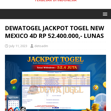
DEWATOGEL JACKPOT TOGEL NEW
MEXICO 4D RP 52.400.000,- LUNAS
July 11, 2023
detoadm