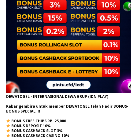
DEWATOGEL - INTERNASIONAL DEWA GRUP (IDN PLAY)
Kabar gembira untuk member DEWATOGEL telah Hadir
BONUS-
BONUS SPECIAL
!!!
BONUS FREE CHIPS RP. 25,000
BONUS DEPOSIT 10%
BONUS CASHBACK SLOT 3%
BONUS CASHBACK CASINO 10%