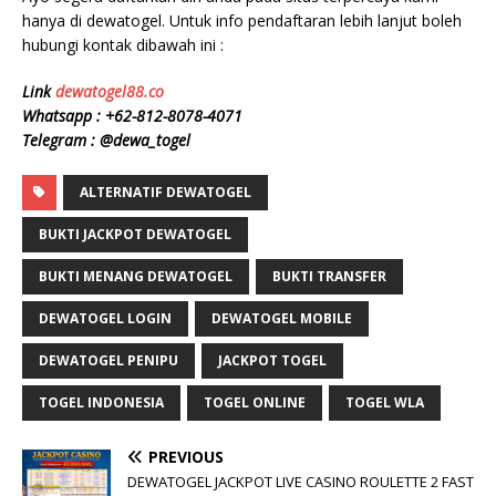
hanya di dewatogel. Untuk info pendaftaran lebih lanjut boleh
hubungi kontak dibawah ini :
Link
dewatogel88.co
Whatsapp : +62-812-8078-4071
Telegram : @dewa_togel
ALTERNATIF DEWATOGEL
BUKTI JACKPOT DEWATOGEL
BUKTI MENANG DEWATOGEL
BUKTI TRANSFER
DEWATOGEL LOGIN
DEWATOGEL MOBILE
DEWATOGEL PENIPU
JACKPOT TOGEL
TOGEL INDONESIA
TOGEL ONLINE
TOGEL WLA
PREVIOUS
DEWATOGEL JACKPOT LIVE CASINO ROULETTE 2 FAST