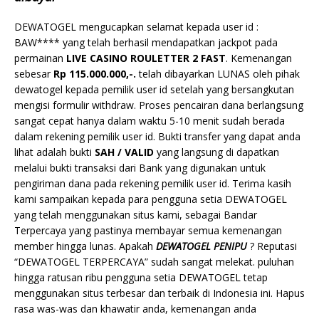
DEWATOGEL mengucapkan selamat kepada user id :
BAW**** yang telah berhasil mendapatkan jackpot pada
permainan
LIVE CASINO ROULETTER 2 FAST
. Kemenangan
sebesar
Rp 115.000.000,-.
telah dibayarkan LUNAS oleh pihak
dewatogel kepada pemilik user id setelah yang bersangkutan
mengisi formulir withdraw. Proses pencairan dana berlangsung
sangat cepat hanya dalam waktu 5-10 menit sudah berada
dalam rekening pemilik user id. Bukti transfer yang dapat anda
lihat adalah bukti
SAH / VALID
yang langsung di dapatkan
melalui bukti transaksi dari Bank yang digunakan untuk
pengiriman dana pada rekening pemilik user id. Terima kasih
kami sampaikan kepada para pengguna setia DEWATOGEL
yang telah menggunakan situs kami, sebagai Bandar
Terpercaya yang pastinya membayar semua kemenangan
member hingga lunas. Apakah
DEWATOGEL PENIPU
? Reputasi
“DEWATOGEL TERPERCAYA” sudah sangat melekat. puluhan
hingga ratusan ribu pengguna setia DEWATOGEL tetap
menggunakan situs terbesar dan terbaik di Indonesia ini. Hapus
rasa was-was dan khawatir anda, kemenangan anda