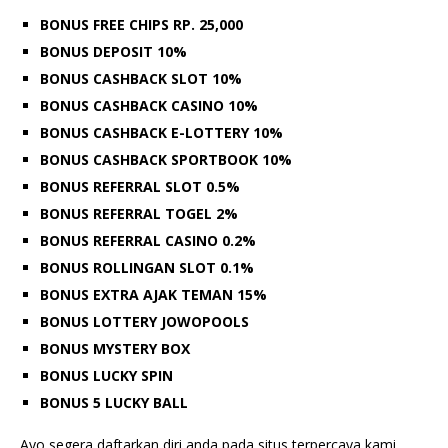
BONUS FREE CHIPS RP. 25,000
BONUS DEPOSIT 10%
BONUS CASHBACK SLOT 10%
BONUS CASHBACK CASINO 10%
BONUS CASHBACK E-LOTTERY 10%
BONUS CASHBACK SPORTBOOK 10%
BONUS REFERRAL SLOT 0.5%
BONUS REFERRAL TOGEL 2%
BONUS REFERRAL CASINO 0.2%
BONUS ROLLINGAN SLOT 0.1%
BONUS EXTRA AJAK TEMAN 15%
BONUS LOTTERY JOWOPOOLS
BONUS MYSTERY BOX
BONUS LUCKY SPIN
BONUS 5 LUCKY BALL
Ayo segera daftarkan diri anda pada situs terpercaya kami