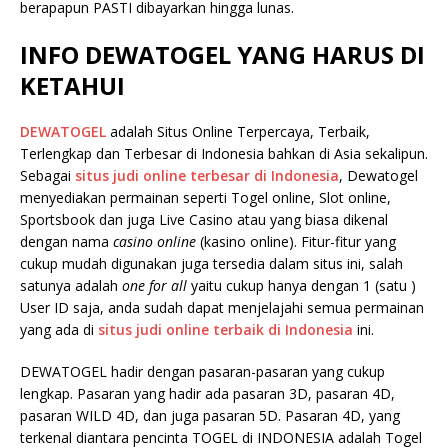
berapapun PASTI dibayarkan hingga lunas.
INFO DEWATOGEL YANG HARUS DI
KETAHUI
DEWATOGEL
adalah Situs Online Terpercaya, Terbaik,
Terlengkap dan Terbesar di Indonesia bahkan di Asia sekalipun.
Sebagai
situs judi online terbesar di Indonesia
, Dewatogel
menyediakan permainan seperti Togel online, Slot online,
Sportsbook dan juga Live Casino atau yang biasa dikenal
dengan nama
casino online
(kasino online). Fitur-fitur yang
cukup mudah digunakan juga tersedia dalam situs ini, salah
satunya adalah
one for all
yaitu cukup hanya dengan 1 (satu )
User ID saja, anda sudah dapat menjelajahi semua permainan
yang ada di
situs judi online terbaik di Indonesia
ini.
DEWATOGEL hadir dengan pasaran-pasaran yang cukup
lengkap. Pasaran yang hadir ada pasaran 3D, pasaran 4D,
pasaran WILD 4D, dan juga pasaran 5D. Pasaran 4D, yang
terkenal diantara pencinta TOGEL di INDONESIA adalah Togel