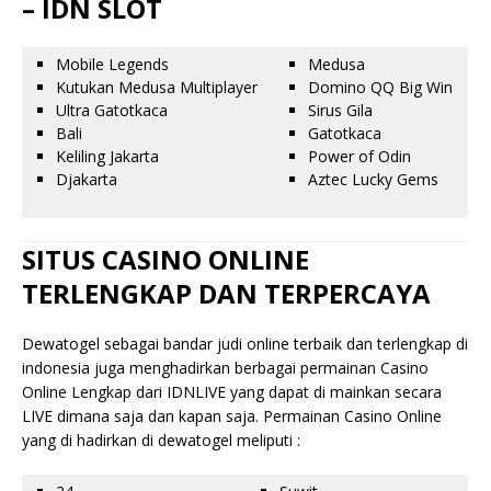
– IDN SLOT
Mobile Legends
Medusa
Kutukan Medusa Multiplayer
Domino QQ Big Win
Ultra Gatotkaca
Sirus Gila
Bali
Gatotkaca
Keliling Jakarta
Power of Odin
Djakarta
Aztec Lucky Gems
SITUS CASINO ONLINE
TERLENGKAP DAN TERPERCAYA
Dewatogel sebagai bandar judi online terbaik dan terlengkap di
indonesia juga menghadirkan berbagai permainan Casino
Online Lengkap dari IDNLIVE yang dapat di mainkan secara
LIVE dimana saja dan kapan saja. Permainan Casino Online
yang di hadirkan di dewatogel meliputi :