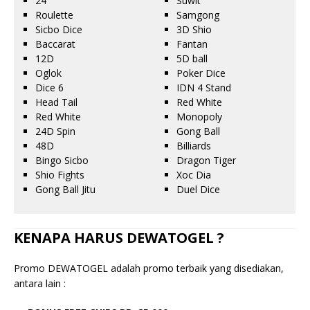
24
Suwit
Roulette
Samgong
Sicbo Dice
3D Shio
Baccarat
Fantan
12D
5D ball
Oglok
Poker Dice
Dice 6
IDN 4 Stand
Head Tail
Red White
Red White
Monopoly
24D Spin
Gong Ball
48D
Billiards
Bingo Sicbo
Dragon Tiger
Shio Fights
Xoc Dia
Gong Ball Jitu
Duel Dice
KENAPA HARUS DEWATOGEL ?
Promo DEWATOGEL adalah promo terbaik yang disediakan,
antara lain :