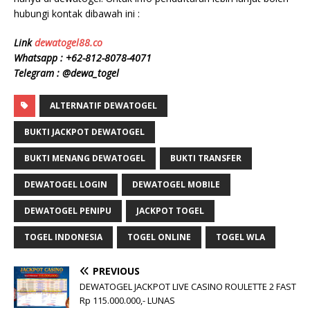
hubungi kontak dibawah ini :
Link
dewatogel88.co
Whatsapp : +62-812-8078-4071
Telegram : @dewa_togel
ALTERNATIF DEWATOGEL
BUKTI JACKPOT DEWATOGEL
BUKTI MENANG DEWATOGEL
BUKTI TRANSFER
DEWATOGEL LOGIN
DEWATOGEL MOBILE
DEWATOGEL PENIPU
JACKPOT TOGEL
TOGEL INDONESIA
TOGEL ONLINE
TOGEL WLA
PREVIOUS
DEWATOGEL JACKPOT LIVE CASINO ROULETTE 2 FAST
Rp 115.000.000,- LUNAS