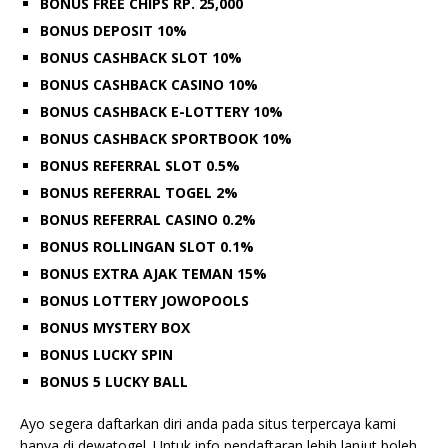
BONUS FREE CHIPS RP. 25,000
BONUS DEPOSIT 10%
BONUS CASHBACK SLOT 10%
BONUS CASHBACK CASINO 10%
BONUS CASHBACK E-LOTTERY 10%
BONUS CASHBACK SPORTBOOK 10%
BONUS REFERRAL SLOT 0.5%
BONUS REFERRAL TOGEL 2%
BONUS REFERRAL CASINO 0.2%
BONUS ROLLINGAN SLOT 0.1%
BONUS EXTRA AJAK TEMAN 15%
BONUS LOTTERY JOWOPOOLS
BONUS MYSTERY BOX
BONUS LUCKY SPIN
BONUS 5 LUCKY BALL
Ayo segera daftarkan diri anda pada situs terpercaya kami
hanya di dewatogel. Untuk info pendaftaran lebih lanjut boleh