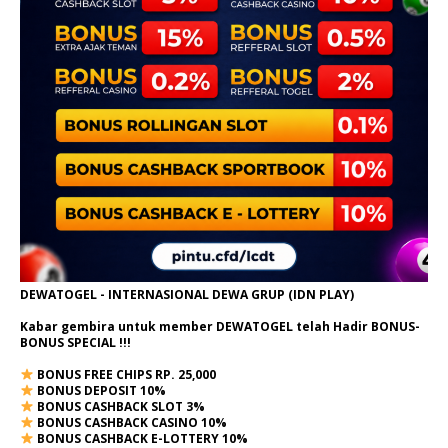
DEWATOGEL - INTERNASIONAL DEWA GRUP (IDN PLAY)
Kabar gembira untuk member DEWATOGEL telah Hadir
BONUS-
BONUS SPECIAL
!!!
BONUS FREE CHIPS RP. 25,000
BONUS DEPOSIT 10%
BONUS CASHBACK SLOT 3%
BONUS CASHBACK CASINO 10%
BONUS CASHBACK E-LOTTERY 10%