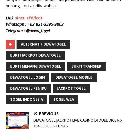
hubungi kontak dibawah ini :
Link
pintu.cfd/lcdt
Whatsapp :
+62 8
21-3395-9802
Telegram : @dewa_togel
ALTERNATIF DEWATOGEL
BUKTI JACKPOT DEWATOGEL
BUKTI MENANG DEWATOGEL
BUKTI TRANSFER
DEWATOGEL LOGIN
DEWATOGEL MOBILE
DEWATOGEL PENIPU
JACKPOT TOGEL
TOGEL INDONESIA
TOGEL WLA
PREVIOUS
DEWATOGEL JACKPOT LIVE CASINO DI DUEL DICE Rp
154.000.000,- LUNAS