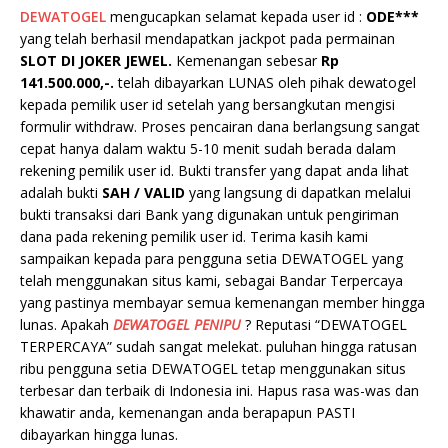
DEWATOGEL
mengucapkan selamat kepada user id :
ODE***
yang telah berhasil mendapatkan jackpot pada permainan
SLOT DI JOKER JEWEL.
Kemenangan sebesar
Rp
141.500.000,-.
telah dibayarkan LUNAS oleh pihak dewatogel
kepada pemilik user id setelah yang bersangkutan mengisi
formulir withdraw. Proses pencairan dana berlangsung sangat
cepat hanya dalam waktu 5-10 menit sudah berada dalam
rekening pemilik user id. Bukti transfer yang dapat anda lihat
adalah bukti
SAH / VALID
yang langsung di dapatkan melalui
bukti transaksi dari Bank yang digunakan untuk pengiriman
dana pada rekening pemilik user id. Terima kasih kami
sampaikan kepada para pengguna setia DEWATOGEL yang
telah menggunakan situs kami, sebagai Bandar Terpercaya
yang pastinya membayar semua kemenangan member hingga
lunas. Apakah
DEWATOGEL PENIPU
? Reputasi “DEWATOGEL
TERPERCAYA” sudah sangat melekat. puluhan hingga ratusan
ribu pengguna setia DEWATOGEL tetap menggunakan situs
terbesar dan terbaik di Indonesia ini. Hapus rasa was-was dan
khawatir anda, kemenangan anda berapapun PASTI
dibayarkan hingga lunas.