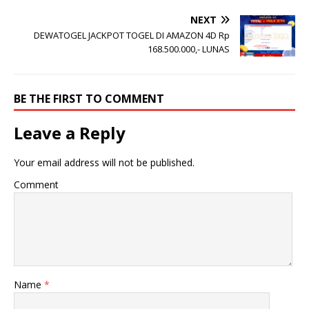
NEXT
DEWATOGEL JACKPOT TOGEL DI AMAZON 4D Rp
168.500.000,- LUNAS
BE THE FIRST TO COMMENT
Leave a Reply
Your email address will not be published.
Comment
Name
*