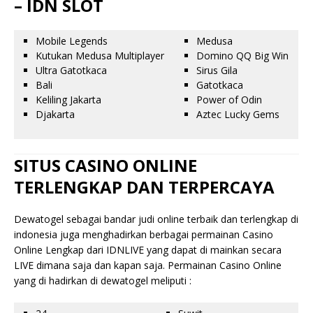
– IDN SLOT
Mobile Legends
Medusa
Kutukan Medusa Multiplayer
Domino QQ Big Win
Ultra Gatotkaca
Sirus Gila
Bali
Gatotkaca
Keliling Jakarta
Power of Odin
Djakarta
Aztec Lucky Gems
SITUS CASINO ONLINE
TERLENGKAP DAN TERPERCAYA
Dewatogel sebagai bandar judi online terbaik dan terlengkap di
indonesia juga menghadirkan berbagai permainan Casino
Online Lengkap dari IDNLIVE yang dapat di mainkan secara
LIVE dimana saja dan kapan saja. Permainan Casino Online
yang di hadirkan di dewatogel meliputi :