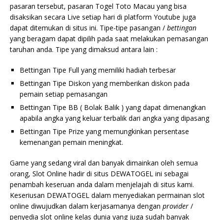
pasaran tersebut, pasaran Togel Toto Macau yang bisa
disaksikan secara Live setiap hari di platform Youtube juga
dapat ditemukan di situs ini. Tipe-tipe pasangan /
bettingan
yang beragam dapat dipilih pada saat melakukan pemasangan
taruhan anda. Tipe yang dimaksud antara lain :
Bettingan Tipe Full yang memiliki hadiah terbesar
Bettingan Tipe Diskon yang memberikan diskon pada
pemain setiap pemasangan
Bettingan Tipe BB ( Bolak Balik ) yang dapat dimenangkan
apabila angka yang keluar terbalik dari angka yang dipasang
Bettingan Tipe Prize yang memungkinkan persentase
kemenangan pemain meningkat.
Game yang sedang viral dan banyak dimainkan oleh semua
orang, Slot Online hadir di situs DEWATOGEL ini sebagai
penambah keseruan anda dalam menjelajah di situs kami.
Keseriusan DEWATOGEL dalam menyediakan permainan slot
online diwujudkan dalam kerjasamanya dengan
provider
/
penyedia slot online kelas dunia yang juga sudah banyak