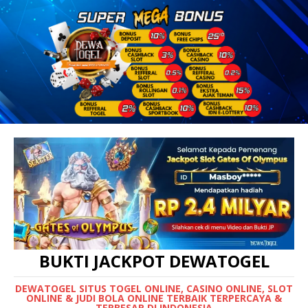
BUKTI JACKPOT DEWATOGEL
DEWATOGEL SITUS TOGEL ONLINE, CASINO ONLINE, SLOT
ONLINE & JUDI BOLA ONLINE TERBAIK TERPERCAYA &
TERBESAR DI INDONESIA