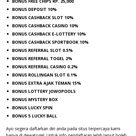
BONUS FREE CHIPS RP. 25,000
BONUS DEPOSIT 10%
BONUS CASHBACK SLOT 10%
BONUS CASHBACK CASINO 10%
BONUS CASHBACK E-LOTTERY 10%
BONUS CASHBACK SPORTBOOK 10%
BONUS REFERRAL SLOT 0.5%
BONUS REFERRAL TOGEL 2%
BONUS REFERRAL CASINO 0.2%
BONUS ROLLINGAN SLOT 0.1%
BONUS EXTRA AJAK TEMAN 15%
BONUS LOTTERY JOWOPOOLS
BONUS MYSTERY BOX
BONUS LUCKY SPIN
BONUS 5 LUCKY BALL
Ayo segera daftarkan diri anda pada situs terpercaya kami
hanya di dewatogel. Untuk info pendaftaran lebih lanjut boleh