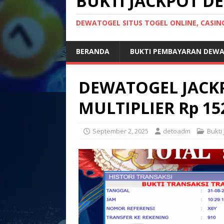
BUKTI JACKPOT D
DEWATOGEL SITUS TOGEL ONLINE, CASINO
BERANDA
BUKTI PEMBAYARAN DEW
DEWATOGEL JACK
MULTIPLIER Rp 15
September 2, 2025
detoadm
Bukti