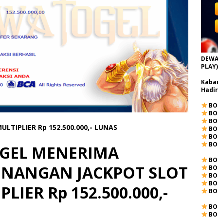
DEWA
PLAY)
Kaba
Hadi
BON
BO
BO
TIPLIER Rp 152.500.000,- LUNAS
BO
BO
BO
GEL MENERIMA
BO
NANGAN JACKPOT SLOT
BO
BO
BO
LIER Rp 152.500.000,-
BO
BO
BO