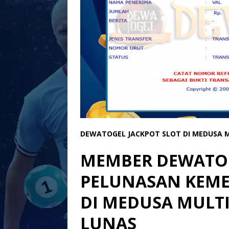
DEWATOGEL JACKPOT SLOT DI MEDUSA MUL
MEMBER DEWATO
PELUNASAN KEME
DI MEDUSA MULTIP
LUNAS