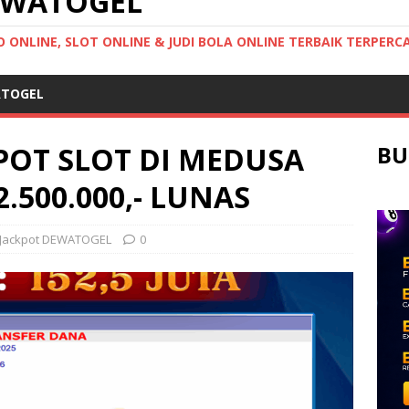
EWATOGEL
 ONLINE, SLOT ONLINE & JUDI BOLA ONLINE TERBAIK TERPERCA
ATOGEL
POT SLOT DI MEDUSA
BU
2.500.000,- LUNAS
 Jackpot DEWATOGEL
0