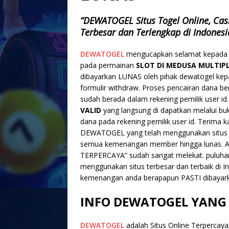
“DEWATOGEL Situs Togel Online, Casi
Terbesar dan Terlengkap di Indonesi
DEWATOGEL
mengucapkan selamat kepada u
pada permainan
SLOT DI MEDUSA MULTIPL
dibayarkan LUNAS oleh pihak dewatogel kepa
formulir withdraw. Proses pencairan dana b
sudah berada dalam rekening pemilik user id.
VALID
yang langsung di dapatkan melalui buk
dana pada rekening pemilik user id. Terima 
DEWATOGEL yang telah menggunakan situs k
semua kemenangan member hingga lunas. 
TERPERCAYA” sudah sangat melekat. puluha
menggunakan situs terbesar dan terbaik di I
kemenangan anda berapapun PASTI dibayark
INFO DEWATOGEL YANG 
DEWATOGEL
adalah Situs Online Terpercaya