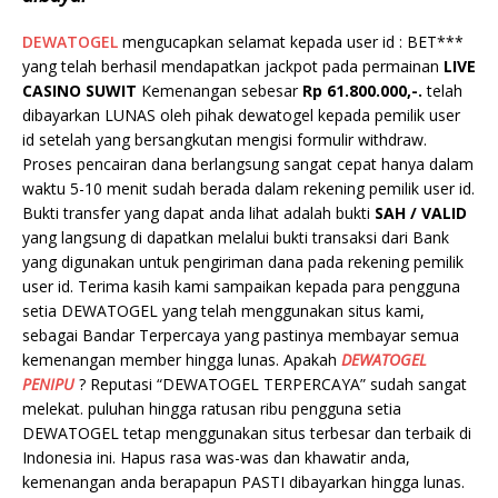
DEWATOGEL
mengucapkan selamat kepada user id : BET***
yang telah berhasil mendapatkan jackpot pada permainan
LIVE
CASINO SUWIT
Kemenangan sebesar
Rp 61.800.000,-.
telah
dibayarkan LUNAS oleh pihak dewatogel kepada pemilik user
id setelah yang bersangkutan mengisi formulir withdraw.
Proses pencairan dana berlangsung sangat cepat hanya dalam
waktu 5-10 menit sudah berada dalam rekening pemilik user id.
Bukti transfer yang dapat anda lihat adalah bukti
SAH / VALID
yang langsung di dapatkan melalui bukti transaksi dari Bank
yang digunakan untuk pengiriman dana pada rekening pemilik
user id. Terima kasih kami sampaikan kepada para pengguna
setia DEWATOGEL yang telah menggunakan situs kami,
sebagai Bandar Terpercaya yang pastinya membayar semua
kemenangan member hingga lunas. Apakah
DEWATOGEL
PENIPU
? Reputasi “DEWATOGEL TERPERCAYA” sudah sangat
melekat. puluhan hingga ratusan ribu pengguna setia
DEWATOGEL tetap menggunakan situs terbesar dan terbaik di
Indonesia ini. Hapus rasa was-was dan khawatir anda,
kemenangan anda berapapun PASTI dibayarkan hingga lunas.