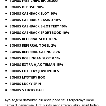
BONUS FREE CHIPS RP. 25,000
BONUS DEPOSIT 10%
BONUS CASHBACK SLOT 10%
BONUS CASHBACK CASINO 10%
BONUS CASHBACK E-LOTTERY 10%
BONUS CASHBACK SPORTBOOK 10%
BONUS REFERRAL SLOT 0.5%
BONUS REFERRAL TOGEL 2%
BONUS REFERRAL CASINO 0.2%
BONUS ROLLINGAN SLOT 0.1%
BONUS EXTRA AJAK TEMAN 15%
BONUS LOTTERY JOWOPOOLS
BONUS MYSTERY BOX
BONUS LUCKY SPIN
BONUS 5 LUCKY BALL
Ayo segera daftarkan diri anda pada situs terpercaya kami
hanya di dewatogel. Untuk info pendaftaran lebih lanjut boleh