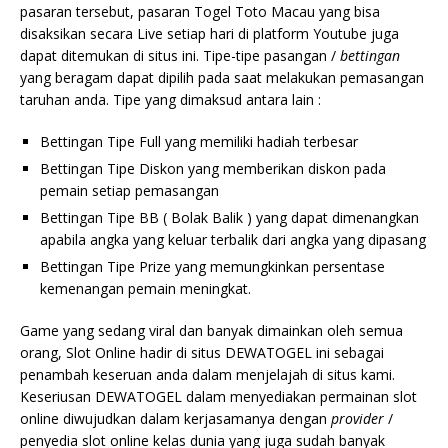
pasaran tersebut, pasaran Togel Toto Macau yang bisa
disaksikan secara Live setiap hari di platform Youtube juga
dapat ditemukan di situs ini. Tipe-tipe pasangan /
bettingan
yang beragam dapat dipilih pada saat melakukan pemasangan
taruhan anda. Tipe yang dimaksud antara lain :
Bettingan Tipe Full yang memiliki hadiah terbesar
Bettingan Tipe Diskon yang memberikan diskon pada
pemain setiap pemasangan
Bettingan Tipe BB ( Bolak Balik ) yang dapat dimenangkan
apabila angka yang keluar terbalik dari angka yang dipasang
Bettingan Tipe Prize yang memungkinkan persentase
kemenangan pemain meningkat.
Game yang sedang viral dan banyak dimainkan oleh semua
orang, Slot Online hadir di situs DEWATOGEL ini sebagai
penambah keseruan anda dalam menjelajah di situs kami.
Keseriusan DEWATOGEL dalam menyediakan permainan slot
online diwujudkan dalam kerjasamanya dengan
provider
/
penyedia slot online kelas dunia yang juga sudah banyak