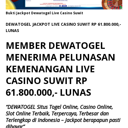
Bukti Jackpot Dewatogel Live Casino Suwit
DEWATOGEL JACKPOT LIVE CASINO SUWIT RP 61.800.000,-
LUNAS
MEMBER DEWATOGEL
MENERIMA PELUNASAN
KEMENANGAN LIVE
CASINO SUWIT RP
61.800.000,- LUNAS
“DEWATOGEL Situs Togel Online, Casino Online,
Slot Online Terbaik, Terpercaya, Terbesar dan
Terlengkap di Indonesia – Jackpot berapapun pasti
dibayar”