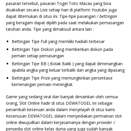
pasaran tersebut, pasaran Togel Toto Macau yang bisa
disaksikan secara Live setiap hari di platform Youtube juga
dapat ditemukan di situs ini. Tipe-tipe pasangan /
bettingan
yang beragam dapat dipilih pada saat melakukan pemasangan
taruhan anda. Tipe yang dimaksud antara lain :
Bettingan Tipe Full yang memiliki hadiah terbesar
Bettingan Tipe Diskon yang memberikan diskon pada
pemain setiap pemasangan
Bettingan Tipe BB ( Bolak Balik ) yang dapat dimenangkan
apabila angka yang keluar terbalik dari angka yang dipasang
Bettingan Tipe Prize yang memungkinkan persentase
kemenangan pemain meningkat.
Game yang sedang viral dan banyak dimainkan oleh semua
orang, Slot Online hadir di situs DEWATOGEL ini sebagai
penambah keseruan anda dalam menjelajah di situs kami.
Keseriusan DEWATOGEL dalam menyediakan permainan slot
online diwujudkan dalam kerjasamanya dengan
provider
/
penyedia slot online kelas dunia yang juga sudah banyak