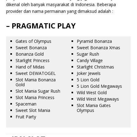
dikenal oleh banyak masyarakat di Indonesia. Beberapa
provider dan nama permainan yang dimaksud adalah :
– PRAGMATIC PLAY
Gates of Olympus
Pyramid Bonanza
Sweet Bonanza
Sweet Bonanza Xmas
Bonanza Gold
Sugar Rush
Starlight Princess
Candy Village
Hand of Midas
Starlight Christmas
Sweet DEWATOGEL
Joker Jewels
Slot Mania Bonanza
5 Lion Gold
Gold
5 Lion Gold Megaways
Slot Mania Sugar Rush
Wild West Gold
Slot Mania Princess
Wild West Megaways
Spaceman
Slot Mania Gates
Sweet Slot Mania
Olympus
Fruit Party