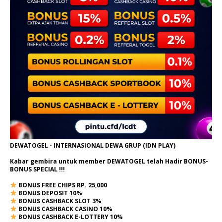
DEWATOGEL - INTERNASIONAL DEWA GRUP (IDN PLAY)
Kabar gembira untuk member DEWATOGEL telah Hadir
BONUS-
BONUS SPECIAL
!!!
BONUS FREE CHIPS RP. 25,000
BONUS DEPOSIT 10%
BONUS CASHBACK SLOT 3%
BONUS CASHBACK CASINO 10%
BONUS CASHBACK E-LOTTERY 10%