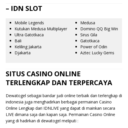
– IDN SLOT
Mobile Legends
Medusa
Kutukan Medusa Multiplayer
Domino QQ Big Win
Ultra Gatotkaca
Sirus Gila
Bali
Gatotkaca
Keliling Jakarta
Power of Odin
Djakarta
Aztec Lucky Gems
SITUS CASINO ONLINE
TERLENGKAP DAN TERPERCAYA
Dewatogel sebagai bandar judi online terbaik dan terlengkap di
indonesia juga menghadirkan berbagai permainan Casino
Online Lengkap dari IDNLIVE yang dapat di mainkan secara
LIVE dimana saja dan kapan saja. Permainan Casino Online
yang di hadirkan di dewatogel meliputi :