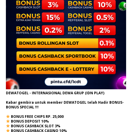
DEWATOGEL - INTERNASIONAL DEWA GRUP (IDN PLAY)
Kabar gembira untuk member DEWATOGEL telah Hadir
BONUS-
BONUS SPECIAL
!!!
BONUS FREE CHIPS RP. 25,000
BONUS DEPOSIT 10%
BONUS CASHBACK SLOT 3%
BONUS CASHBACK CASINO 10%