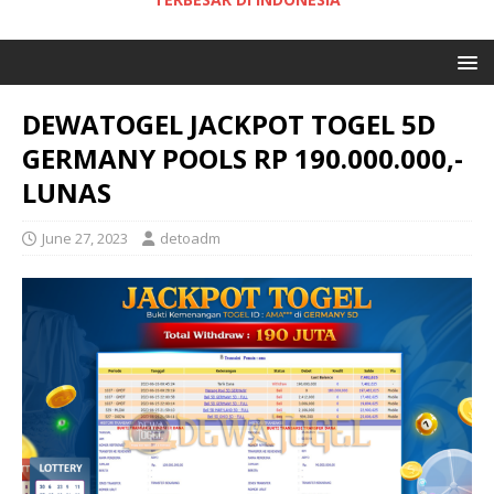
DEWATOGEL JACKPOT TOGEL 5D
GERMANY POOLS RP 190.000.000,-
LUNAS
June 27, 2023
detoadm