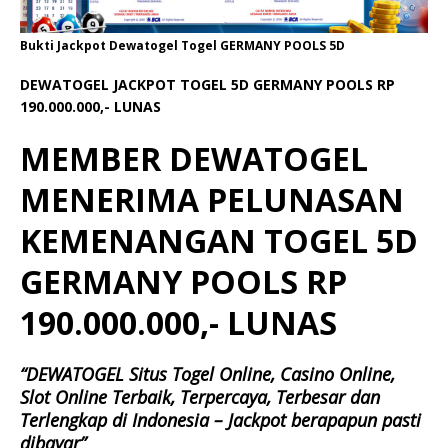
Bukti Jackpot Dewatogel Togel GERMANY POOLS 5D
DEWATOGEL JACKPOT TOGEL 5D GERMANY POOLS RP
190.000.000,- LUNAS
MEMBER DEWATOGEL
MENERIMA PELUNASAN
KEMENANGAN TOGEL 5D
GERMANY POOLS RP
190.000.000,- LUNAS
“DEWATOGEL Situs Togel Online, Casino Online,
Slot Online Terbaik, Terpercaya, Terbesar dan
Terlengkap di Indonesia – Jackpot berapapun pasti
dibayar”