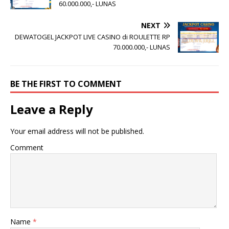
60.000.000,- LUNAS
NEXT
DEWATOGEL JACKPOT LIVE CASINO di ROULETTE RP
70.000.000,- LUNAS
BE THE FIRST TO COMMENT
Leave a Reply
Your email address will not be published.
Comment
Name
*