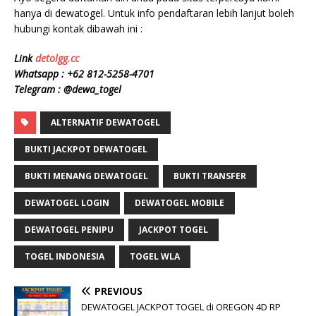
hanya di dewatogel. Untuk info pendaftaran lebih lanjut boleh
hubungi kontak dibawah ini :
Link
detolgg.cc
Whatsapp :
+62 812-5258-4701
Telegram : @dewa_togel
ALTERNATIF DEWATOGEL
BUKTI JACKPOT DEWATOGEL
BUKTI MENANG DEWATOGEL
BUKTI TRANSFER
DEWATOGEL LOGIN
DEWATOGEL MOBILE
DEWATOGEL PENIPU
JACKPOT TOGEL
TOGEL INDONESIA
TOGEL WLA
PREVIOUS
DEWATOGEL JACKPOT TOGEL di OREGON 4D RP