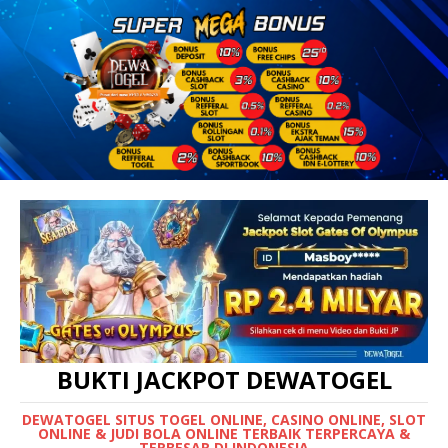
BUKTI JACKPOT DEWATOGEL
DEWATOGEL SITUS TOGEL ONLINE, CASINO ONLINE, SLOT
ONLINE & JUDI BOLA ONLINE TERBAIK TERPERCAYA &
TERBESAR DI INDONESIA