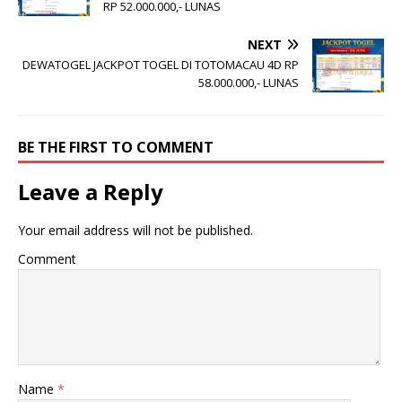
RP 52.000.000,- LUNAS
NEXT
DEWATOGEL JACKPOT TOGEL DI TOTOMACAU 4D RP
58.000.000,- LUNAS
BE THE FIRST TO COMMENT
Leave a Reply
Your email address will not be published.
Comment
Name
*