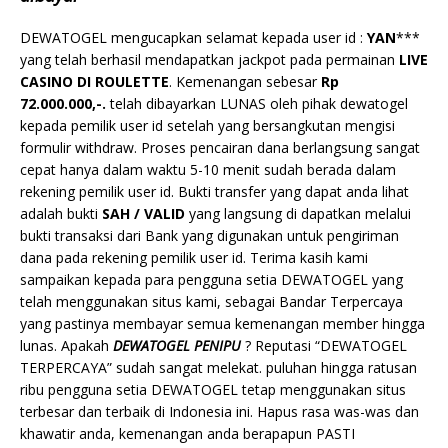
DEWATOGEL mengucapkan selamat kepada user id :
YAN
***
yang telah berhasil mendapatkan jackpot pada permainan
LIVE
CASINO DI ROULETTE
. Kemenangan sebesar
Rp
72.000.000,-.
telah dibayarkan LUNAS oleh pihak dewatogel
kepada pemilik user id setelah yang bersangkutan mengisi
formulir withdraw. Proses pencairan dana berlangsung sangat
cepat hanya dalam waktu 5-10 menit sudah berada dalam
rekening pemilik user id. Bukti transfer yang dapat anda lihat
adalah bukti
SAH / VALID
yang langsung di dapatkan melalui
bukti transaksi dari Bank yang digunakan untuk pengiriman
dana pada rekening pemilik user id. Terima kasih kami
sampaikan kepada para pengguna setia DEWATOGEL yang
telah menggunakan situs kami, sebagai Bandar Terpercaya
yang pastinya membayar semua kemenangan member hingga
lunas. Apakah
DEWATOGEL PENIPU
? Reputasi “DEWATOGEL
TERPERCAYA” sudah sangat melekat. puluhan hingga ratusan
ribu pengguna setia DEWATOGEL tetap menggunakan situs
terbesar dan terbaik di Indonesia ini. Hapus rasa was-was dan
khawatir anda, kemenangan anda berapapun PASTI