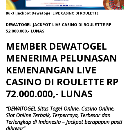
Bukti Jackpot Dewatogel LIVE CASINO DI ROULETTE
DEWATOGEL JACKPOT LIVE CASINO DI ROULETTE RP
52.000.000,- LUNAS
MEMBER DEWATOGEL
MENERIMA PELUNASAN
KEMENANGAN LIVE
CASINO DI ROULETTE RP
72.000.000,- LUNAS
“DEWATOGEL Situs Togel Online, Casino Online,
Slot Online Terbaik, Terpercaya, Terbesar dan
Terlengkap di Indonesia – Jackpot berapapun pasti
dibayar”