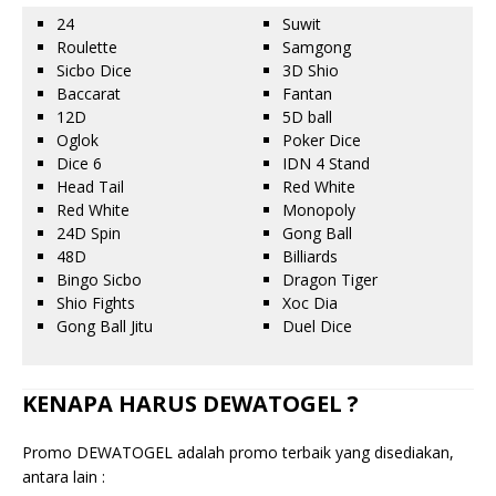
24
Suwit
Roulette
Samgong
Sicbo Dice
3D Shio
Baccarat
Fantan
12D
5D ball
Oglok
Poker Dice
Dice 6
IDN 4 Stand
Head Tail
Red White
Red White
Monopoly
24D Spin
Gong Ball
48D
Billiards
Bingo Sicbo
Dragon Tiger
Shio Fights
Xoc Dia
Gong Ball Jitu
Duel Dice
KENAPA HARUS DEWATOGEL ?
Promo DEWATOGEL adalah promo terbaik yang disediakan,
antara lain :