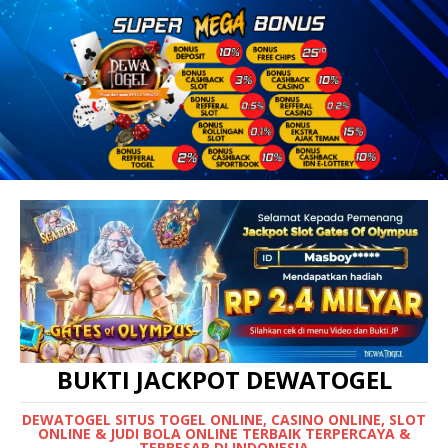
BUKTI JACKPOT DEWATOGEL
DEWATOGEL SITUS TOGEL ONLINE, CASINO ONLINE, SLOT
ONLINE & JUDI BOLA ONLINE TERBAIK TERPERCAYA &
TERBESAR DI INDONESIA