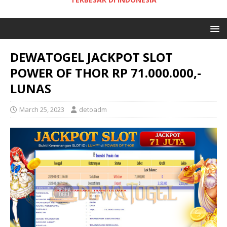
DEWATOGEL JACKPOT SLOT
POWER OF THOR RP 71.000.000,-
LUNAS
March 25, 2023
detoadm