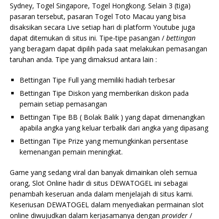
Sydney, Togel Singapore, Togel Hongkong. Selain 3 (tiga)
pasaran tersebut, pasaran Togel Toto Macau yang bisa
disaksikan secara Live setiap hari di platform Youtube juga
dapat ditemukan di situs ini. Tipe-tipe pasangan /
bettingan
yang beragam dapat dipilih pada saat melakukan pemasangan
taruhan anda. Tipe yang dimaksud antara lain :
Bettingan Tipe Full yang memiliki hadiah terbesar
Bettingan Tipe Diskon yang memberikan diskon pada
pemain setiap pemasangan
Bettingan Tipe BB ( Bolak Balik ) yang dapat dimenangkan
apabila angka yang keluar terbalik dari angka yang dipasang
Bettingan Tipe Prize yang memungkinkan persentase
kemenangan pemain meningkat.
Game yang sedang viral dan banyak dimainkan oleh semua
orang, Slot Online hadir di situs DEWATOGEL ini sebagai
penambah keseruan anda dalam menjelajah di situs kami.
Keseriusan DEWATOGEL dalam menyediakan permainan slot
online diwujudkan dalam kerjasamanya dengan
provider
/