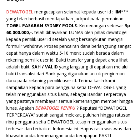
DEWATOGEL
mengucapkan selamat kepada user id :
IIM
***
yang telah berhasil mendapatkan jackpot pada permainan
TOGEL PASARAN SYDNEY POOLS
. Kemenangan sebesar
Rp
60.000.000,-.
telah dibayarkan LUNAS oleh pihak dewatogel
kepada pemilik user id setelah yang bersangkutan mengisi
formulir withdraw. Proses pencairan dana berlangsung sangat
cepat hanya dalam waktu 5-10 menit sudah berada dalam
rekening pemilik user id. Bukti transfer yang dapat anda lihat
adalah bukti
SAH / VALID
yang langsung di dapatkan melalui
bukti transaksi dari Bank yang digunakan untuk pengiriman
dana pada rekening pemilik user id. Terima kasih kami
sampaikan kepada para pengguna setia DEWATOGEL yang
telah menggunakan situs kami, sebagai Bandar Terpercaya
yang pastinya membayar semua kemenangan member hingga
lunas. Apakah
DEWATOGEL PENIPU
? Reputasi “DEWATOGEL
TERPERCAYA” sudah sangat melekat. puluhan hingga ratusan
ribu pengguna setia DEWATOGEL tetap menggunakan situs
terbesar dan terbaik di Indonesia ini. Hapus rasa was-was dan
khawatir anda, kemenangan anda berapapun PASTI