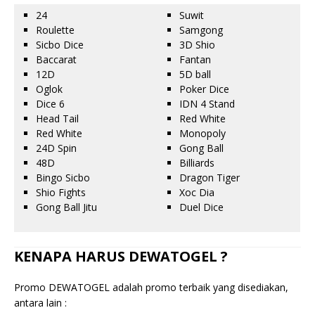
24
Suwit
Roulette
Samgong
Sicbo Dice
3D Shio
Baccarat
Fantan
12D
5D ball
Oglok
Poker Dice
Dice 6
IDN 4 Stand
Head Tail
Red White
Red White
Monopoly
24D Spin
Gong Ball
48D
Billiards
Bingo Sicbo
Dragon Tiger
Shio Fights
Xoc Dia
Gong Ball Jitu
Duel Dice
KENAPA HARUS DEWATOGEL ?
Promo DEWATOGEL adalah promo terbaik yang disediakan,
antara lain :