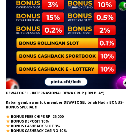
DEWATOGEL - INTERNASIONAL DEWA GRUP (IDN PLAY)
Kabar gembira untuk member DEWATOGEL telah Hadir
BONUS-
BONUS SPECIAL
!!!
BONUS FREE CHIPS RP. 25,000
BONUS DEPOSIT 10%
BONUS CASHBACK SLOT 3%
BONUS CASHBACK CASINO 10%