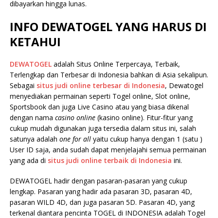
dibayarkan hingga lunas.
INFO DEWATOGEL YANG HARUS DI
KETAHUI
DEWATOGEL
adalah Situs Online Terpercaya, Terbaik,
Terlengkap dan Terbesar di Indonesia bahkan di Asia sekalipun.
Sebagai
situs judi online terbesar di Indonesia
, Dewatogel
menyediakan permainan seperti Togel online, Slot online,
Sportsbook dan juga Live Casino atau yang biasa dikenal
dengan nama
casino online
(kasino online). Fitur-fitur yang
cukup mudah digunakan juga tersedia dalam situs ini, salah
satunya adalah
one for all
yaitu cukup hanya dengan 1 (satu )
User ID saja, anda sudah dapat menjelajahi semua permainan
yang ada di
situs judi online terbaik di Indonesia
ini.
DEWATOGEL hadir dengan pasaran-pasaran yang cukup
lengkap. Pasaran yang hadir ada pasaran 3D, pasaran 4D,
pasaran WILD 4D, dan juga pasaran 5D. Pasaran 4D, yang
terkenal diantara pencinta TOGEL di INDONESIA adalah Togel