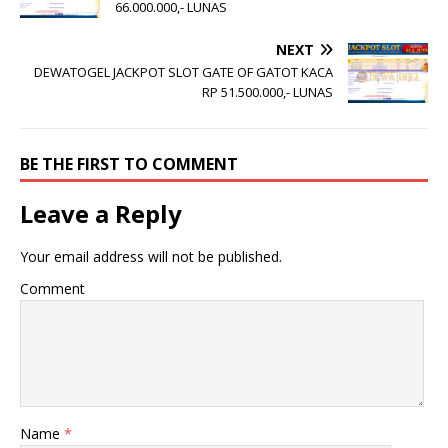
66.000.000,- LUNAS
NEXT
DEWATOGEL JACKPOT SLOT GATE OF GATOT KACA
RP 51.500.000,- LUNAS
BE THE FIRST TO COMMENT
Leave a Reply
Your email address will not be published.
Comment
Name
*