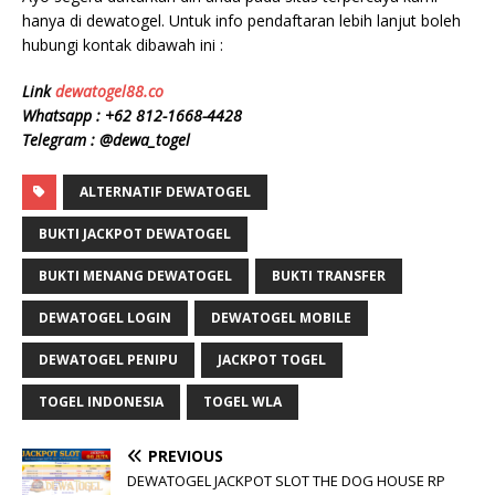
hanya di dewatogel. Untuk info pendaftaran lebih lanjut boleh
hubungi kontak dibawah ini :
Link
dewatogel88.co
Whatsapp : +62 812-1668-4428
Telegram : @dewa_togel
ALTERNATIF DEWATOGEL
BUKTI JACKPOT DEWATOGEL
BUKTI MENANG DEWATOGEL
BUKTI TRANSFER
DEWATOGEL LOGIN
DEWATOGEL MOBILE
DEWATOGEL PENIPU
JACKPOT TOGEL
TOGEL INDONESIA
TOGEL WLA
PREVIOUS
DEWATOGEL JACKPOT SLOT THE DOG HOUSE RP