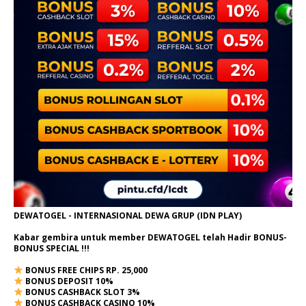
DEWATOGEL - INTERNASIONAL DEWA GRUP (IDN PLAY)
Kabar gembira untuk member DEWATOGEL telah Hadir
BONUS-
BONUS SPECIAL
!!!
BONUS FREE CHIPS RP. 25,000
BONUS DEPOSIT 10%
BONUS CASHBACK SLOT 3%
BONUS CASHBACK CASINO 10%