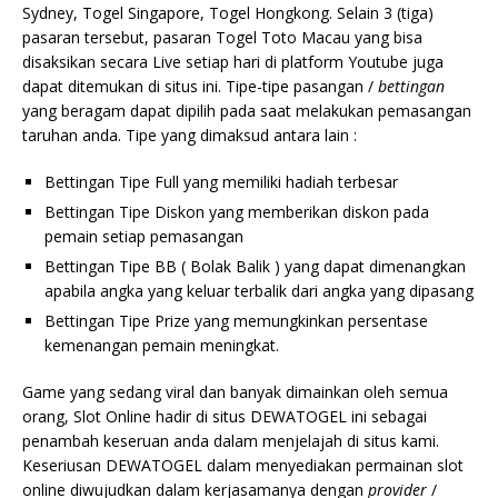
Sydney, Togel Singapore, Togel Hongkong. Selain 3 (tiga)
pasaran tersebut, pasaran Togel Toto Macau yang bisa
disaksikan secara Live setiap hari di platform Youtube juga
dapat ditemukan di situs ini. Tipe-tipe pasangan /
bettingan
yang beragam dapat dipilih pada saat melakukan pemasangan
taruhan anda. Tipe yang dimaksud antara lain :
Bettingan Tipe Full yang memiliki hadiah terbesar
Bettingan Tipe Diskon yang memberikan diskon pada
pemain setiap pemasangan
Bettingan Tipe BB ( Bolak Balik ) yang dapat dimenangkan
apabila angka yang keluar terbalik dari angka yang dipasang
Bettingan Tipe Prize yang memungkinkan persentase
kemenangan pemain meningkat.
Game yang sedang viral dan banyak dimainkan oleh semua
orang, Slot Online hadir di situs DEWATOGEL ini sebagai
penambah keseruan anda dalam menjelajah di situs kami.
Keseriusan DEWATOGEL dalam menyediakan permainan slot
online diwujudkan dalam kerjasamanya dengan
provider
/