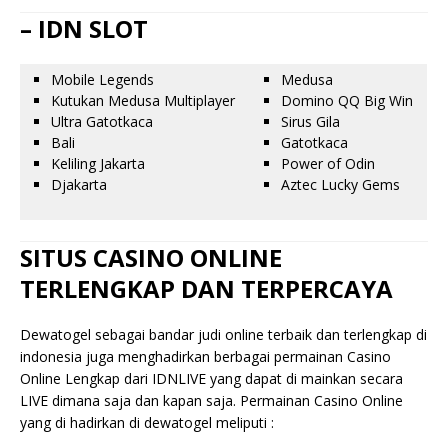
– IDN SLOT
Mobile Legends
Medusa
Kutukan Medusa Multiplayer
Domino QQ Big Win
Ultra Gatotkaca
Sirus Gila
Bali
Gatotkaca
Keliling Jakarta
Power of Odin
Djakarta
Aztec Lucky Gems
SITUS CASINO ONLINE
TERLENGKAP DAN TERPERCAYA
Dewatogel sebagai bandar judi online terbaik dan terlengkap di
indonesia juga menghadirkan berbagai permainan Casino
Online Lengkap dari IDNLIVE yang dapat di mainkan secara
LIVE dimana saja dan kapan saja. Permainan Casino Online
yang di hadirkan di dewatogel meliputi :