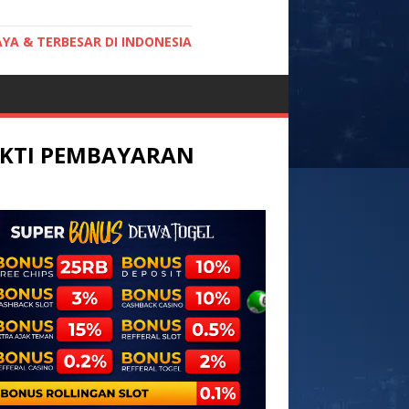
YA & TERBESAR DI INDONESIA
KTI PEMBAYARAN