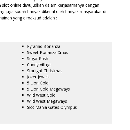
lot online diwujudkan dalam kerjasamanya dengan
yang juga sudah banyak dikenal oleh banyak masyarakat di
mainan yang dimaksud adalah :
Pyramid Bonanza
Sweet Bonanza Xmas
Sugar Rush
Candy Village
Starlight Christmas
Joker Jewels
5 Lion Gold
5 Lion Gold Megaways
Wild West Gold
Wild West Megaways
Slot Mania Gates Olympus