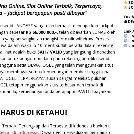
BO
no Online, Slot Online Terbaik, Terpercaya,
BO
a – Jackpot berapapun pasti dibayar”
Yuk b
di D
er id : AND*** yang telah berhasil mendapatkan jackpot
Link 
ngan sebesar
Rp 66.000.000,-.
telah dibayarkan LUNAS oleh
Lin
lah yang bersangkutan mengisi formulir withdraw. Proses
Lin
anya dalam waktu 5-10 menit sudah berada dalam rekening
Lin
a lihat adalah bukti
SAH / VALID
yang langsung di dapatkan
akan untuk pengiriman dana pada rekening pemilik user id.
pengguna setia DEWATOGEL yang telah menggunakan situs
tinya membayar semua kemenangan member hingga lunas.
WATOGEL TERPERCAYA” sudah sangat melekat. puluhan
EL tetap menggunakan situs terbesar dan terbaik di
watir anda, kemenangan anda berapapun PASTI dibayarkan
HARUS DI KETAHUI
, Terbaik, Terlengkap dan Terbesar di Indonesia bahkan di
rbesar di Indonesia
, Dewatogel menyediakan permainan