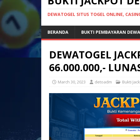
BUKTI JACKPOT D
DEWATOGEL SITUS TOGEL ONLINE, CASINO
BERANDA
BUKTI PEMBAYARAN DEW
DEWATOGEL JACKP
66.000.000,- LUNA
March 30, 2023
detoadm
Bukti Ja