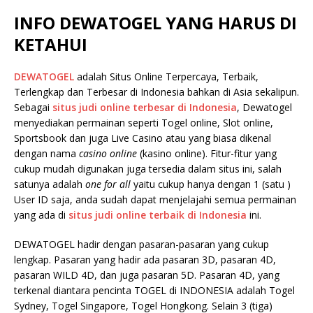
INFO DEWATOGEL YANG HARUS DI
KETAHUI
DEWATOGEL
adalah Situs Online Terpercaya, Terbaik,
Terlengkap dan Terbesar di Indonesia bahkan di Asia sekalipun.
Sebagai
situs judi online terbesar di Indonesia
, Dewatogel
menyediakan permainan seperti Togel online, Slot online,
Sportsbook dan juga Live Casino atau yang biasa dikenal
dengan nama
casino online
(kasino online). Fitur-fitur yang
cukup mudah digunakan juga tersedia dalam situs ini, salah
satunya adalah
one for all
yaitu cukup hanya dengan 1 (satu )
User ID saja, anda sudah dapat menjelajahi semua permainan
yang ada di
situs judi online terbaik di Indonesia
ini.
DEWATOGEL hadir dengan pasaran-pasaran yang cukup
lengkap. Pasaran yang hadir ada pasaran 3D, pasaran 4D,
pasaran WILD 4D, dan juga pasaran 5D. Pasaran 4D, yang
terkenal diantara pencinta TOGEL di INDONESIA adalah Togel
Sydney, Togel Singapore, Togel Hongkong. Selain 3 (tiga)