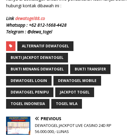
hubungi kontak dibawah ini :
Link
dewatogel88.co
Whatsapp : +62 812-1668-4428
Telegram : @dewa_togel
ALTERNATIF DEWATOGEL
BUKTI JACKPOT DEWATOGEL
BUKTI MENANG DEWATOGEL
BUKTI TRANSFER
DEWATOGEL LOGIN
DEWATOGEL MOBILE
DEWATOGEL PENIPU
JACKPOT TOGEL
TOGEL INDONESIA
TOGEL WLA
PREVIOUS
DEWATOGEL JACKPOT LIVE CASINO 24D RP
56.000.000,- LUNAS