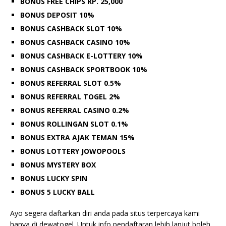
BONUS FREE CHIPS RP. 25,000
BONUS DEPOSIT 10%
BONUS CASHBACK SLOT 10%
BONUS CASHBACK CASINO 10%
BONUS CASHBACK E-LOTTERY 10%
BONUS CASHBACK SPORTBOOK 10%
BONUS REFERRAL SLOT 0.5%
BONUS REFERRAL TOGEL 2%
BONUS REFERRAL CASINO 0.2%
BONUS ROLLINGAN SLOT 0.1%
BONUS EXTRA AJAK TEMAN 15%
BONUS LOTTERY JOWOPOOLS
BONUS MYSTERY BOX
BONUS LUCKY SPIN
BONUS 5 LUCKY BALL
Ayo segera daftarkan diri anda pada situs terpercaya kami
hanya di dewatogel. Untuk info pendaftaran lebih lanjut boleh