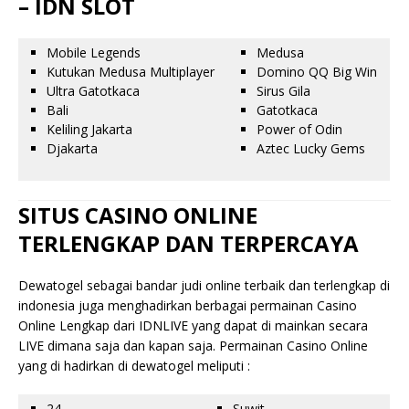
– IDN SLOT
Mobile Legends
Medusa
Kutukan Medusa Multiplayer
Domino QQ Big Win
Ultra Gatotkaca
Sirus Gila
Bali
Gatotkaca
Keliling Jakarta
Power of Odin
Djakarta
Aztec Lucky Gems
SITUS CASINO ONLINE
TERLENGKAP DAN TERPERCAYA
Dewatogel sebagai bandar judi online terbaik dan terlengkap di
indonesia juga menghadirkan berbagai permainan Casino
Online Lengkap dari IDNLIVE yang dapat di mainkan secara
LIVE dimana saja dan kapan saja. Permainan Casino Online
yang di hadirkan di dewatogel meliputi :
24
Suwit