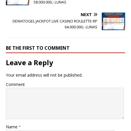
58.000.000,- LUNAS
NEXT
DEWATOGEL JACKPOT LIVE CASINO ROULETTE RP
64.000.000,- LUNAS
BE THE FIRST TO COMMENT
Leave a Reply
Your email address will not be published.
Comment
Name
*