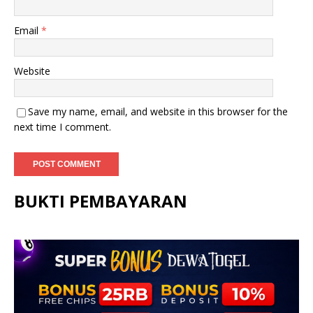
Email
*
Website
Save my name, email, and website in this browser for the
next time I comment.
BUKTI PEMBAYARAN