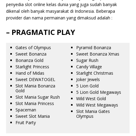
penyedia slot online kelas dunia yang juga sudah banyak
dikenal oleh banyak masyarakat di Indonesia. Beberapa
provider dan nama permainan yang dimaksud adalah :
– PRAGMATIC PLAY
Gates of Olympus
Pyramid Bonanza
Sweet Bonanza
Sweet Bonanza Xmas
Bonanza Gold
Sugar Rush
Starlight Princess
Candy Village
Hand of Midas
Starlight Christmas
Sweet DEWATOGEL
Joker Jewels
Slot Mania Bonanza
5 Lion Gold
Gold
5 Lion Gold Megaways
Slot Mania Sugar Rush
Wild West Gold
Slot Mania Princess
Wild West Megaways
Spaceman
Slot Mania Gates
Sweet Slot Mania
Olympus
Fruit Party