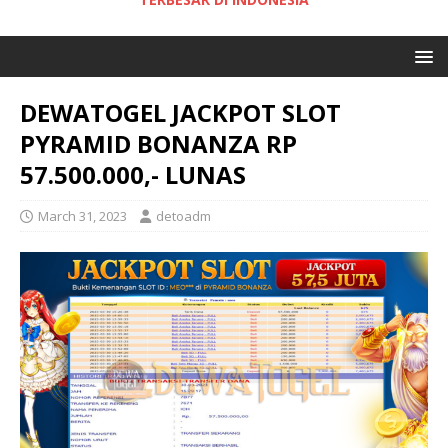
DEWATOGEL JACKPOT SLOT
PYRAMID BONANZA RP
57.500.000,- LUNAS
March 31, 2023
detoadm