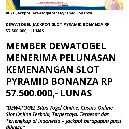
Bukti Jackpot Dewatogel Slot Pyramid Bonanza
DEWATOGEL JACKPOT SLOT PYRAMID BONANZA RP
57.500.000,- LUNAS
MEMBER DEWATOGEL
MENERIMA PELUNASAN
KEMENANGAN SLOT
PYRAMID BONANZA RP
57.500.000,- LUNAS
“DEWATOGEL Situs Togel Online, Casino Online,
Slot Online Terbaik, Terpercaya, Terbesar dan
Terlengkap di Indonesia – Jackpot berapapun pasti
dibayar”