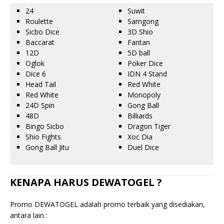
24
Suwit
Roulette
Samgong
Sicbo Dice
3D Shio
Baccarat
Fantan
12D
5D ball
Oglok
Poker Dice
Dice 6
IDN 4 Stand
Head Tail
Red White
Red White
Monopoly
24D Spin
Gong Ball
48D
Billiards
Bingo Sicbo
Dragon Tiger
Shio Fights
Xoc Dia
Gong Ball Jitu
Duel Dice
KENAPA HARUS DEWATOGEL ?
Promo DEWATOGEL adalah promo terbaik yang disediakan,
antara lain :