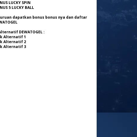
NUS LUCKY SPIN
NUS 5 LUCKY BALL
uruan dapatkan bonus bonus nya dan daftar
EWATOGEL
Alternatif
DEWATOGEL
:
k Alternatif 1
k Alternatif 2
k Alternatif 3