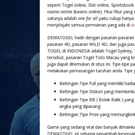
seperti Togel online, Slot online, Sportsboo
casino online
(kasino online). Fitur-fitur yan
satunya adalah
one for all
yaitu cukup hanya 
menjelajahi semua permainan yang ada di
s
DEWATOGEL hadir dengan pasaran-pasaran y
pasaran 4D, pasaran WILD 4D, dan juga pasa
TOGEL di INDONESIA adalah Togel Sydney, To
tersebut, pasaran Togel Toto Macau yang bis
juga dapat ditemukan di situs ini. Tipe-tipe 
melakukan pemasangan taruhan anda. Tipe ya
Bettingan Tipe Full yang memiliki hadi
Bettingan Tipe Diskon yang memberik
Bettingan Tipe BB ( Bolak Balik ) yang
angka yang dipasang
Bettingan Tipe Prize yang memungki
Game yang sedang viral dan banyak dimainkan
DEWATOGEL ini sebagai penambah keseruan a