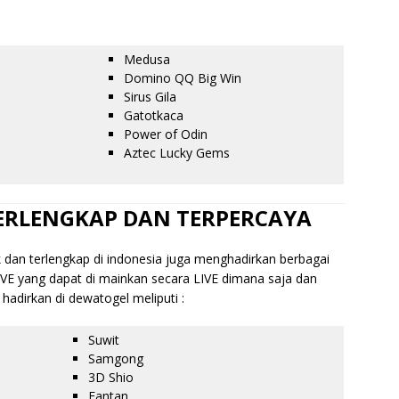
Medusa
Domino QQ Big Win
Sirus Gila
Gatotkaca
Power of Odin
Aztec Lucky Gems
TERLENGKAP DAN TERPERCAYA
k dan terlengkap di indonesia juga menghadirkan berbagai
VE yang dapat di mainkan secara LIVE dimana saja dan
hadirkan di dewatogel meliputi :
Suwit
Samgong
3D Shio
Fantan