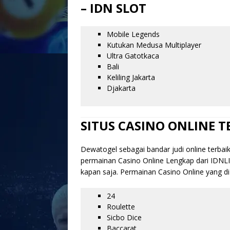
– IDN SLOT
Mobile Legends
Kutukan Medusa Multiplayer
Ultra Gatotkaca
Bali
Keliling Jakarta
Djakarta
SITUS CASINO ONLINE 
Dewatogel sebagai bandar judi online terbai
permainan Casino Online Lengkap dari IDNLI
kapan saja. Permainan Casino Online yang di 
24
Roulette
Sicbo Dice
Baccarat