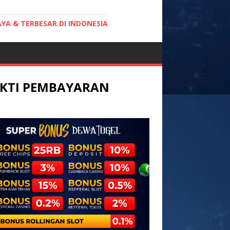
YA & TERBESAR DI INDONESIA
KTI PEMBAYARAN