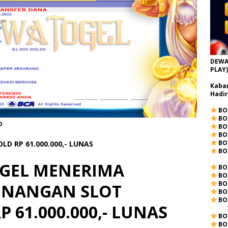
DEWA
PLAY)
Kaba
Hadi
BON
BO
D
BO
BO
BO
D RP 61.000.000,- LUNAS
BO
GEL MENERIMA
BO
BO
BO
ENANGAN SLOT
BO
BO
 61.000.000,- LUNAS
BO
BO