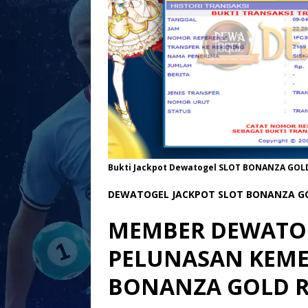
Bukti Jackpot Dewatogel SLOT BONANZA GOL
DEWATOGEL JACKPOT SLOT BONANZA GOL
MEMBER DEWATO
PELUNASAN KEM
BONANZA GOLD RP