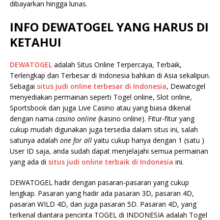
dibayarkan hingga lunas.
INFO DEWATOGEL YANG HARUS DI
KETAHUI
DEWATOGEL
adalah Situs Online Terpercaya, Terbaik,
Terlengkap dan Terbesar di Indonesia bahkan di Asia sekalipun.
Sebagai
situs judi online terbesar di Indonesia
, Dewatogel
menyediakan permainan seperti Togel online, Slot online,
Sportsbook dan juga Live Casino atau yang biasa dikenal
dengan nama
casino online
(kasino online). Fitur-fitur yang
cukup mudah digunakan juga tersedia dalam situs ini, salah
satunya adalah
one for all
yaitu cukup hanya dengan 1 (satu )
User ID saja, anda sudah dapat menjelajahi semua permainan
yang ada di
situs judi online terbaik di Indonesia
ini.
DEWATOGEL hadir dengan pasaran-pasaran yang cukup
lengkap. Pasaran yang hadir ada pasaran 3D, pasaran 4D,
pasaran WILD 4D, dan juga pasaran 5D. Pasaran 4D, yang
terkenal diantara pencinta TOGEL di INDONESIA adalah Togel