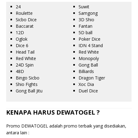
24
Suwit
Roulette
Samgong
Sicbo Dice
3D Shio
Baccarat
Fantan
12D
5D ball
Oglok
Poker Dice
Dice 6
IDN 4 Stand
Head Tail
Red White
Red White
Monopoly
24D Spin
Gong Ball
48D
Billiards
Bingo Sicbo
Dragon Tiger
Shio Fights
Xoc Dia
Gong Ball Jitu
Duel Dice
KENAPA HARUS DEWATOGEL ?
Promo DEWATOGEL adalah promo terbaik yang disediakan,
antara lain :