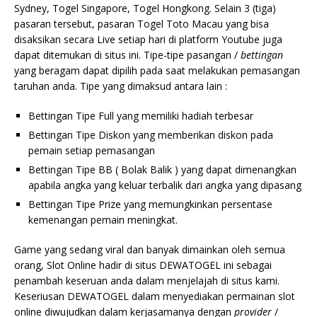
Sydney, Togel Singapore, Togel Hongkong. Selain 3 (tiga)
pasaran tersebut, pasaran Togel Toto Macau yang bisa
disaksikan secara Live setiap hari di platform Youtube juga
dapat ditemukan di situs ini. Tipe-tipe pasangan /
bettingan
yang beragam dapat dipilih pada saat melakukan pemasangan
taruhan anda. Tipe yang dimaksud antara lain :
Bettingan Tipe Full yang memiliki hadiah terbesar
Bettingan Tipe Diskon yang memberikan diskon pada
pemain setiap pemasangan
Bettingan Tipe BB ( Bolak Balik ) yang dapat dimenangkan
apabila angka yang keluar terbalik dari angka yang dipasang
Bettingan Tipe Prize yang memungkinkan persentase
kemenangan pemain meningkat.
Game yang sedang viral dan banyak dimainkan oleh semua
orang, Slot Online hadir di situs DEWATOGEL ini sebagai
penambah keseruan anda dalam menjelajah di situs kami.
Keseriusan DEWATOGEL dalam menyediakan permainan slot
online diwujudkan dalam kerjasamanya dengan
provider
/