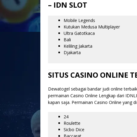
– IDN SLOT
Mobile Legends
Kutukan Medusa Multiplayer
Ultra Gatotkaca
Bali
Keliling Jakarta
Djakarta
SITUS CASINO ONLINE 
Dewatogel sebagai bandar judi online terbai
permainan Casino Online Lengkap dari IDNLI
kapan saja. Permainan Casino Online yang di 
24
Roulette
Sicbo Dice
Baccarat