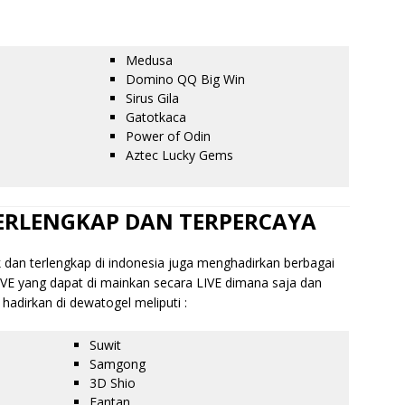
Medusa
Domino QQ Big Win
Sirus Gila
Gatotkaca
Power of Odin
Aztec Lucky Gems
TERLENGKAP DAN TERPERCAYA
k dan terlengkap di indonesia juga menghadirkan berbagai
VE yang dapat di mainkan secara LIVE dimana saja dan
hadirkan di dewatogel meliputi :
Suwit
Samgong
3D Shio
Fantan