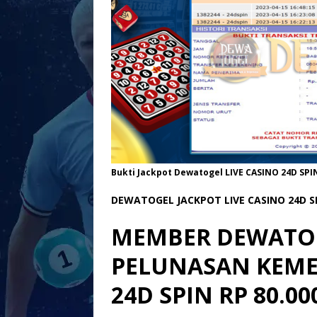
Bukti Jackpot Dewatogel LIVE CASINO 24D SPI
DEWATOGEL JACKPOT LIVE CASINO 24D SPI
MEMBER DEWATO
PELUNASAN KEME
24D SPIN RP 80.00