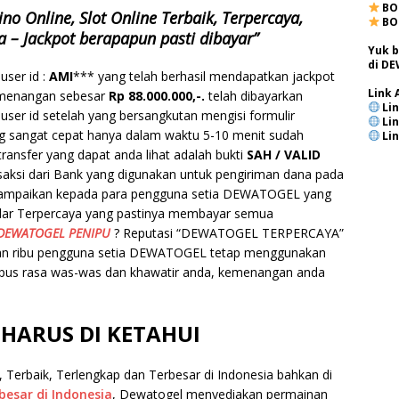
BO
no Online, Slot Online Terbaik, Terpercaya,
BO
a – Jackpot berapapun pasti dibayar”
Yuk b
di D
ser id :
AMI
*** yang telah berhasil mendapatkan jackpot
Link 
emenangan sebesar
Rp 88.000.000,-.
telah dibayarkan
Lin
ser id setelah yang bersangkutan mengisi formulir
Lin
ng sangat cepat hanya dalam waktu 5-10 menit sudah
Lin
transfer yang dapat anda lihat adalah bukti
SAH / VALID
nsaksi dari Bank yang digunakan untuk pengiriman dana pada
mi sampaikan kepada para pengguna setia DEWATOGEL yang
ndar Terpercaya yang pastinya membayar semua
DEWATOGEL PENIPU
? Reputasi “DEWATOGEL TERPERCAYA”
usan ribu pengguna setia DEWATOGEL tetap menggunakan
. Hapus rasa was-was dan khawatir anda, kemenangan anda
HARUS DI KETAHUI
, Terbaik, Terlengkap dan Terbesar di Indonesia bahkan di
rbesar di Indonesia
, Dewatogel menyediakan permainan