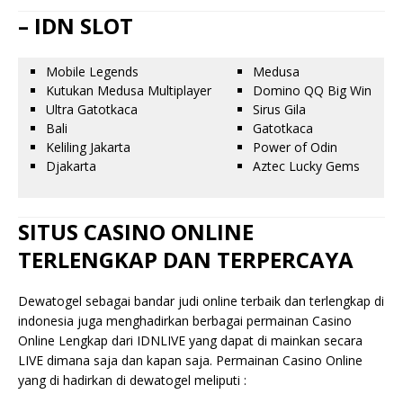
– IDN SLOT
Mobile Legends
Medusa
Kutukan Medusa Multiplayer
Domino QQ Big Win
Ultra Gatotkaca
Sirus Gila
Bali
Gatotkaca
Keliling Jakarta
Power of Odin
Djakarta
Aztec Lucky Gems
SITUS CASINO ONLINE
TERLENGKAP DAN TERPERCAYA
Dewatogel sebagai bandar judi online terbaik dan terlengkap di
indonesia juga menghadirkan berbagai permainan Casino
Online Lengkap dari IDNLIVE yang dapat di mainkan secara
LIVE dimana saja dan kapan saja. Permainan Casino Online
yang di hadirkan di dewatogel meliputi :