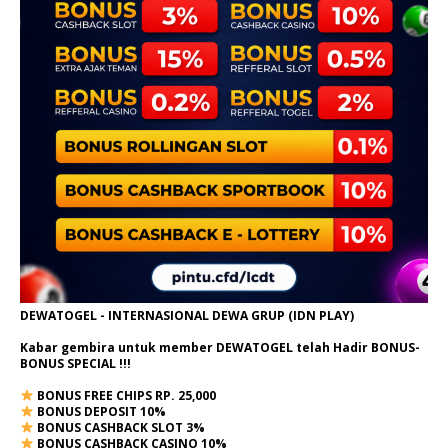
DEWATOGEL - INTERNASIONAL DEWA GRUP (IDN PLAY)
Kabar gembira untuk member DEWATOGEL telah Hadir
BONUS-
BONUS SPECIAL
!!!
BONUS FREE CHIPS RP. 25,000
BONUS DEPOSIT 10%
BONUS CASHBACK SLOT 3%
BONUS CASHBACK CASINO 10%