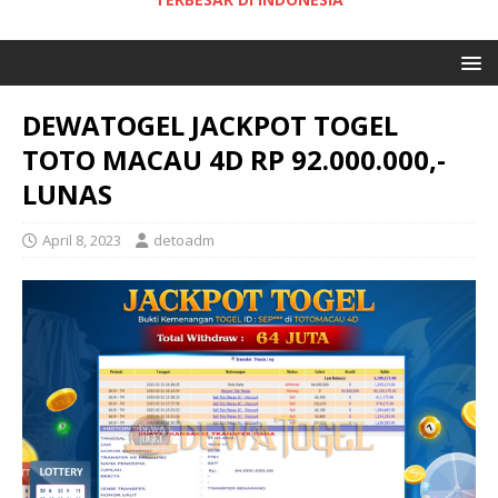
DEWATOGEL JACKPOT TOGEL
TOTO MACAU 4D RP 92.000.000,-
LUNAS
April 8, 2023
detoadm