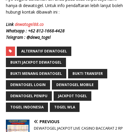
hanya di dewatogel. Untuk info pendaftaran lebih lanjut boleh
hubungi kontak dibawah ini :
Link
dewatogel88.co
Whatsapp : +62 812-1668-4428
Telegram : @dewa_togel
ALTERNATIF DEWATOGEL
BUKTI JACKPOT DEWATOGEL
BUKTI MENANG DEWATOGEL
BUKTI TRANSFER
DEWATOGEL LOGIN
DEWATOGEL MOBILE
DEWATOGEL PENIPU
JACKPOT TOGEL
TOGEL INDONESIA
TOGEL WLA
PREVIOUS
DEWATOGEL JACKPOT LIVE CASINO BACCARAT 2 RP