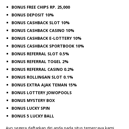
BONUS FREE CHIPS RP. 25,000
BONUS DEPOSIT 10%
BONUS CASHBACK SLOT 10%
BONUS CASHBACK CASINO 10%
BONUS CASHBACK E-LOTTERY 10%
BONUS CASHBACK SPORTBOOK 10%
BONUS REFERRAL SLOT 0.5%
BONUS REFERRAL TOGEL 2%
BONUS REFERRAL CASINO 0.2%
BONUS ROLLINGAN SLOT 0.1%
BONUS EXTRA AJAK TEMAN 15%
BONUS LOTTERY JOWOPOOLS
BONUS MYSTERY BOX
BONUS LUCKY SPIN
BONUS 5 LUCKY BALL
Ayo segera daftarkan diri anda pada situs terpercaya kami