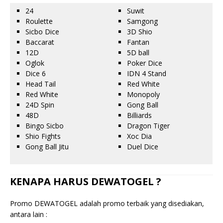
24
Suwit
Roulette
Samgong
Sicbo Dice
3D Shio
Baccarat
Fantan
12D
5D ball
Oglok
Poker Dice
Dice 6
IDN 4 Stand
Head Tail
Red White
Red White
Monopoly
24D Spin
Gong Ball
48D
Billiards
Bingo Sicbo
Dragon Tiger
Shio Fights
Xoc Dia
Gong Ball Jitu
Duel Dice
KENAPA HARUS DEWATOGEL ?
Promo DEWATOGEL adalah promo terbaik yang disediakan,
antara lain :