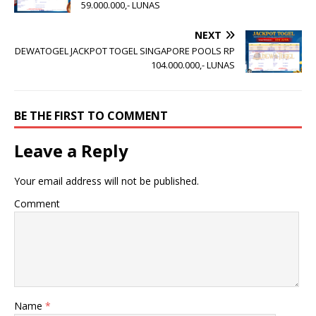
59.000.000,- LUNAS
NEXT
DEWATOGEL JACKPOT TOGEL SINGAPORE POOLS RP
104.000.000,- LUNAS
BE THE FIRST TO COMMENT
Leave a Reply
Your email address will not be published.
Comment
Name
*