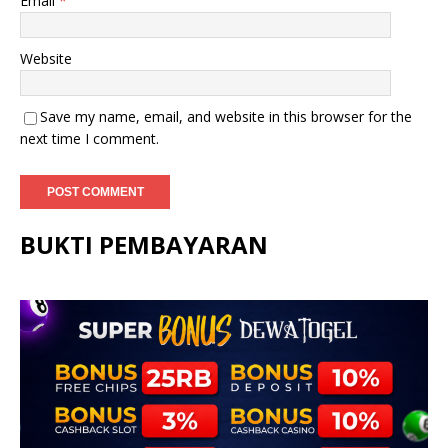
Email
*
Website
Save my name, email, and website in this browser for the
next time I comment.
BUKTI PEMBAYARAN