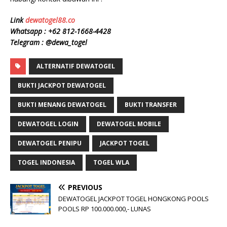
Link
dewatogel88.co
Whatsapp : +62 812-1668-4428
Telegram : @dewa_togel
ALTERNATIF DEWATOGEL
BUKTI JACKPOT DEWATOGEL
BUKTI MENANG DEWATOGEL
BUKTI TRANSFER
DEWATOGEL LOGIN
DEWATOGEL MOBILE
DEWATOGEL PENIPU
JACKPOT TOGEL
TOGEL INDONESIA
TOGEL WLA
PREVIOUS
DEWATOGEL JACKPOT TOGEL HONGKONG POOLS
POOLS RP 100.000.000,- LUNAS