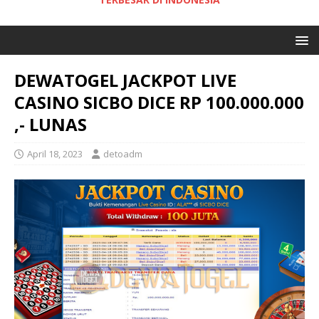
DEWATOGEL JACKPOT LIVE
CASINO SICBO DICE RP 100.000.000
,- LUNAS
April 18, 2023
detoadm