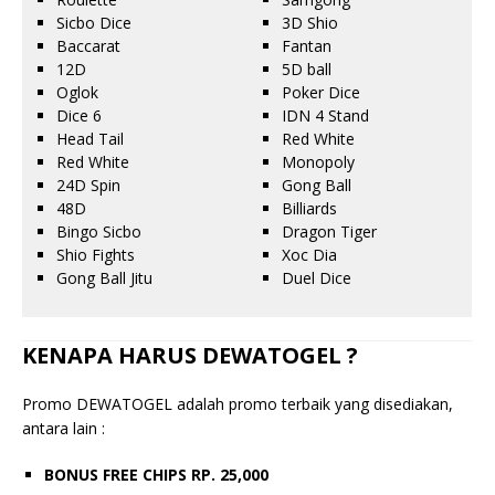
Sicbo Dice
3D Shio
Baccarat
Fantan
12D
5D ball
Oglok
Poker Dice
Dice 6
IDN 4 Stand
Head Tail
Red White
Red White
Monopoly
24D Spin
Gong Ball
48D
Billiards
Bingo Sicbo
Dragon Tiger
Shio Fights
Xoc Dia
Gong Ball Jitu
Duel Dice
KENAPA HARUS DEWATOGEL ?
Promo DEWATOGEL adalah promo terbaik yang disediakan,
antara lain :
BONUS FREE CHIPS RP. 25,000