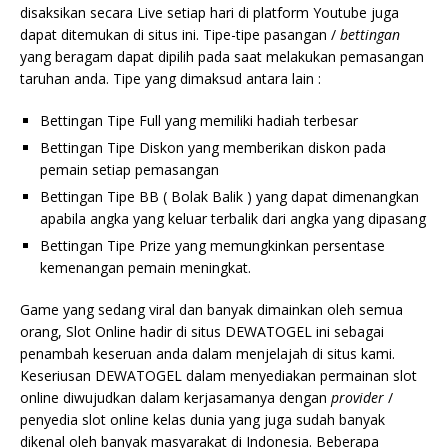
disaksikan secara Live setiap hari di platform Youtube juga
dapat ditemukan di situs ini. Tipe-tipe pasangan /
bettingan
yang beragam dapat dipilih pada saat melakukan pemasangan
taruhan anda. Tipe yang dimaksud antara lain :
Bettingan Tipe Full yang memiliki hadiah terbesar
Bettingan Tipe Diskon yang memberikan diskon pada
pemain setiap pemasangan
Bettingan Tipe BB ( Bolak Balik ) yang dapat dimenangkan
apabila angka yang keluar terbalik dari angka yang dipasang
Bettingan Tipe Prize yang memungkinkan persentase
kemenangan pemain meningkat.
Game yang sedang viral dan banyak dimainkan oleh semua
orang, Slot Online hadir di situs DEWATOGEL ini sebagai
penambah keseruan anda dalam menjelajah di situs kami.
Keseriusan DEWATOGEL dalam menyediakan permainan slot
online diwujudkan dalam kerjasamanya dengan
provider
/
penyedia slot online kelas dunia yang juga sudah banyak
dikenal oleh banyak masyarakat di Indonesia. Beberapa