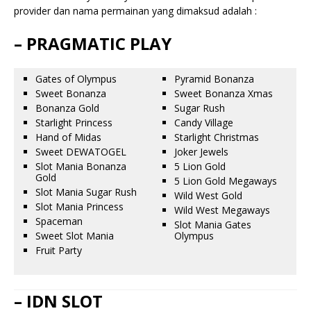
provider dan nama permainan yang dimaksud adalah :
– PRAGMATIC PLAY
Gates of Olympus
Pyramid Bonanza
Sweet Bonanza
Sweet Bonanza Xmas
Bonanza Gold
Sugar Rush
Starlight Princess
Candy Village
Hand of Midas
Starlight Christmas
Sweet DEWATOGEL
Joker Jewels
Slot Mania Bonanza
5 Lion Gold
Gold
5 Lion Gold Megaways
Slot Mania Sugar Rush
Wild West Gold
Slot Mania Princess
Wild West Megaways
Spaceman
Slot Mania Gates
Sweet Slot Mania
Olympus
Fruit Party
– IDN SLOT