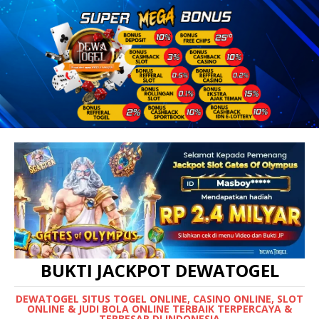
BUKTI JACKPOT DEWATOGEL
DEWATOGEL SITUS TOGEL ONLINE, CASINO ONLINE, SLOT
ONLINE & JUDI BOLA ONLINE TERBAIK TERPERCAYA &
TERBESAR DI INDONESIA