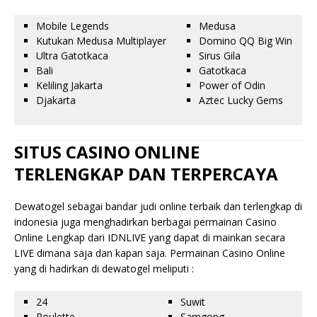
Mobile Legends
Medusa
Kutukan Medusa Multiplayer
Domino QQ Big Win
Ultra Gatotkaca
Sirus Gila
Bali
Gatotkaca
Keliling Jakarta
Power of Odin
Djakarta
Aztec Lucky Gems
SITUS CASINO ONLINE
TERLENGKAP DAN TERPERCAYA
Dewatogel sebagai bandar judi online terbaik dan terlengkap di
indonesia juga menghadirkan berbagai permainan Casino
Online Lengkap dari IDNLIVE yang dapat di mainkan secara
LIVE dimana saja dan kapan saja. Permainan Casino Online
yang di hadirkan di dewatogel meliputi :
24
Suwit
Roulette
Samgong