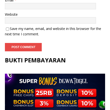
Email
*
Website
Save my name, email, and website in this browser for the
next time I comment.
BUKTI PEMBAYARAN