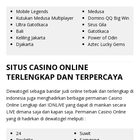
Mobile Legends
Medusa
Kutukan Medusa Multiplayer
Domino QQ Big Win
Ultra Gatotkaca
Sirus Gila
Bali
Gatotkaca
Keliling Jakarta
Power of Odin
Djakarta
Aztec Lucky Gems
SITUS CASINO ONLINE
TERLENGKAP DAN TERPERCAYA
Dewatogel sebagai bandar judi online terbaik dan terlengkap di
indonesia juga menghadirkan berbagai permainan Casino
Online Lengkap dari IDNLIVE yang dapat di mainkan secara
LIVE dimana saja dan kapan saja. Permainan Casino Online
yang di hadirkan di dewatogel meliputi :
24
Suwit
Roulette
Samgong