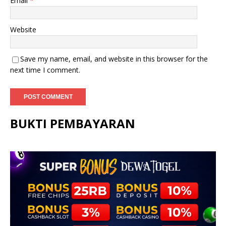
Email
*
Website
Save my name, email, and website in this browser for the
next time I comment.
BUKTI PEMBAYARAN