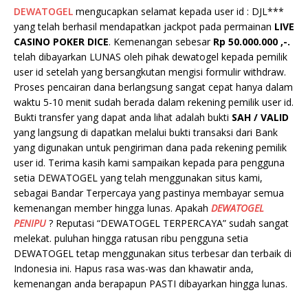
DEWATOGEL
mengucapkan selamat kepada user id : DJL***
yang telah berhasil mendapatkan jackpot pada permainan
LIVE
CASINO POKER DICE
. Kemenangan sebesar
Rp 50.000.000 ,-.
telah dibayarkan LUNAS oleh pihak dewatogel kepada pemilik
user id setelah yang bersangkutan mengisi formulir withdraw.
Proses pencairan dana berlangsung sangat cepat hanya dalam
waktu 5-10 menit sudah berada dalam rekening pemilik user id.
Bukti transfer yang dapat anda lihat adalah bukti
SAH / VALID
yang langsung di dapatkan melalui bukti transaksi dari Bank
yang digunakan untuk pengiriman dana pada rekening pemilik
user id. Terima kasih kami sampaikan kepada para pengguna
setia DEWATOGEL yang telah menggunakan situs kami,
sebagai Bandar Terpercaya yang pastinya membayar semua
kemenangan member hingga lunas. Apakah
DEWATOGEL
PENIPU
? Reputasi “DEWATOGEL TERPERCAYA” sudah sangat
melekat. puluhan hingga ratusan ribu pengguna setia
DEWATOGEL tetap menggunakan situs terbesar dan terbaik di
Indonesia ini. Hapus rasa was-was dan khawatir anda,
kemenangan anda berapapun PASTI dibayarkan hingga lunas.