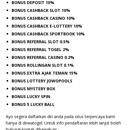
BONUS DEPOSIT 10%
BONUS CASHBACK SLOT 10%
BONUS CASHBACK CASINO 10%
BONUS CASHBACK E-LOTTERY 10%
BONUS CASHBACK SPORTBOOK 10%
BONUS REFERRAL SLOT 0.5%
BONUS REFERRAL TOGEL 2%
BONUS REFERRAL CASINO 0.2%
BONUS ROLLINGAN SLOT 0.1%
BONUS EXTRA AJAK TEMAN 15%
BONUS LOTTERY JOWOPOOLS
BONUS MYSTERY BOX
BONUS LUCKY SPIN
BONUS 5 LUCKY BALL
Ayo segera daftarkan diri anda pada situs terpercaya kami
hanya di dewatogel. Untuk info pendaftaran lebih lanjut boleh
hubungi kontak dibawah ini :