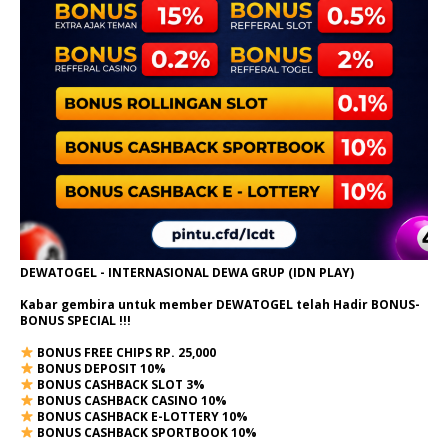
DEWATOGEL - INTERNASIONAL DEWA GRUP (IDN PLAY)
Kabar gembira untuk member DEWATOGEL telah Hadir
BONUS-
BONUS SPECIAL
!!!
BONUS FREE CHIPS RP. 25,000
BONUS DEPOSIT 10%
BONUS CASHBACK SLOT 3%
BONUS CASHBACK CASINO 10%
BONUS CASHBACK E-LOTTERY 10%
BONUS CASHBACK SPORTBOOK 10%