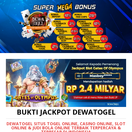
BUKTI JACKPOT DEWATOGEL
DEWATOGEL SITUS TOGEL ONLINE, CASINO ONLINE, SLOT
ONLINE & JUDI BOLA ONLINE TERBAIK TERPERCAYA &
TERBESAR DI INDONESIA