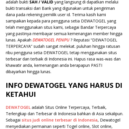
adalah bukti
SAH / VALID
yang langsung di dapatkan melalui
bukti transaksi dari Bank yang digunakan untuk pengiriman
dana pada rekening pemilik user id. Terima kasih kami
sampaikan kepada para pengguna setia DEWATOGEL yang
telah menggunakan situs kami, sebagai Bandar Terpercaya
yang pastinya membayar semua kemenangan member hingga
lunas. Apakah
DEWATOGEL PENIPU
? Reputasi “DEWATOGEL
TERPERCAYA” sudah sangat melekat. puluhan hingga ratusan
ribu pengguna setia DEWATOGEL tetap menggunakan situs
terbesar dan terbaik di Indonesia ini. Hapus rasa was-was dan
khawatir anda, kemenangan anda berapapun PASTI
dibayarkan hingga lunas.
INFO DEWATOGEL YANG HARUS DI
KETAHUI
DEWATOGEL
adalah Situs Online Terpercaya, Terbaik,
Terlengkap dan Terbesar di Indonesia bahkan di Asia sekalipun.
Sebagai
situs judi online terbesar di Indonesia
, Dewatogel
menyediakan permainan seperti Togel online, Slot online,