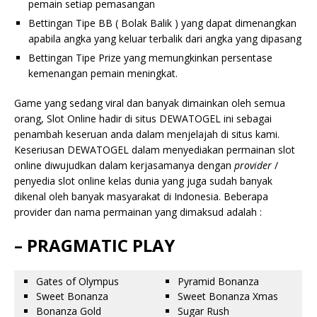
pemain setiap pemasangan
Bettingan Tipe BB ( Bolak Balik ) yang dapat dimenangkan
apabila angka yang keluar terbalik dari angka yang dipasang
Bettingan Tipe Prize yang memungkinkan persentase
kemenangan pemain meningkat.
Game yang sedang viral dan banyak dimainkan oleh semua
orang, Slot Online hadir di situs DEWATOGEL ini sebagai
penambah keseruan anda dalam menjelajah di situs kami.
Keseriusan DEWATOGEL dalam menyediakan permainan slot
online diwujudkan dalam kerjasamanya dengan
provider
/
penyedia slot online kelas dunia yang juga sudah banyak
dikenal oleh banyak masyarakat di Indonesia. Beberapa
provider dan nama permainan yang dimaksud adalah :
– PRAGMATIC PLAY
Gates of Olympus
Pyramid Bonanza
Sweet Bonanza
Sweet Bonanza Xmas
Bonanza Gold
Sugar Rush