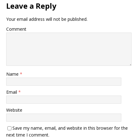
Leave a Reply
Your email address will not be published.
Comment
Name
*
Email
*
Website
Save my name, email, and website in this browser for the
next time I comment.