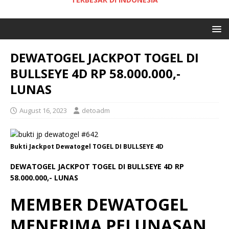
DEWATOGEL JACKPOT TOGEL DI
BULLSEYE 4D RP 58.000.000,-
LUNAS
August 16, 2023
detoadm
Bukti Jackpot Dewatogel TOGEL DI BULLSEYE 4D
DEWATOGEL JACKPOT TOGEL DI BULLSEYE 4D RP
58.000.000,- LUNAS
MEMBER DEWATOGEL
MENERIMA PELUNASAN