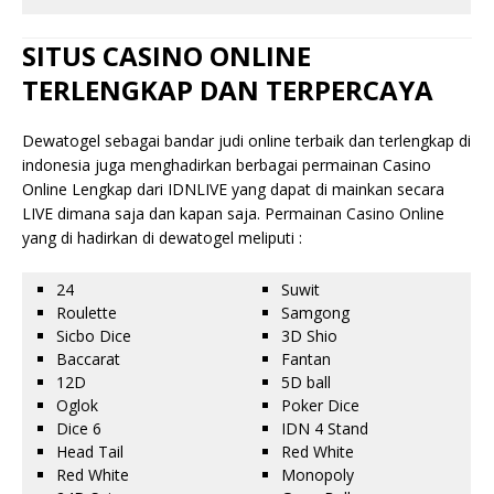
SITUS CASINO ONLINE
TERLENGKAP DAN TERPERCAYA
Dewatogel sebagai bandar judi online terbaik dan terlengkap di
indonesia juga menghadirkan berbagai permainan Casino
Online Lengkap dari IDNLIVE yang dapat di mainkan secara
LIVE dimana saja dan kapan saja. Permainan Casino Online
yang di hadirkan di dewatogel meliputi :
24
Suwit
Roulette
Samgong
Sicbo Dice
3D Shio
Baccarat
Fantan
12D
5D ball
Oglok
Poker Dice
Dice 6
IDN 4 Stand
Head Tail
Red White
Red White
Monopoly