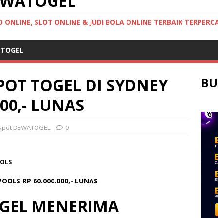
EWATOGEL
 ONLINE, SLOT ONLINE & JUDI BOLA ONLINE TERBAIK TERPERCA
ATOGEL
OT TOGEL DI SYDNEY
BU
000,- LUNAS
ackpot DEWATOGEL
0
OOLS
OLS RP 60.000.000,- LUNAS
GEL MENERIMA