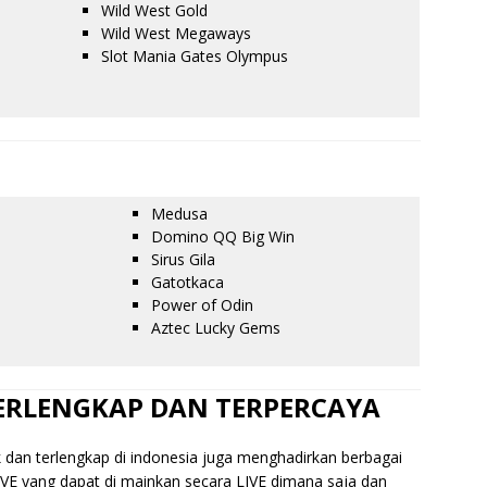
Wild West Gold
Wild West Megaways
Slot Mania Gates Olympus
Medusa
Domino QQ Big Win
Sirus Gila
Gatotkaca
Power of Odin
Aztec Lucky Gems
TERLENGKAP DAN TERPERCAYA
k dan terlengkap di indonesia juga menghadirkan berbagai
VE yang dapat di mainkan secara LIVE dimana saja dan