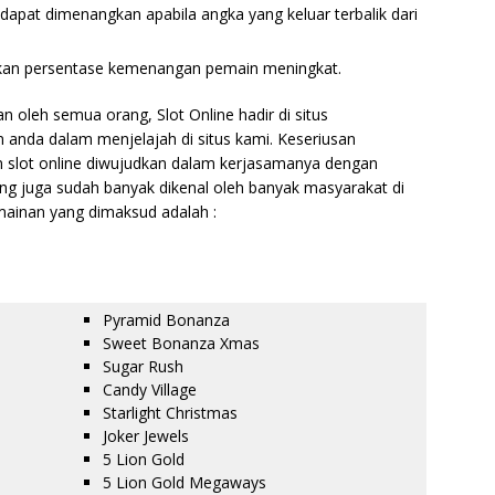
 dapat dimenangkan apabila angka yang keluar terbalik dari
nkan persentase kemenangan pemain meningkat.
 oleh semua orang, Slot Online hadir di situs
nda dalam menjelajah di situs kami. Keseriusan
lot online diwujudkan dalam kerjasamanya dengan
yang juga sudah banyak dikenal oleh banyak masyarakat di
mainan yang dimaksud adalah :
Pyramid Bonanza
Sweet Bonanza Xmas
Sugar Rush
Candy Village
Starlight Christmas
Joker Jewels
5 Lion Gold
5 Lion Gold Megaways