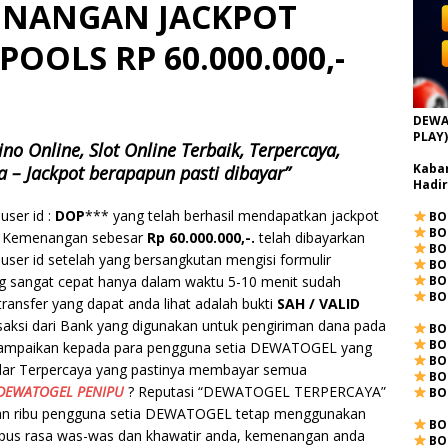
ENANGAN JACKPOT
POOLS RP 60.000.000,-
DEWA
PLAY)
no Online, Slot Online Terbaik, Terpercaya,
Kaba
a – Jackpot berapapun pasti dibayar”
Hadi
ser id :
DOP
*** yang telah berhasil mendapatkan jackpot
BON
BO
. Kemenangan sebesar
Rp 60.000.000,-.
telah dibayarkan
BO
ser id setelah yang bersangkutan mengisi formulir
BO
ng sangat cepat hanya dalam waktu 5-10 menit sudah
BO
BO
transfer yang dapat anda lihat adalah bukti
SAH / VALID
nsaksi dari Bank yang digunakan untuk pengiriman dana pada
BO
BO
mi sampaikan kepada para pengguna setia DEWATOGEL yang
BO
ndar Terpercaya yang pastinya membayar semua
BO
DEWATOGEL PENIPU
? Reputasi “DEWATOGEL TERPERCAYA”
BO
usan ribu pengguna setia DEWATOGEL tetap menggunakan
BO
. Hapus rasa was-was dan khawatir anda, kemenangan anda
BO