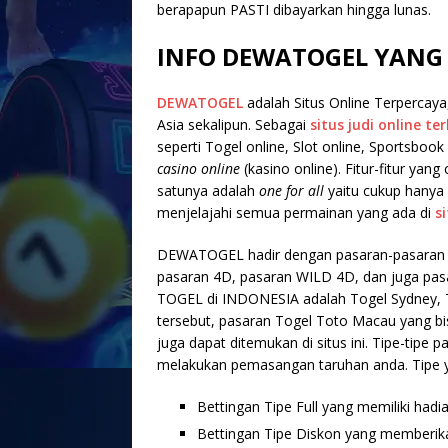
berapapun PASTI dibayarkan hingga lunas.
INFO DEWATOGEL YANG 
DEWATOGEL
adalah Situs Online Terpercaya
Asia sekalipun. Sebagai
situs judi online te
seperti Togel online, Slot online, Sportsboo
casino online
(kasino online). Fitur-fitur yan
satunya adalah
one for all
yaitu cukup hanya 
menjelajahi semua permainan yang ada di
s
DEWATOGEL hadir dengan pasaran-pasaran y
pasaran 4D, pasaran WILD 4D, dan juga pasa
TOGEL di INDONESIA adalah Togel Sydney, To
tersebut, pasaran Togel Toto Macau yang bis
juga dapat ditemukan di situs ini. Tipe-tipe 
melakukan pemasangan taruhan anda. Tipe ya
Bettingan Tipe Full yang memiliki hadi
Bettingan Tipe Diskon yang memberik