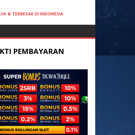
YA & TERBESAR DI INDONESIA
KTI PEMBAYARAN