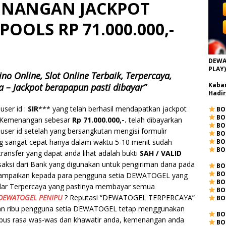
ENANGAN JACKPOT
POOLS RP 71.000.000,-
DEWA
PLAY)
no Online, Slot Online Terbaik, Terpercaya,
Kaba
a – Jackpot berapapun pasti dibayar”
Hadi
ser id :
SIR
*** yang telah berhasil mendapatkan jackpot
BON
BO
 Kemenangan sebesar
Rp 71.000.000,-.
telah dibayarkan
BO
ser id setelah yang bersangkutan mengisi formulir
BO
ng sangat cepat hanya dalam waktu 5-10 menit sudah
BO
BO
transfer yang dapat anda lihat adalah bukti
SAH / VALID
nsaksi dari Bank yang digunakan untuk pengiriman dana pada
BO
BO
mi sampaikan kepada para pengguna setia DEWATOGEL yang
BO
ndar Terpercaya yang pastinya membayar semua
BO
DEWATOGEL PENIPU
? Reputasi “DEWATOGEL TERPERCAYA”
BO
usan ribu pengguna setia DEWATOGEL tetap menggunakan
BO
. Hapus rasa was-was dan khawatir anda, kemenangan anda
BO