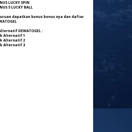
NUS LUCKY SPIN
NUS 5 LUCKY BALL
uruan dapatkan bonus bonus nya dan daftar
EWATOGEL
Alternatif
DEWATOGEL
:
k Alternatif 1
k Alternatif 2
k Alternatif 3