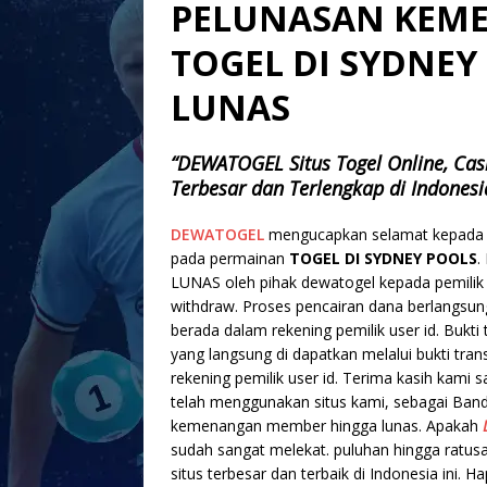
PELUNASAN KEM
TOGEL DI SYDNEY 
LUNAS
“DEWATOGEL Situs Togel Online, Casi
Terbesar dan Terlengkap di Indonesi
DEWATOGEL
mengucapkan selamat kepada u
pada permainan
TOGEL DI SYDNEY POOLS
.
LUNAS oleh pihak dewatogel kepada pemilik u
withdraw. Proses pencairan dana berlangsu
berada dalam rekening pemilik user id. Bukti 
yang langsung di dapatkan melalui bukti tra
rekening pemilik user id. Terima kasih ka
telah menggunakan situs kami, sebagai Ba
kemenangan member hingga lunas. Apakah
sudah sangat melekat. puluhan hingga rat
situs terbesar dan terbaik di Indonesia ini