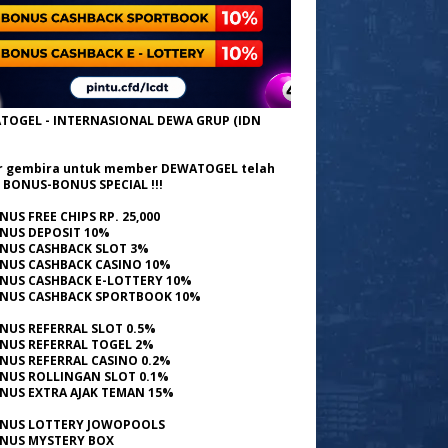
TOGEL - INTERNASIONAL DEWA GRUP (IDN
r gembira untuk member DEWATOGEL telah
r
BONUS-BONUS SPECIAL
!!!
US FREE CHIPS RP. 25,000
NUS DEPOSIT 10%
NUS CASHBACK SLOT 3%
NUS CASHBACK CASINO 10%
NUS CASHBACK E-LOTTERY 10%
NUS CASHBACK SPORTBOOK 10%
NUS REFERRAL SLOT 0.5%
NUS REFERRAL TOGEL 2%
NUS REFERRAL CASINO 0.2%
NUS ROLLINGAN SLOT 0.1%
NUS EXTRA AJAK TEMAN 15%
NUS LOTTERY JOWOPOOLS
NUS MYSTERY BOX