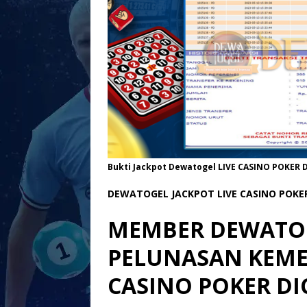
Bukti Jackpot Dewatogel LIVE CASINO POKER 
DEWATOGEL JACKPOT LIVE CASINO POKER D
MEMBER DEWATO
PELUNASAN KEME
CASINO POKER DIC