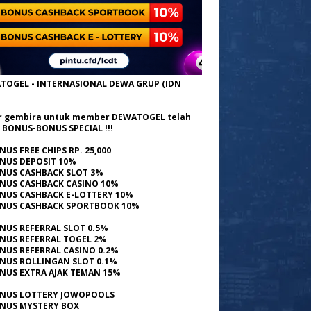
TOGEL - INTERNASIONAL DEWA GRUP (IDN
r gembira untuk member DEWATOGEL telah
r
BONUS-BONUS SPECIAL
!!!
US FREE CHIPS RP. 25,000
NUS DEPOSIT 10%
NUS CASHBACK SLOT 3%
NUS CASHBACK CASINO 10%
NUS CASHBACK E-LOTTERY 10%
NUS CASHBACK SPORTBOOK 10%
NUS REFERRAL SLOT 0.5%
NUS REFERRAL TOGEL 2%
NUS REFERRAL CASINO 0.2%
NUS ROLLINGAN SLOT 0.1%
NUS EXTRA AJAK TEMAN 15%
NUS LOTTERY JOWOPOOLS
NUS MYSTERY BOX