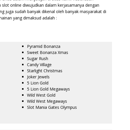
lot online diwujudkan dalam kerjasamanya dengan
yang juga sudah banyak dikenal oleh banyak masyarakat di
mainan yang dimaksud adalah :
Pyramid Bonanza
Sweet Bonanza Xmas
Sugar Rush
Candy Village
Starlight Christmas
Joker Jewels
5 Lion Gold
5 Lion Gold Megaways
Wild West Gold
Wild West Megaways
Slot Mania Gates Olympus