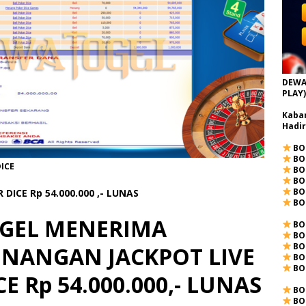
DEWA
PLAY)
Kaba
Hadi
BON
BO
DICE
BO
BO
BO
ICE Rp 54.000.000 ,- LUNAS
BO
GEL MENERIMA
BO
BO
BO
NANGAN JACKPOT LIVE
BO
BO
E Rp 54.000.000,- LUNAS
BO
BO