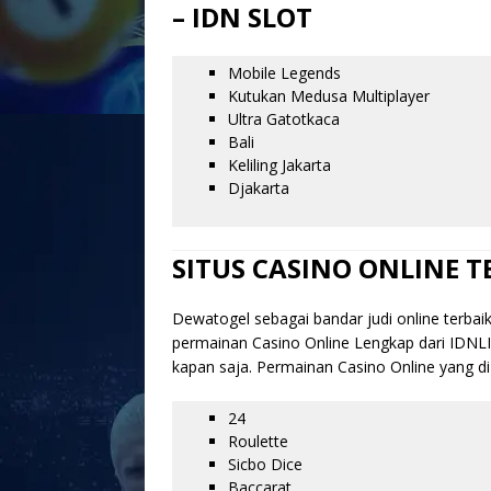
– IDN SLOT
Mobile Legends
Kutukan Medusa Multiplayer
Ultra Gatotkaca
Bali
Keliling Jakarta
Djakarta
SITUS CASINO ONLINE 
Dewatogel sebagai bandar judi online terbai
permainan Casino Online Lengkap dari IDNLI
kapan saja. Permainan Casino Online yang di 
24
Roulette
Sicbo Dice
Baccarat