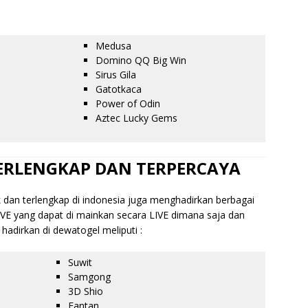
Medusa
Domino QQ Big Win
Sirus Gila
Gatotkaca
Power of Odin
Aztec Lucky Gems
TERLENGKAP DAN TERPERCAYA
k dan terlengkap di indonesia juga menghadirkan berbagai
VE yang dapat di mainkan secara LIVE dimana saja dan
hadirkan di dewatogel meliputi :
Suwit
Samgong
3D Shio
Fantan