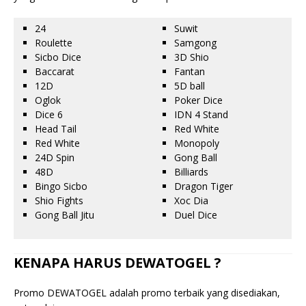
24
Suwit
Roulette
Samgong
Sicbo Dice
3D Shio
Baccarat
Fantan
12D
5D ball
Oglok
Poker Dice
Dice 6
IDN 4 Stand
Head Tail
Red White
Red White
Monopoly
24D Spin
Gong Ball
48D
Billiards
Bingo Sicbo
Dragon Tiger
Shio Fights
Xoc Dia
Gong Ball Jitu
Duel Dice
KENAPA HARUS DEWATOGEL ?
Promo DEWATOGEL adalah promo terbaik yang disediakan,