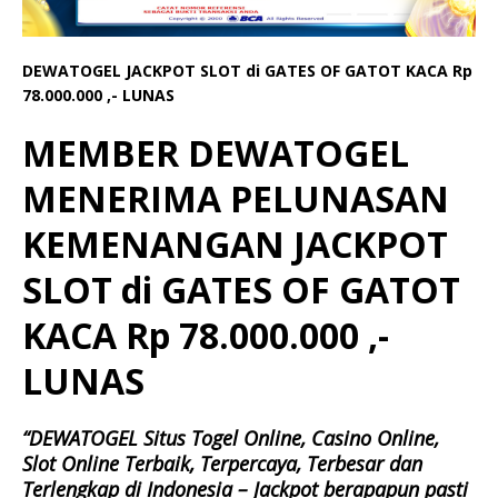
DEWATOGEL JACKPOT SLOT di GATES OF GATOT KACA Rp
78.000.000 ,- LUNAS
MEMBER DEWATOGEL
MENERIMA PELUNASAN
KEMENANGAN JACKPOT
SLOT di GATES OF GATOT
KACA Rp 78.000.000 ,-
LUNAS
“DEWATOGEL Situs Togel Online, Casino Online,
Slot Online Terbaik, Terpercaya, Terbesar dan
Terlengkap di Indonesia – Jackpot berapapun pasti