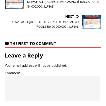
DEWATOGEL JACKPOT LIVE CASINO di BACCARAT Rp
84.000.000,- LUNAS
NEXT
DEWATOGEL JACKPOT TOGEL di TOTOMACAU 4D
POOLS Rp 90.000.000 ,- LUNAS
BE THE FIRST TO COMMENT
Leave a Reply
Your email address will not be published.
Comment