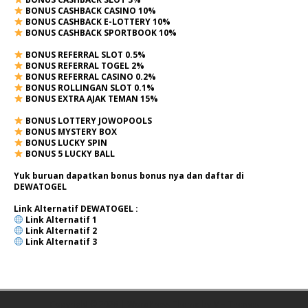
BONUS CASHBACK CASINO 10%
BONUS CASHBACK E-LOTTERY 10%
BONUS CASHBACK SPORTBOOK 10%
BONUS REFERRAL SLOT 0.5%
BONUS REFERRAL TOGEL 2%
BONUS REFERRAL CASINO 0.2%
BONUS ROLLINGAN SLOT 0.1%
BONUS EXTRA AJAK TEMAN 15%
BONUS LOTTERY JOWOPOOLS
BONUS MYSTERY BOX
BONUS LUCKY SPIN
BONUS 5 LUCKY BALL
Yuk buruan dapatkan bonus bonus nya dan daftar di
DEWATOGEL
Link Alternatif
DEWATOGEL
:
Link Alternatif 1
Link Alternatif 2
Link Alternatif 3
Copyright © 2026 | WordPress Theme by
MH Themes