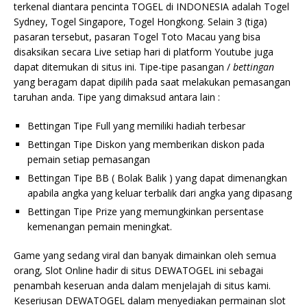
terkenal diantara pencinta TOGEL di INDONESIA adalah Togel
Sydney, Togel Singapore, Togel Hongkong. Selain 3 (tiga)
pasaran tersebut, pasaran Togel Toto Macau yang bisa
disaksikan secara Live setiap hari di platform Youtube juga
dapat ditemukan di situs ini. Tipe-tipe pasangan /
bettingan
yang beragam dapat dipilih pada saat melakukan pemasangan
taruhan anda. Tipe yang dimaksud antara lain :
Bettingan Tipe Full yang memiliki hadiah terbesar
Bettingan Tipe Diskon yang memberikan diskon pada
pemain setiap pemasangan
Bettingan Tipe BB ( Bolak Balik ) yang dapat dimenangkan
apabila angka yang keluar terbalik dari angka yang dipasang
Bettingan Tipe Prize yang memungkinkan persentase
kemenangan pemain meningkat.
Game yang sedang viral dan banyak dimainkan oleh semua
orang, Slot Online hadir di situs DEWATOGEL ini sebagai
penambah keseruan anda dalam menjelajah di situs kami.
Keseriusan DEWATOGEL dalam menyediakan permainan slot