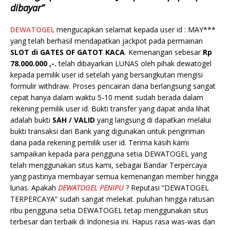
dibayar”
DEWATOGEL
mengucapkan selamat kepada user id : MAY***
yang telah berhasil mendapatkan jackpot pada permainan
SLOT di GATES OF GATOT KACA
. Kemenangan sebesar
Rp
78.000.000 ,-.
telah dibayarkan LUNAS oleh pihak dewatogel
kepada pemilik user id setelah yang bersangkutan mengisi
formulir withdraw. Proses pencairan dana berlangsung sangat
cepat hanya dalam waktu 5-10 menit sudah berada dalam
rekening pemilik user id. Bukti transfer yang dapat anda lihat
adalah bukti
SAH / VALID
yang langsung di dapatkan melalui
bukti transaksi dari Bank yang digunakan untuk pengiriman
dana pada rekening pemilik user id. Terima kasih kami
sampaikan kepada para pengguna setia DEWATOGEL yang
telah menggunakan situs kami, sebagai Bandar Terpercaya
yang pastinya membayar semua kemenangan member hingga
lunas. Apakah
DEWATOGEL PENIPU
? Reputasi “DEWATOGEL
TERPERCAYA” sudah sangat melekat. puluhan hingga ratusan
ribu pengguna setia DEWATOGEL tetap menggunakan situs
terbesar dan terbaik di Indonesia ini. Hapus rasa was-was dan