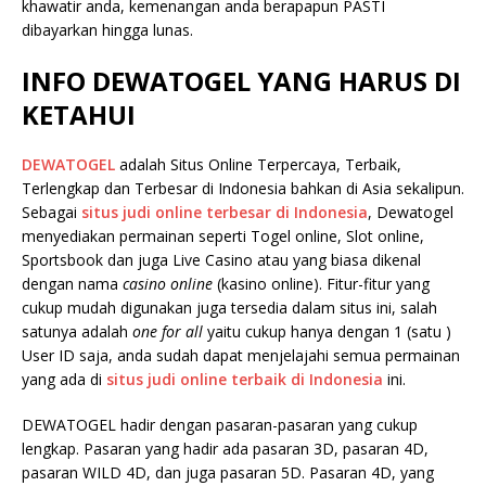
khawatir anda, kemenangan anda berapapun PASTI
dibayarkan hingga lunas.
INFO DEWATOGEL YANG HARUS DI
KETAHUI
DEWATOGEL
adalah Situs Online Terpercaya, Terbaik,
Terlengkap dan Terbesar di Indonesia bahkan di Asia sekalipun.
Sebagai
situs judi online terbesar di Indonesia
, Dewatogel
menyediakan permainan seperti Togel online, Slot online,
Sportsbook dan juga Live Casino atau yang biasa dikenal
dengan nama
casino online
(kasino online). Fitur-fitur yang
cukup mudah digunakan juga tersedia dalam situs ini, salah
satunya adalah
one for all
yaitu cukup hanya dengan 1 (satu )
User ID saja, anda sudah dapat menjelajahi semua permainan
yang ada di
situs judi online terbaik di Indonesia
ini.
DEWATOGEL hadir dengan pasaran-pasaran yang cukup
lengkap. Pasaran yang hadir ada pasaran 3D, pasaran 4D,
pasaran WILD 4D, dan juga pasaran 5D. Pasaran 4D, yang