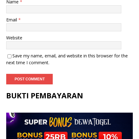
Name
*
Email
*
Website
Save my name, email, and website in this browser for the
next time I comment.
BUKTI PEMBAYARAN