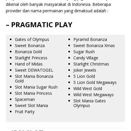
dikenal oleh banyak masyarakat di Indonesia. Beberapa
provider dan nama permainan yang dimaksud adalah :
– PRAGMATIC PLAY
Gates of Olympus
Pyramid Bonanza
Sweet Bonanza
Sweet Bonanza Xmas
Bonanza Gold
Sugar Rush
Starlight Princess
Candy Village
Hand of Midas
Starlight Christmas
Sweet DEWATOGEL
Joker Jewels
Slot Mania Bonanza
5 Lion Gold
Gold
5 Lion Gold Megaways
Slot Mania Sugar Rush
Wild West Gold
Slot Mania Princess
Wild West Megaways
Spaceman
Slot Mania Gates
Sweet Slot Mania
Olympus
Fruit Party