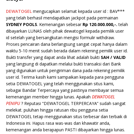
DEWATOGEL
mengucapkan selamat kepada user id : BAV***
yang telah berhasil mendapatkan jackpot pada permainan
SYDNEY POOLS
. Kemenangan sebesar
Rp 120.000.000,-.
telah
dibayarkan LUNAS oleh pihak dewatogel kepada pemilik user
id setelah yang bersangkutan mengisi formulir withdraw.
Proses pencairan dana berlangsung sangat cepat hanya dalam
waktu 5-10 menit sudah berada dalam rekening pemilik user id.
Bukti transfer yang dapat anda lihat adalah bukti
SAH / VALID
yang langsung di dapatkan melalui bukti transaksi dari Bank
yang digunakan untuk pengiriman dana pada rekening pemilik
user id. Terima kasih kami sampaikan kepada para pengguna
setia DEWATOGEL yang telah menggunakan situs kami,
sebagai Bandar Terpercaya yang pastinya membayar semua
kemenangan member hingga lunas. Apakah
DEWATOGEL
PENIPU
? Reputasi “DEWATOGEL TERPERCAYA” sudah sangat
melekat. puluhan hingga ratusan ribu pengguna setia
DEWATOGEL tetap menggunakan situs terbesar dan terbaik di
Indonesia ini. Hapus rasa was-was dan khawatir anda,
kemenangan anda berapapun PASTI dibayarkan hingga lunas.