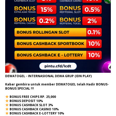
DEWATOGEL - INTERNASIONAL DEWA GRUP (IDN PLAY)
Kabar gembira untuk member DEWATOGEL telah Hadir
BONUS-
BONUS SPECIAL
!!!
BONUS FREE CHIPS RP. 25,000
BONUS DEPOSIT 10%
BONUS CASHBACK SLOT 3%
BONUS CASHBACK CASINO 10%
BONUS CASHBACK E-LOTTERY 10%