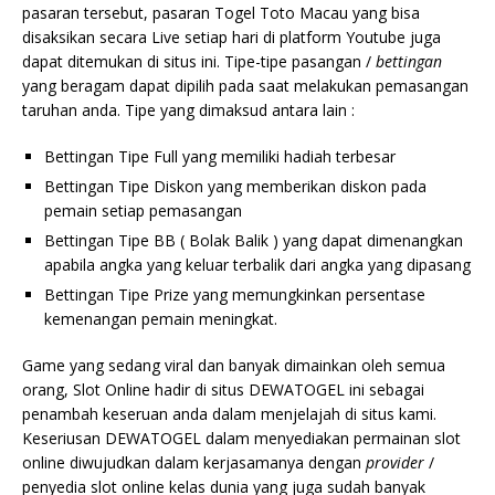
pasaran tersebut, pasaran Togel Toto Macau yang bisa
disaksikan secara Live setiap hari di platform Youtube juga
dapat ditemukan di situs ini. Tipe-tipe pasangan /
bettingan
yang beragam dapat dipilih pada saat melakukan pemasangan
taruhan anda. Tipe yang dimaksud antara lain :
Bettingan Tipe Full yang memiliki hadiah terbesar
Bettingan Tipe Diskon yang memberikan diskon pada
pemain setiap pemasangan
Bettingan Tipe BB ( Bolak Balik ) yang dapat dimenangkan
apabila angka yang keluar terbalik dari angka yang dipasang
Bettingan Tipe Prize yang memungkinkan persentase
kemenangan pemain meningkat.
Game yang sedang viral dan banyak dimainkan oleh semua
orang, Slot Online hadir di situs DEWATOGEL ini sebagai
penambah keseruan anda dalam menjelajah di situs kami.
Keseriusan DEWATOGEL dalam menyediakan permainan slot
online diwujudkan dalam kerjasamanya dengan
provider
/
penyedia slot online kelas dunia yang juga sudah banyak