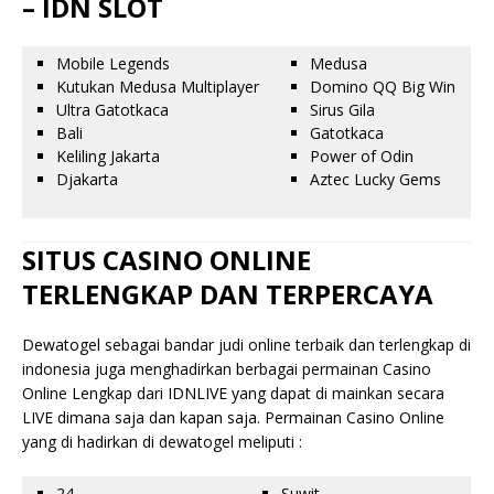
– IDN SLOT
Mobile Legends
Medusa
Kutukan Medusa Multiplayer
Domino QQ Big Win
Ultra Gatotkaca
Sirus Gila
Bali
Gatotkaca
Keliling Jakarta
Power of Odin
Djakarta
Aztec Lucky Gems
SITUS CASINO ONLINE
TERLENGKAP DAN TERPERCAYA
Dewatogel sebagai bandar judi online terbaik dan terlengkap di
indonesia juga menghadirkan berbagai permainan Casino
Online Lengkap dari IDNLIVE yang dapat di mainkan secara
LIVE dimana saja dan kapan saja. Permainan Casino Online
yang di hadirkan di dewatogel meliputi :
24
Suwit