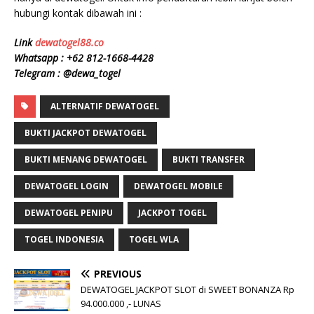
hubungi kontak dibawah ini :
Link
dewatogel88.co
Whatsapp : +62 812-1668-4428
Telegram : @dewa_togel
ALTERNATIF DEWATOGEL
BUKTI JACKPOT DEWATOGEL
BUKTI MENANG DEWATOGEL
BUKTI TRANSFER
DEWATOGEL LOGIN
DEWATOGEL MOBILE
DEWATOGEL PENIPU
JACKPOT TOGEL
TOGEL INDONESIA
TOGEL WLA
PREVIOUS
DEWATOGEL JACKPOT SLOT di SWEET BONANZA Rp
94.000.000 ,- LUNAS