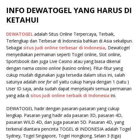
INFO DEWATOGEL YANG HARUS DI
KETAHUI
DEWATOGEL
adalah Situs Online Terpercaya, Terbaik,
Terlengkap dan Terbesar di Indonesia bahkan di Asia sekalipun.
Sebagai
situs judi online terbesar di Indonesia
, Dewatogel
menyediakan permainan seperti Togel online, Slot online,
Sportsbook dan juga Live Casino atau yang biasa dikenal
dengan nama
casino online
(kasino online). Fitur-fitur yang
cukup mudah digunakan juga tersedia dalam situs ini, salah
satunya adalah
one for all
yaitu cukup hanya dengan 1 (satu )
User ID saja, anda sudah dapat menjelajahi semua permainan
yang ada di
situs judi online terbaik di Indonesia
ini.
DEWATOGEL hadir dengan pasaran-pasaran yang cukup
lengkap. Pasaran yang hadir ada pasaran 3D, pasaran 4D,
pasaran WILD 4D, dan juga pasaran 5D. Pasaran 4D, yang
terkenal diantara pencinta TOGEL di INDONESIA adalah Togel
Sydney, Togel Singapore, Togel Hongkong. Selain 3 (tiga)