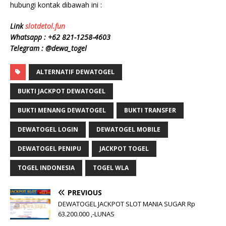
hubungi kontak dibawah ini :
Link
slotdetol.fun
Whatsapp :
+62 821-1258-4603
Telegram : @dewa_togel
ALTERNATIF DEWATOGEL
BUKTI JACKPOT DEWATOGEL
BUKTI MENANG DEWATOGEL
BUKTI TRANSFER
DEWATOGEL LOGIN
DEWATOGEL MOBILE
DEWATOGEL PENIPU
JACKPOT TOGEL
TOGEL INDONESIA
TOGEL WLA
PREVIOUS
DEWATOGEL JACKPOT SLOT MANIA SUGAR Rp
63.200.000 ,-LUNAS