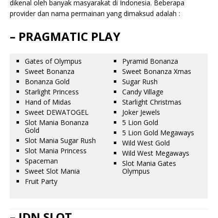
dikenal oleh banyak masyarakat di Indonesia. Beberapa
provider dan nama permainan yang dimaksud adalah :
– PRAGMATIC PLAY
Gates of Olympus
Pyramid Bonanza
Sweet Bonanza
Sweet Bonanza Xmas
Bonanza Gold
Sugar Rush
Starlight Princess
Candy Village
Hand of Midas
Starlight Christmas
Sweet DEWATOGEL
Joker Jewels
Slot Mania Bonanza
5 Lion Gold
Gold
5 Lion Gold Megaways
Slot Mania Sugar Rush
Wild West Gold
Slot Mania Princess
Wild West Megaways
Spaceman
Slot Mania Gates
Sweet Slot Mania
Olympus
Fruit Party
– IDN SLOT