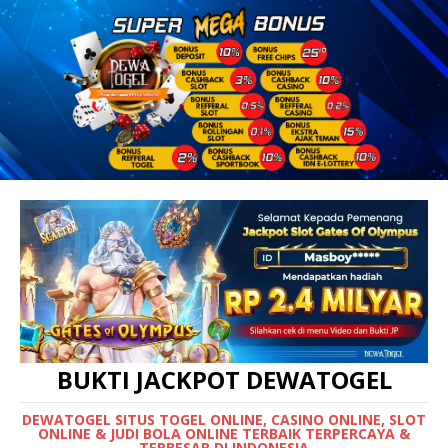
BUKTI JACKPOT DEWATOGEL
DEWATOGEL SITUS TOGEL ONLINE, CASINO ONLINE, SLOT
ONLINE & JUDI BOLA ONLINE TERBAIK TERPERCAYA &
TERBESAR DI INDONESIA