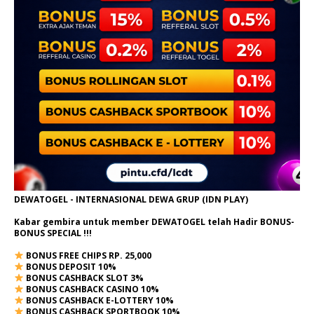
DEWATOGEL - INTERNASIONAL DEWA GRUP (IDN PLAY)
Kabar gembira untuk member DEWATOGEL telah Hadir
BONUS-
BONUS SPECIAL
!!!
BONUS FREE CHIPS RP. 25,000
BONUS DEPOSIT 10%
BONUS CASHBACK SLOT 3%
BONUS CASHBACK CASINO 10%
BONUS CASHBACK E-LOTTERY 10%
BONUS CASHBACK SPORTBOOK 10%