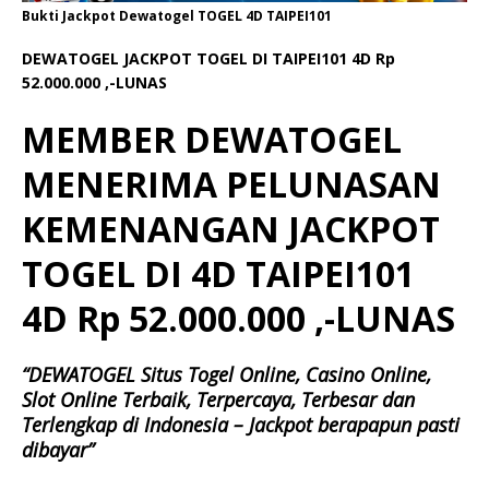
Bukti Jackpot Dewatogel TOGEL 4D TAIPEI101
DEWATOGEL JACKPOT TOGEL DI TAIPEI101 4D Rp
52.000.000 ,-LUNAS
MEMBER DEWATOGEL
MENERIMA PELUNASAN
KEMENANGAN JACKPOT
TOGEL DI 4D TAIPEI101
4D Rp 52.000.000 ,-LUNAS
“DEWATOGEL Situs Togel Online, Casino Online,
Slot Online Terbaik, Terpercaya, Terbesar dan
Terlengkap di Indonesia – Jackpot berapapun pasti
dibayar”