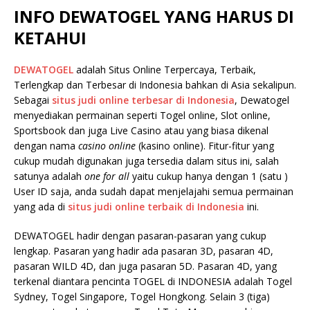
INFO DEWATOGEL YANG HARUS DI
KETAHUI
DEWATOGEL
adalah Situs Online Terpercaya, Terbaik,
Terlengkap dan Terbesar di Indonesia bahkan di Asia sekalipun.
Sebagai
situs judi online terbesar di Indonesia
, Dewatogel
menyediakan permainan seperti Togel online, Slot online,
Sportsbook dan juga Live Casino atau yang biasa dikenal
dengan nama
casino online
(kasino online). Fitur-fitur yang
cukup mudah digunakan juga tersedia dalam situs ini, salah
satunya adalah
one for all
yaitu cukup hanya dengan 1 (satu )
User ID saja, anda sudah dapat menjelajahi semua permainan
yang ada di
situs judi online terbaik di Indonesia
ini.
DEWATOGEL hadir dengan pasaran-pasaran yang cukup
lengkap. Pasaran yang hadir ada pasaran 3D, pasaran 4D,
pasaran WILD 4D, dan juga pasaran 5D. Pasaran 4D, yang
terkenal diantara pencinta TOGEL di INDONESIA adalah Togel
Sydney, Togel Singapore, Togel Hongkong. Selain 3 (tiga)