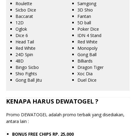
Roulette
Samgong
Sicbo Dice
3D Shio
Baccarat
Fantan
12D
5D ball
Oglok
Poker Dice
Dice 6
IDN 4 Stand
Head Tail
Red White
Red White
Monopoly
24D Spin
Gong Ball
48D
Billiards
Bingo Sicbo
Dragon Tiger
Shio Fights
Xoc Dia
Gong Ball Jitu
Duel Dice
KENAPA HARUS DEWATOGEL ?
Promo DEWATOGEL adalah promo terbaik yang disediakan,
antara lain :
BONUS FREE CHIPS RP. 25,000