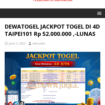
DEWATOGEL JACKPOT TOGEL DI 4D
TAIPEI101 Rp 52.000.000 ,-LUNAS
June 3, 2023
detoadm