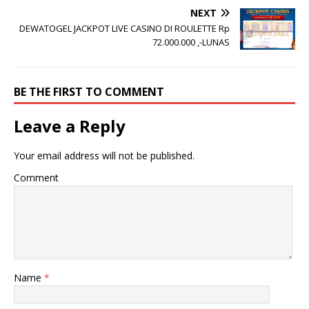
NEXT
DEWATOGEL JACKPOT LIVE CASINO DI ROULETTE Rp
72.000.000 ,-LUNAS
BE THE FIRST TO COMMENT
Leave a Reply
Your email address will not be published.
Comment
Name
*