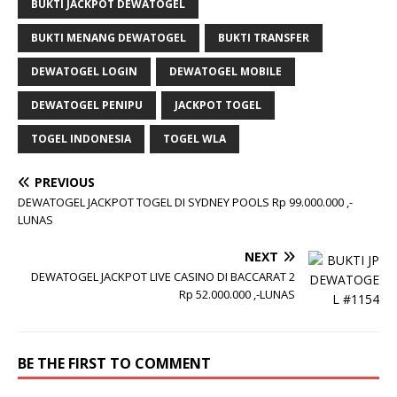
BUKTI JACKPOT DEWATOGEL
BUKTI MENANG DEWATOGEL
BUKTI TRANSFER
DEWATOGEL LOGIN
DEWATOGEL MOBILE
DEWATOGEL PENIPU
JACKPOT TOGEL
TOGEL INDONESIA
TOGEL WLA
PREVIOUS
DEWATOGEL JACKPOT TOGEL DI SYDNEY POOLS Rp 99.000.000 ,-
LUNAS
NEXT
DEWATOGEL JACKPOT LIVE CASINO DI BACCARAT 2
Rp 52.000.000 ,-LUNAS
BE THE FIRST TO COMMENT