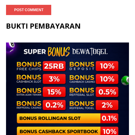
BUKTI PEMBAYARAN