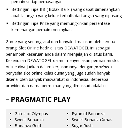
pemain setiap pemasangan
Bettingan Tipe BB ( Bolak Balik ) yang dapat dimenangkan
apabila angka yang keluar terbalik dari angka yang dipasang
Bettingan Tipe Prize yang memungkinkan persentase
kemenangan pemain meningkat.
Game yang sedang viral dan banyak dimainkan oleh semua
orang, Slot Online hadir di situs DEWATOGEL ini sebagai
penambah keseruan anda dalam menjelajah di situs kami.
Keseriusan DEWATOGEL dalam menyediakan permainan slot
online diwujudkan dalam kerjasamanya dengan
provider
/
penyedia slot online kelas dunia yang juga sudah banyak
dikenal oleh banyak masyarakat di Indonesia. Beberapa
provider dan nama permainan yang dimaksud adalah :
– PRAGMATIC PLAY
Gates of Olympus
Pyramid Bonanza
Sweet Bonanza
Sweet Bonanza Xmas
Bonanza Gold
Sugar Rush