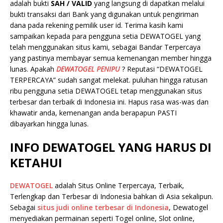
adalah bukti
SAH / VALID
yang langsung di dapatkan melalui
bukti transaksi dari Bank yang digunakan untuk pengiriman
dana pada rekening pemilik user id. Terima kasih kami
sampaikan kepada para pengguna setia DEWATOGEL yang
telah menggunakan situs kami, sebagai Bandar Terpercaya
yang pastinya membayar semua kemenangan member hingga
lunas. Apakah
DEWATOGEL PENIPU
? Reputasi “DEWATOGEL
TERPERCAYA” sudah sangat melekat. puluhan hingga ratusan
ribu pengguna setia DEWATOGEL tetap menggunakan situs
terbesar dan terbaik di Indonesia ini. Hapus rasa was-was dan
khawatir anda, kemenangan anda berapapun PASTI
dibayarkan hingga lunas.
INFO DEWATOGEL YANG HARUS DI
KETAHUI
DEWATOGEL
adalah Situs Online Terpercaya, Terbaik,
Terlengkap dan Terbesar di Indonesia bahkan di Asia sekalipun.
Sebagai
situs judi online terbesar di Indonesia
, Dewatogel
menyediakan permainan seperti Togel online, Slot online,