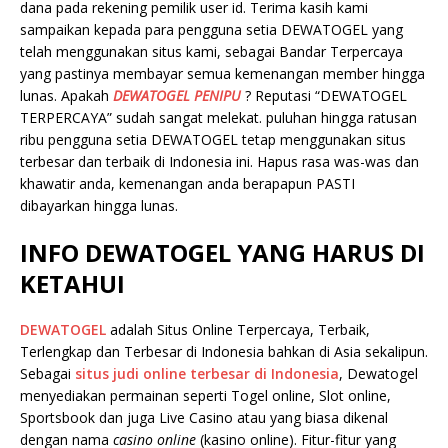
dana pada rekening pemilik user id. Terima kasih kami
sampaikan kepada para pengguna setia DEWATOGEL yang
telah menggunakan situs kami, sebagai Bandar Terpercaya
yang pastinya membayar semua kemenangan member hingga
lunas. Apakah
DEWATOGEL PENIPU
? Reputasi “DEWATOGEL
TERPERCAYA” sudah sangat melekat. puluhan hingga ratusan
ribu pengguna setia DEWATOGEL tetap menggunakan situs
terbesar dan terbaik di Indonesia ini. Hapus rasa was-was dan
khawatir anda, kemenangan anda berapapun PASTI
dibayarkan hingga lunas.
INFO DEWATOGEL YANG HARUS DI
KETAHUI
DEWATOGEL
adalah Situs Online Terpercaya, Terbaik,
Terlengkap dan Terbesar di Indonesia bahkan di Asia sekalipun.
Sebagai
situs judi online terbesar di Indonesia
, Dewatogel
menyediakan permainan seperti Togel online, Slot online,
Sportsbook dan juga Live Casino atau yang biasa dikenal
dengan nama
casino online
(kasino online). Fitur-fitur yang