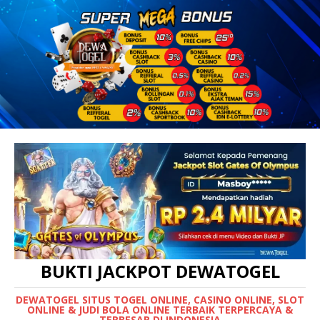
BUKTI JACKPOT DEWATOGEL
DEWATOGEL SITUS TOGEL ONLINE, CASINO ONLINE, SLOT
ONLINE & JUDI BOLA ONLINE TERBAIK TERPERCAYA &
TERBESAR DI INDONESIA