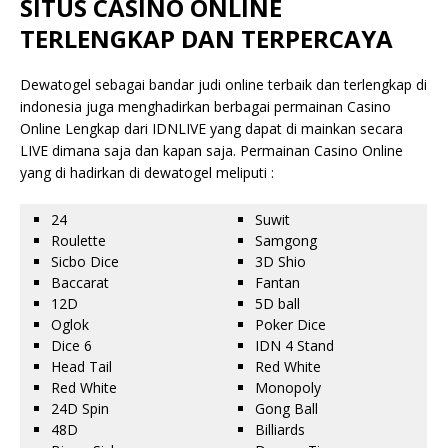
SITUS CASINO ONLINE
TERLENGKAP DAN TERPERCAYA
Dewatogel sebagai bandar judi online terbaik dan terlengkap di
indonesia juga menghadirkan berbagai permainan Casino
Online Lengkap dari IDNLIVE yang dapat di mainkan secara
LIVE dimana saja dan kapan saja. Permainan Casino Online
yang di hadirkan di dewatogel meliputi :
24
Suwit
Roulette
Samgong
Sicbo Dice
3D Shio
Baccarat
Fantan
12D
5D ball
Oglok
Poker Dice
Dice 6
IDN 4 Stand
Head Tail
Red White
Red White
Monopoly
24D Spin
Gong Ball
48D
Billiards