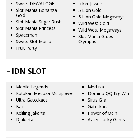
Sweet DEWATOGEL
Joker Jewels
Slot Mania Bonanza
5 Lion Gold
Gold
5 Lion Gold Megaways
Slot Mania Sugar Rush
Wild West Gold
Slot Mania Princess
Wild West Megaways
Spaceman
Slot Mania Gates
Sweet Slot Mania
Olympus
Fruit Party
– IDN SLOT
Mobile Legends
Medusa
Kutukan Medusa Multiplayer
Domino QQ Big Win
Ultra Gatotkaca
Sirus Gila
Bali
Gatotkaca
Keliling Jakarta
Power of Odin
Djakarta
Aztec Lucky Gems