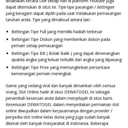
disaksikan secara Live setiap hari di platform Youtube juga
dapat ditemukan di situs ini. Tipe-tipe pasangan /
bettingan
yang beragam dapat dipilih pada saat melakukan pemasangan
taruhan anda. Tipe yang dimaksud antara lain :
Bettingan Tipe Full yang memiliki hadiah terbesar
Bettingan Tipe Diskon yang memberikan diskon pada
pemain setiap pemasangan
Bettingan Tipe BB ( Bolak Balik ) yang dapat dimenangkan
apabila angka yang keluar terbalik dari angka yang dipasang
Bettingan Tipe Prize yang memungkinkan persentase
kemenangan pemain meningkat.
Game yang sedang viral dan banyak dimainkan oleh semua
orang, Slot Online hadir di situs DEWATOGEL ini sebagai
penambah keseruan anda dalam menjelajah di situs kami.
Keseriusan DEWATOGEL dalam menyediakan permainan slot
online diwujudkan dalam kerjasamanya dengan
provider
/
penyedia slot online kelas dunia yang juga sudah banyak
dikenal oleh banyak masyarakat di Indonesia. Beberapa