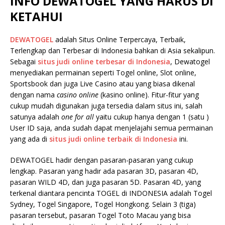
INFO DEWATOGEL YANG HARUS DI
KETAHUI
DEWATOGEL
adalah Situs Online Terpercaya, Terbaik,
Terlengkap dan Terbesar di Indonesia bahkan di Asia sekalipun.
Sebagai
situs judi online terbesar di Indonesia
, Dewatogel
menyediakan permainan seperti Togel online, Slot online,
Sportsbook dan juga Live Casino atau yang biasa dikenal
dengan nama
casino online
(kasino online). Fitur-fitur yang
cukup mudah digunakan juga tersedia dalam situs ini, salah
satunya adalah
one for all
yaitu cukup hanya dengan 1 (satu )
User ID saja, anda sudah dapat menjelajahi semua permainan
yang ada di
situs judi online terbaik di Indonesia
ini.
DEWATOGEL hadir dengan pasaran-pasaran yang cukup
lengkap. Pasaran yang hadir ada pasaran 3D, pasaran 4D,
pasaran WILD 4D, dan juga pasaran 5D. Pasaran 4D, yang
terkenal diantara pencinta TOGEL di INDONESIA adalah Togel
Sydney, Togel Singapore, Togel Hongkong. Selain 3 (tiga)
pasaran tersebut, pasaran Togel Toto Macau yang bisa