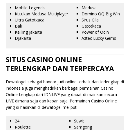
Mobile Legends
Medusa
Kutukan Medusa Multiplayer
Domino QQ Big Win
Ultra Gatotkaca
Sirus Gila
Bali
Gatotkaca
Keliling Jakarta
Power of Odin
Djakarta
Aztec Lucky Gems
SITUS CASINO ONLINE
TERLENGKAP DAN TERPERCAYA
Dewatogel sebagai bandar judi online terbaik dan terlengkap di
indonesia juga menghadirkan berbagai permainan Casino
Online Lengkap dari IDNLIVE yang dapat di mainkan secara
LIVE dimana saja dan kapan saja. Permainan Casino Online
yang di hadirkan di dewatogel meliputi :
24
Suwit
Roulette
Samgong