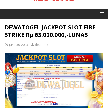
DEWATOGEL JACKPOT SLOT FIRE
STRIKE Rp 63.000.000,-LUNAS
June 30, 2023
detoadm