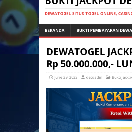
BUKTI JACKPOT D
DEWATOGEL SITUS TOGEL ONLINE, CASINO
BERANDA
BUKTI PEMBAYARAN DEW
DEWATOGEL JACKP
Rp 50.000.000,- L
June 29, 2023
detoadm
Bukti Jack