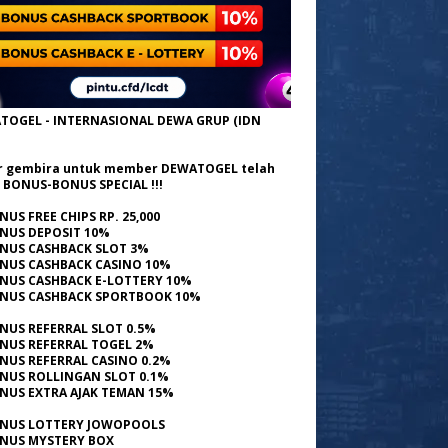
TOGEL - INTERNASIONAL DEWA GRUP (IDN
r gembira untuk member DEWATOGEL telah
r
BONUS-BONUS SPECIAL
!!!
US FREE CHIPS RP. 25,000
NUS DEPOSIT 10%
NUS CASHBACK SLOT 3%
NUS CASHBACK CASINO 10%
NUS CASHBACK E-LOTTERY 10%
NUS CASHBACK SPORTBOOK 10%
NUS REFERRAL SLOT 0.5%
NUS REFERRAL TOGEL 2%
NUS REFERRAL CASINO 0.2%
NUS ROLLINGAN SLOT 0.1%
NUS EXTRA AJAK TEMAN 15%
NUS LOTTERY JOWOPOOLS
NUS MYSTERY BOX