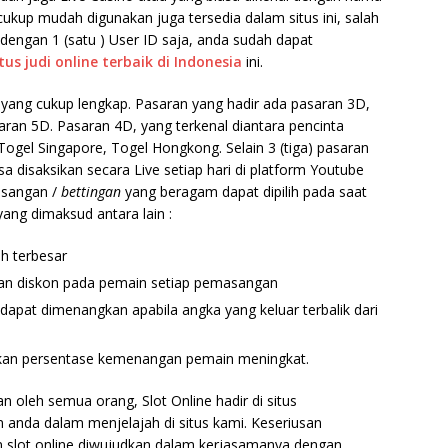
g cukup mudah digunakan juga tersedia dalam situs ini, salah
dengan 1 (satu ) User ID saja, anda sudah dapat
itus judi online terbaik di Indonesia
ini.
ang cukup lengkap. Pasaran yang hadir ada pasaran 3D,
ran 5D. Pasaran 4D, yang terkenal diantara pencinta
gel Singapore, Togel Hongkong. Selain 3 (tiga) pasaran
a disaksikan secara Live setiap hari di platform Youtube
pasangan /
bettingan
yang beragam dapat dipilih pada saat
ng dimaksud antara lain :
ah terbesar
an diskon pada pemain setiap pemasangan
 dapat dimenangkan apabila angka yang keluar terbalik dari
nkan persentase kemenangan pemain meningkat.
 oleh semua orang, Slot Online hadir di situs
nda dalam menjelajah di situs kami. Keseriusan
lot online diwujudkan dalam kerjasamanya dengan