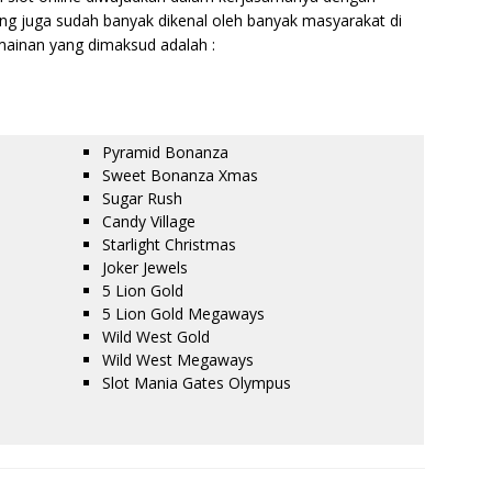
yang juga sudah banyak dikenal oleh banyak masyarakat di
mainan yang dimaksud adalah :
Pyramid Bonanza
Sweet Bonanza Xmas
Sugar Rush
Candy Village
Starlight Christmas
Joker Jewels
5 Lion Gold
5 Lion Gold Megaways
Wild West Gold
Wild West Megaways
Slot Mania Gates Olympus