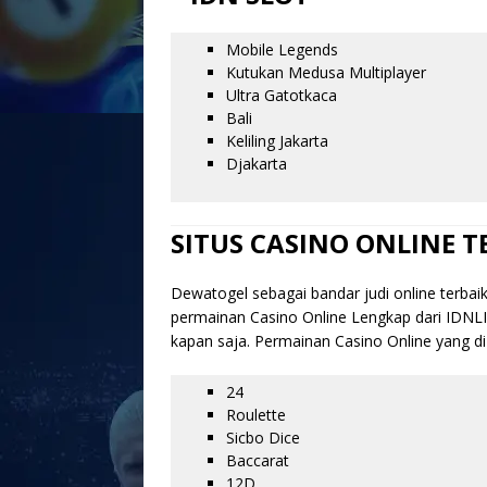
Mobile Legends
Kutukan Medusa Multiplayer
Ultra Gatotkaca
Bali
Keliling Jakarta
Djakarta
SITUS CASINO ONLINE 
Dewatogel sebagai bandar judi online terbai
permainan Casino Online Lengkap dari IDNLI
kapan saja. Permainan Casino Online yang di 
24
Roulette
Sicbo Dice
Baccarat
12D