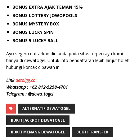
BONUS EXTRA AJAK TEMAN 15%
BONUS LOTTERY JOWOPOOLS
BONUS MYSTERY BOX
BONUS LUCKY SPIN
BONUS 5 LUCKY BALL
Ayo segera daftarkan diri anda pada situs terpercaya kami
hanya di dewatogel. Untuk info pendaftaran lebih lanjut boleh
hubungi kontak dibawah ini :
Link
detolgg.cc
Whatsapp :
+62 812-5258-4701
Telegram : @dewa_togel
ALTERNATIF DEWATOGEL
BUKTI JACKPOT DEWATOGEL
BUKTI MENANG DEWATOGEL
BUKTI TRANSFER