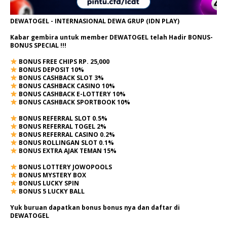
DEWATOGEL - INTERNASIONAL DEWA GRUP (IDN PLAY)
Kabar gembira untuk member DEWATOGEL telah Hadir
BONUS-
BONUS SPECIAL
!!!
BONUS FREE CHIPS RP. 25,000
BONUS DEPOSIT 10%
BONUS CASHBACK SLOT 3%
BONUS CASHBACK CASINO 10%
BONUS CASHBACK E-LOTTERY 10%
BONUS CASHBACK SPORTBOOK 10%
BONUS REFERRAL SLOT 0.5%
BONUS REFERRAL TOGEL 2%
BONUS REFERRAL CASINO 0.2%
BONUS ROLLINGAN SLOT 0.1%
BONUS EXTRA AJAK TEMAN 15%
BONUS LOTTERY JOWOPOOLS
BONUS MYSTERY BOX
BONUS LUCKY SPIN
BONUS 5 LUCKY BALL
Yuk buruan dapatkan bonus bonus nya dan daftar di
DEWATOGEL