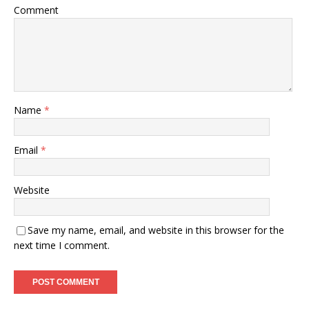
Comment
Name
*
Email
*
Website
Save my name, email, and website in this browser for the
next time I comment.