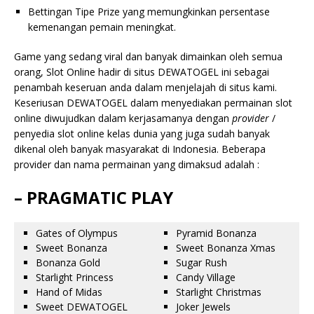
Bettingan Tipe Prize yang memungkinkan persentase
kemenangan pemain meningkat.
Game yang sedang viral dan banyak dimainkan oleh semua
orang, Slot Online hadir di situs DEWATOGEL ini sebagai
penambah keseruan anda dalam menjelajah di situs kami.
Keseriusan DEWATOGEL dalam menyediakan permainan slot
online diwujudkan dalam kerjasamanya dengan
provider
/
penyedia slot online kelas dunia yang juga sudah banyak
dikenal oleh banyak masyarakat di Indonesia. Beberapa
provider dan nama permainan yang dimaksud adalah :
– PRAGMATIC PLAY
Gates of Olympus
Pyramid Bonanza
Sweet Bonanza
Sweet Bonanza Xmas
Bonanza Gold
Sugar Rush
Starlight Princess
Candy Village
Hand of Midas
Starlight Christmas
Sweet DEWATOGEL
Joker Jewels