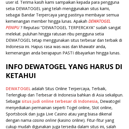
user id. Terima kasih kami sampaikan kepada para pengguna
setia DEWATOGEL yang telah menggunakan situs kami,
sebagai Bandar Terpercaya yang pastinya membayar semua
kemenangan member hingga lunas. Apakah
DEWATOGEL
PENIPU
? Reputasi “DEWATOGEL TERPERCAYA” sudah sangat
melekat. puluhan hingga ratusan ribu pengguna setia
DEWATOGEL tetap menggunakan situs terbesar dan terbaik di
Indonesia ini. Hapus rasa was-was dan khawatir anda,
kemenangan anda berapapun PASTI dibayarkan hingga lunas.
INFO DEWATOGEL YANG HARUS DI
KETAHUI
DEWATOGEL
adalah Situs Online Terpercaya, Terbaik,
Terlengkap dan Terbesar di Indonesia bahkan di Asia sekalipun.
Sebagai
situs judi online terbesar di Indonesia
, Dewatogel
menyediakan permainan seperti Togel online, Slot online,
Sportsbook dan juga Live Casino atau yang biasa dikenal
dengan nama
casino online
(kasino online). Fitur-fitur yang
cukup mudah digunakan juga tersedia dalam situs ini, salah