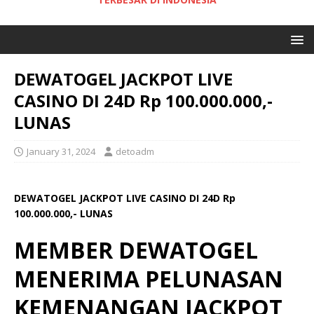
DEWATOGEL JACKPOT LIVE
CASINO DI 24D Rp 100.000.000,-
LUNAS
January 31, 2024
detoadm
DEWATOGEL JACKPOT LIVE CASINO DI 24D Rp
100.000.000,- LUNAS
MEMBER DEWATOGEL
MENERIMA PELUNASAN
KEMENANGAN JACKPOT