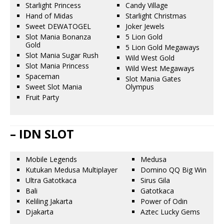
Starlight Princess
Candy Village
Hand of Midas
Starlight Christmas
Sweet DEWATOGEL
Joker Jewels
Slot Mania Bonanza
5 Lion Gold
Gold
5 Lion Gold Megaways
Slot Mania Sugar Rush
Wild West Gold
Slot Mania Princess
Wild West Megaways
Spaceman
Slot Mania Gates
Sweet Slot Mania
Olympus
Fruit Party
– IDN SLOT
Mobile Legends
Medusa
Kutukan Medusa Multiplayer
Domino QQ Big Win
Ultra Gatotkaca
Sirus Gila
Bali
Gatotkaca
Keliling Jakarta
Power of Odin
Djakarta
Aztec Lucky Gems