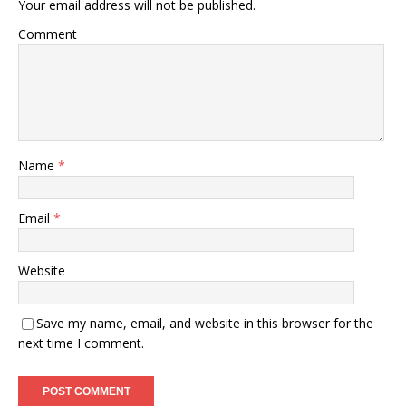
Your email address will not be published.
Comment
Name
*
Email
*
Website
Save my name, email, and website in this browser for the
next time I comment.