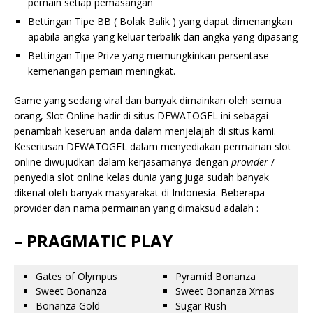
pemain setiap pemasangan
Bettingan Tipe BB ( Bolak Balik ) yang dapat dimenangkan
apabila angka yang keluar terbalik dari angka yang dipasang
Bettingan Tipe Prize yang memungkinkan persentase
kemenangan pemain meningkat.
Game yang sedang viral dan banyak dimainkan oleh semua
orang, Slot Online hadir di situs DEWATOGEL ini sebagai
penambah keseruan anda dalam menjelajah di situs kami.
Keseriusan DEWATOGEL dalam menyediakan permainan slot
online diwujudkan dalam kerjasamanya dengan
provider
/
penyedia slot online kelas dunia yang juga sudah banyak
dikenal oleh banyak masyarakat di Indonesia. Beberapa
provider dan nama permainan yang dimaksud adalah :
– PRAGMATIC PLAY
Gates of Olympus
Pyramid Bonanza
Sweet Bonanza
Sweet Bonanza Xmas
Bonanza Gold
Sugar Rush