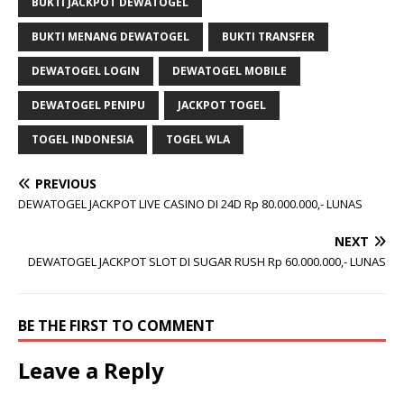
BUKTI JACKPOT DEWATOGEL
BUKTI MENANG DEWATOGEL
BUKTI TRANSFER
DEWATOGEL LOGIN
DEWATOGEL MOBILE
DEWATOGEL PENIPU
JACKPOT TOGEL
TOGEL INDONESIA
TOGEL WLA
PREVIOUS
DEWATOGEL JACKPOT LIVE CASINO DI 24D Rp 80.000.000,- LUNAS
NEXT
DEWATOGEL JACKPOT SLOT DI SUGAR RUSH Rp 60.000.000,- LUNAS
BE THE FIRST TO COMMENT
Leave a Reply