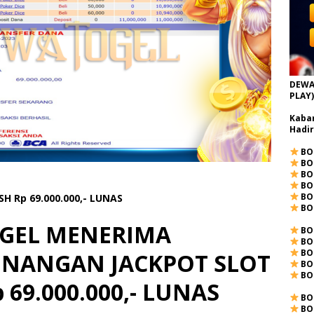
DEWA
PLAY)
Kaba
Hadi
BON
BO
BO
BO
BO
 Rp 69.000.000,- LUNAS
BO
GEL MENERIMA
BO
BO
BO
NANGAN JACKPOT SLOT
BO
BO
 69.000.000,- LUNAS
BO
BO