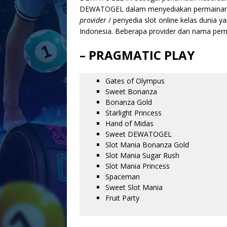
DEWATOGEL dalam menyediakan permainan s
provider
/ penyedia slot online kelas dunia 
Indonesia. Beberapa provider dan nama per
– PRAGMATIC PLAY
Gates of Olympus
Sweet Bonanza
Bonanza Gold
Starlight Princess
Hand of Midas
Sweet DEWATOGEL
Slot Mania Bonanza Gold
Slot Mania Sugar Rush
Slot Mania Princess
Spaceman
Sweet Slot Mania
Fruit Party