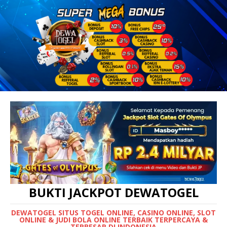
BUKTI JACKPOT DEWATOGEL
DEWATOGEL SITUS TOGEL ONLINE, CASINO ONLINE, SLOT
ONLINE & JUDI BOLA ONLINE TERBAIK TERPERCAYA &
TERBESAR DI INDONESIA