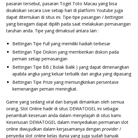
pasaran tersebut, pasaran Togel Toto Macau yang bisa
disaksikan secara Live setiap hari di platform Youtube juga
dapat ditemukan di situs ini. Tipe-tipe pasangan /
bettingan
yang beragam dapat dipilih pada saat melakukan pemasangan
taruhan anda. Tipe yang dimaksud antara lain :
Bettingan Tipe Full yang memiliki hadiah terbesar
Bettingan Tipe Diskon yang memberikan diskon pada
pemain setiap pemasangan
Bettingan Tipe BB ( Bolak Balik ) yang dapat dimenangkan
apabila angka yang keluar terbalik dari angka yang dipasang
Bettingan Tipe Prize yang memungkinkan persentase
kemenangan pemain meningkat.
Game yang sedang viral dan banyak dimainkan oleh semua
orang, Slot Online hadir di situs DEWATOGEL ini sebagai
penambah keseruan anda dalam menjelajah di situs kami.
Keseriusan DEWATOGEL dalam menyediakan permainan slot
online diwujudkan dalam kerjasamanya dengan
provider
/
penyedia slot online kelas dunia yang juga sudah banyak