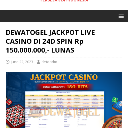
DEWATOGEL JACKPOT LIVE
CASINO DI 24D SPIN Rp
150.000.000,- LUNAS
June 22, 2023
detoadm