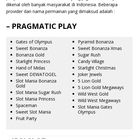
dikenal oleh banyak masyarakat di Indonesia. Beberapa
provider dan nama permainan yang dimaksud adalah :
– PRAGMATIC PLAY
Gates of Olympus
Pyramid Bonanza
Sweet Bonanza
Sweet Bonanza Xmas
Bonanza Gold
Sugar Rush
Starlight Princess
Candy Village
Hand of Midas
Starlight Christmas
Sweet DEWATOGEL
Joker Jewels
Slot Mania Bonanza
5 Lion Gold
Gold
5 Lion Gold Megaways
Slot Mania Sugar Rush
Wild West Gold
Slot Mania Princess
Wild West Megaways
Spaceman
Slot Mania Gates
Sweet Slot Mania
Olympus
Fruit Party