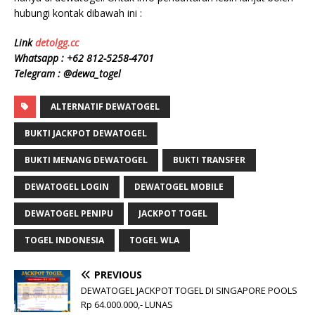
hubungi kontak dibawah ini :
Link
detolgg.cc
Whatsapp :
+62 812-5258-4701
Telegram : @dewa_togel
ALTERNATIF DEWATOGEL
BUKTI JACKPOT DEWATOGEL
BUKTI MENANG DEWATOGEL
BUKTI TRANSFER
DEWATOGEL LOGIN
DEWATOGEL MOBILE
DEWATOGEL PENIPU
JACKPOT TOGEL
TOGEL INDONESIA
TOGEL WLA
PREVIOUS
DEWATOGEL JACKPOT TOGEL DI SINGAPORE POOLS
Rp 64.000.000,- LUNAS