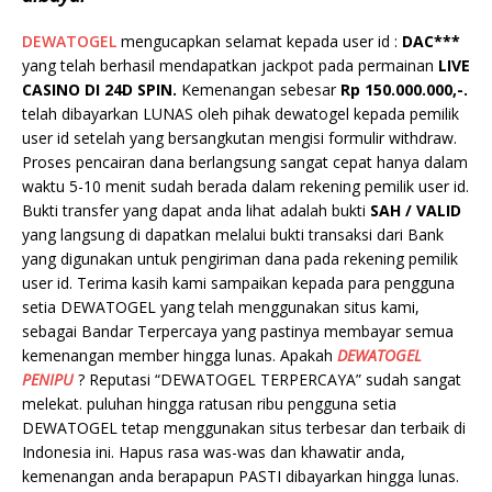
DEWATOGEL
mengucapkan selamat kepada user id :
DAC***
yang telah berhasil mendapatkan jackpot pada permainan
LIVE
CASINO DI 24D SPIN.
Kemenangan sebesar
Rp 150.000.000,-.
telah dibayarkan LUNAS oleh pihak dewatogel kepada pemilik
user id setelah yang bersangkutan mengisi formulir withdraw.
Proses pencairan dana berlangsung sangat cepat hanya dalam
waktu 5-10 menit sudah berada dalam rekening pemilik user id.
Bukti transfer yang dapat anda lihat adalah bukti
SAH / VALID
yang langsung di dapatkan melalui bukti transaksi dari Bank
yang digunakan untuk pengiriman dana pada rekening pemilik
user id. Terima kasih kami sampaikan kepada para pengguna
setia DEWATOGEL yang telah menggunakan situs kami,
sebagai Bandar Terpercaya yang pastinya membayar semua
kemenangan member hingga lunas. Apakah
DEWATOGEL
PENIPU
? Reputasi “DEWATOGEL TERPERCAYA” sudah sangat
melekat. puluhan hingga ratusan ribu pengguna setia
DEWATOGEL tetap menggunakan situs terbesar dan terbaik di
Indonesia ini. Hapus rasa was-was dan khawatir anda,
kemenangan anda berapapun PASTI dibayarkan hingga lunas.