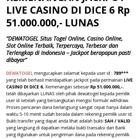
LIVE CASINO DI DICE 6 Rp
51.000.000,- LUNAS
“DEWATOGEL Situs Togel Online, Casino Online,
Slot Online Terbaik, Terpercaya, Terbesar dan
Terlengkap di Indonesia – Jackpot berapapun pasti
dibayar”
DEWATOGEL
mengucapkan selamat kepada user id :
789***
yang telah berhasil mendapatkan jackpot pada permainan
LIVE
CASINO DI DICE 6.
Kemenangan sebesar
Rp 51.000.000,-.
telah dibayarkan LUNAS oleh pihak dewatogel kepada pemilik
user id setelah yang bersangkutan mengisi formulir withdraw.
Proses pencairan dana berlangsung sangat cepat hanya dalam
waktu 5-10 menit sudah berada dalam rekening pemilik user id.
Bukti transfer yang dapat anda lihat adalah bukti
SAH / VALID
yang langsung di dapatkan melalui bukti transaksi dari Bank
yang digunakan untuk pengiriman dana pada rekening pemilik