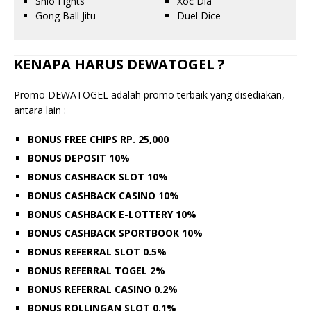
Shio Fights
Xoc Dia
Gong Ball Jitu
Duel Dice
KENAPA HARUS DEWATOGEL ?
Promo DEWATOGEL adalah promo terbaik yang disediakan,
antara lain :
BONUS FREE CHIPS RP. 25,000
BONUS DEPOSIT 10%
BONUS CASHBACK SLOT 10%
BONUS CASHBACK CASINO 10%
BONUS CASHBACK E-LOTTERY 10%
BONUS CASHBACK SPORTBOOK 10%
BONUS REFERRAL SLOT 0.5%
BONUS REFERRAL TOGEL 2%
BONUS REFERRAL CASINO 0.2%
BONUS ROLLINGAN SLOT 0.1%