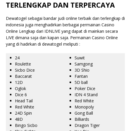
TERLENGKAP DAN TERPERCAYA
Dewatogel sebagai bandar judi online terbaik dan terlengkap di
indonesia juga menghadirkan berbagai permainan Casino
Online Lengkap dari IDNLIVE yang dapat di mainkan secara
LIVE dimana saja dan kapan saja. Permainan Casino Online
yang di hadirkan di dewatogel meliputi :
24
Suwit
Roulette
Samgong
Sicbo Dice
3D Shio
Baccarat
Fantan
12D
5D ball
Oglok
Poker Dice
Dice 6
IDN 4 Stand
Head Tail
Red White
Red White
Monopoly
24D Spin
Gong Ball
48D
Billiards
Bingo Sicbo
Dragon Tiger