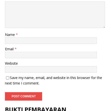
Name
*
Email
*
Website
Save my name, email, and website in this browser for the
next time I comment.
BUKTI PEMBAYARAN