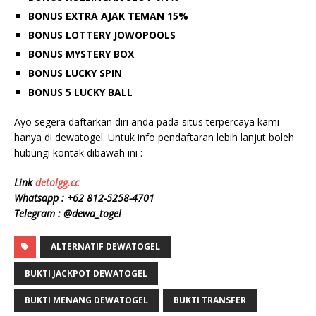
BONUS EXTRA AJAK TEMAN 15%
BONUS LOTTERY JOWOPOOLS
BONUS MYSTERY BOX
BONUS LUCKY SPIN
BONUS 5 LUCKY BALL
Ayo segera daftarkan diri anda pada situs terpercaya kami
hanya di dewatogel. Untuk info pendaftaran lebih lanjut boleh
hubungi kontak dibawah ini :
Link
detolgg.cc
Whatsapp :
+62 812-5258-4701
Telegram : @dewa_togel
ALTERNATIF DEWATOGEL
BUKTI JACKPOT DEWATOGEL
BUKTI MENANG DEWATOGEL
BUKTI TRANSFER