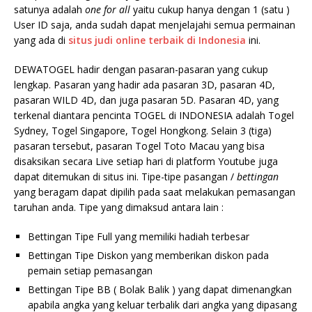
satunya adalah
one for all
yaitu cukup hanya dengan 1 (satu )
User ID saja, anda sudah dapat menjelajahi semua permainan
yang ada di
situs judi online terbaik di Indonesia
ini.
DEWATOGEL hadir dengan pasaran-pasaran yang cukup
lengkap. Pasaran yang hadir ada pasaran 3D, pasaran 4D,
pasaran WILD 4D, dan juga pasaran 5D. Pasaran 4D, yang
terkenal diantara pencinta TOGEL di INDONESIA adalah Togel
Sydney, Togel Singapore, Togel Hongkong. Selain 3 (tiga)
pasaran tersebut, pasaran Togel Toto Macau yang bisa
disaksikan secara Live setiap hari di platform Youtube juga
dapat ditemukan di situs ini. Tipe-tipe pasangan /
bettingan
yang beragam dapat dipilih pada saat melakukan pemasangan
taruhan anda. Tipe yang dimaksud antara lain :
Bettingan Tipe Full yang memiliki hadiah terbesar
Bettingan Tipe Diskon yang memberikan diskon pada
pemain setiap pemasangan
Bettingan Tipe BB ( Bolak Balik ) yang dapat dimenangkan
apabila angka yang keluar terbalik dari angka yang dipasang