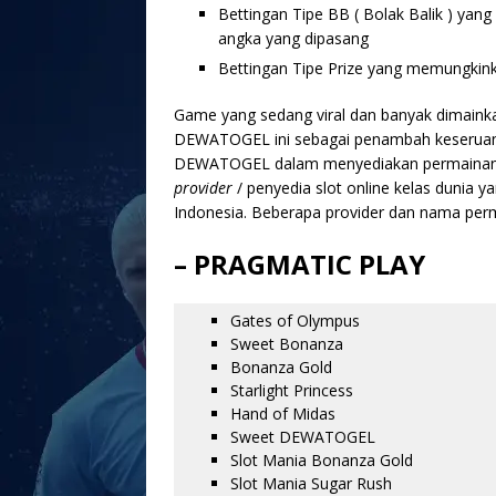
Bettingan Tipe BB ( Bolak Balik ) yang
angka yang dipasang
Bettingan Tipe Prize yang memungki
Game yang sedang viral dan banyak dimainkan
DEWATOGEL ini sebagai penambah keseruan a
DEWATOGEL dalam menyediakan permainan s
provider
/ penyedia slot online kelas dunia 
Indonesia. Beberapa provider dan nama per
– PRAGMATIC PLAY
Gates of Olympus
Sweet Bonanza
Bonanza Gold
Starlight Princess
Hand of Midas
Sweet DEWATOGEL
Slot Mania Bonanza Gold
Slot Mania Sugar Rush