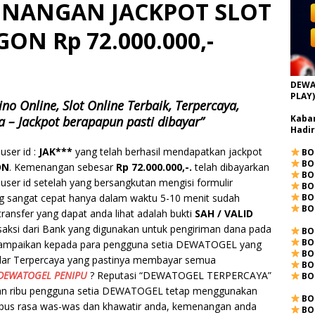
NANGAN JACKPOT SLOT
ON Rp 72.000.000,-
DEWA
PLAY)
no Online, Slot Online Terbaik, Terpercaya,
Kaba
a – Jackpot berapapun pasti dibayar”
Hadi
ser id :
JAK***
yang telah berhasil mendapatkan jackpot
BON
BO
ON
. Kemenangan sebesar
Rp 72.000.000,-.
telah dibayarkan
BO
ser id setelah yang bersangkutan mengisi formulir
BO
ng sangat cepat hanya dalam waktu 5-10 menit sudah
BO
BO
transfer yang dapat anda lihat adalah bukti
SAH / VALID
nsaksi dari Bank yang digunakan untuk pengiriman dana pada
BO
BO
mi sampaikan kepada para pengguna setia DEWATOGEL yang
BO
ndar Terpercaya yang pastinya membayar semua
BO
DEWATOGEL PENIPU
? Reputasi “DEWATOGEL TERPERCAYA”
BO
usan ribu pengguna setia DEWATOGEL tetap menggunakan
BO
. Hapus rasa was-was dan khawatir anda, kemenangan anda
BO