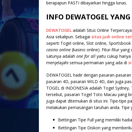
berapapun PASTI dibayarkan hingga lunas.
INFO DEWATOGEL YANG 
DEWATOGEL
adalah Situs Online Terpercaya
Asia sekalipun. Sebagai
situs judi online te
seperti Togel online, Slot online, Sportsboo
casino online
(kasino online). Fitur-fitur yan
satunya adalah
one for all
yaitu cukup hanya 
menjelajahi semua permainan yang ada di
s
DEWATOGEL hadir dengan pasaran-pasaran y
pasaran 4D, pasaran WILD 4D, dan juga pasa
TOGEL di INDONESIA adalah Togel Sydney, To
tersebut, pasaran Togel Toto Macau yang bis
juga dapat ditemukan di situs ini. Tipe-tipe 
melakukan pemasangan taruhan anda. Tipe ya
Bettingan Tipe Full yang memiliki hadi
Bettingan Tipe Diskon yang memberik