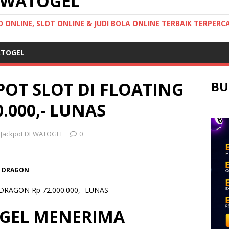
EWATOGEL
 ONLINE, SLOT ONLINE & JUDI BOLA ONLINE TERBAIK TERPERCA
ATOGEL
OT SLOT DI FLOATING
BU
.000,- LUNAS
i Jackpot DEWATOGEL
0
G DRAGON
RAGON Rp 72.000.000,- LUNAS
GEL MENERIMA