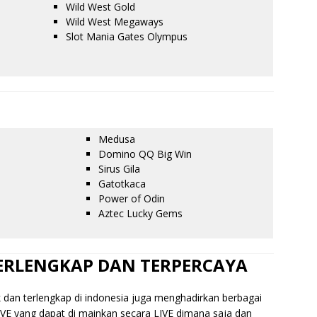
Wild West Gold
Wild West Megaways
Slot Mania Gates Olympus
Medusa
Domino QQ Big Win
Sirus Gila
Gatotkaca
Power of Odin
Aztec Lucky Gems
TERLENGKAP DAN TERPERCAYA
k dan terlengkap di indonesia juga menghadirkan berbagai
VE yang dapat di mainkan secara LIVE dimana saja dan