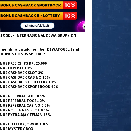
TOGEL - INTERNASIONAL DEWA GRUP (IDN
r gembira untuk member DEWATOGEL telah
r
BONUS-BONUS SPECIAL
!!!
US FREE CHIPS RP. 25,000
NUS DEPOSIT 10%
NUS CASHBACK SLOT 3%
NUS CASHBACK CASINO 10%
NUS CASHBACK E-LOTTERY 10%
NUS CASHBACK SPORTBOOK 10%
NUS REFERRAL SLOT 0.5%
NUS REFERRAL TOGEL 2%
NUS REFERRAL CASINO 0.2%
NUS ROLLINGAN SLOT 0.1%
NUS EXTRA AJAK TEMAN 15%
NUS LOTTERY JOWOPOOLS
NUS MYSTERY BOX