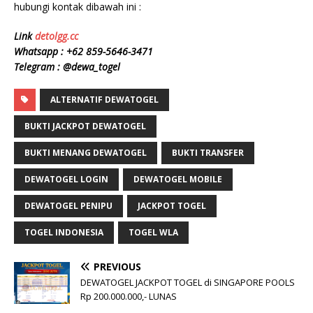
hubungi kontak dibawah ini :
Link
detolgg.cc
Whatsapp :
+62
859-5646-3471
Telegram : @dewa_togel
ALTERNATIF DEWATOGEL
BUKTI JACKPOT DEWATOGEL
BUKTI MENANG DEWATOGEL
BUKTI TRANSFER
DEWATOGEL LOGIN
DEWATOGEL MOBILE
DEWATOGEL PENIPU
JACKPOT TOGEL
TOGEL INDONESIA
TOGEL WLA
PREVIOUS
DEWATOGEL JACKPOT TOGEL di SINGAPORE POOLS
Rp 200.000.000,- LUNAS