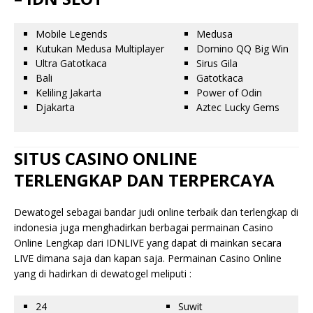
Mobile Legends
Medusa
Kutukan Medusa Multiplayer
Domino QQ Big Win
Ultra Gatotkaca
Sirus Gila
Bali
Gatotkaca
Keliling Jakarta
Power of Odin
Djakarta
Aztec Lucky Gems
SITUS CASINO ONLINE
TERLENGKAP DAN TERPERCAYA
Dewatogel sebagai bandar judi online terbaik dan terlengkap di
indonesia juga menghadirkan berbagai permainan Casino
Online Lengkap dari IDNLIVE yang dapat di mainkan secara
LIVE dimana saja dan kapan saja. Permainan Casino Online
yang di hadirkan di dewatogel meliputi :
24
Suwit