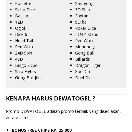
Roulette
Samgong
Sicbo Dice
3D Shio
Baccarat
Fantan
12D
5D ball
Oglok
Poker Dice
Dice 6
IDN 4 Stand
Head Tail
Red White
Red White
Monopoly
24D Spin
Gong Ball
48D
Billiards
Bingo Sicbo
Dragon Tiger
Shio Fights
Xoc Dia
Gong Ball Jitu
Duel Dice
KENAPA HARUS DEWATOGEL ?
Promo DEWATOGEL adalah promo terbaik yang disediakan,
antara lain :
BONUS FREE CHIPS RP. 25,000