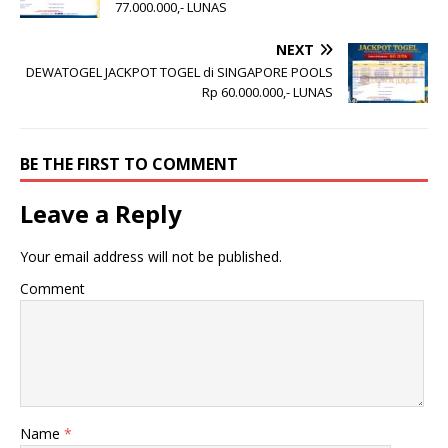
77.000.000,- LUNAS
NEXT
DEWATOGEL JACKPOT TOGEL di SINGAPORE POOLS
Rp 60.000.000,- LUNAS
BE THE FIRST TO COMMENT
Leave a Reply
Your email address will not be published.
Comment
Name
*