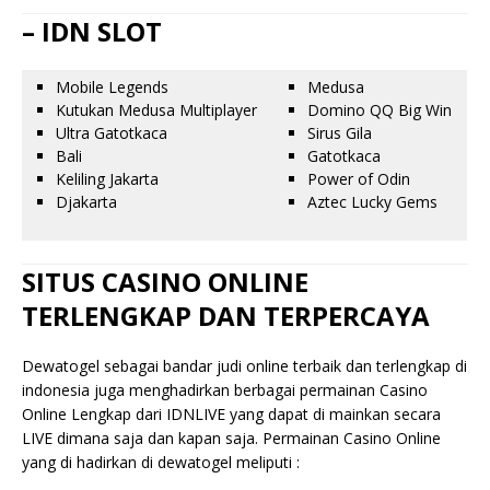
– IDN SLOT
Mobile Legends
Medusa
Kutukan Medusa Multiplayer
Domino QQ Big Win
Ultra Gatotkaca
Sirus Gila
Bali
Gatotkaca
Keliling Jakarta
Power of Odin
Djakarta
Aztec Lucky Gems
SITUS CASINO ONLINE
TERLENGKAP DAN TERPERCAYA
Dewatogel sebagai bandar judi online terbaik dan terlengkap di
indonesia juga menghadirkan berbagai permainan Casino
Online Lengkap dari IDNLIVE yang dapat di mainkan secara
LIVE dimana saja dan kapan saja. Permainan Casino Online
yang di hadirkan di dewatogel meliputi :