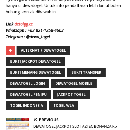
hanya di dewatogel. Untuk info pendaftaran lebih lanjut boleh
hubungi kontak dibawah ini :
Link
detolgg.cc
Whatsapp :
+62 821-1258-4603
Telegram : @dewa_togel
ALTERNATIF DEWATOGEL
BUKTI JACKPOT DEWATOGEL
BUKTI MENANG DEWATOGEL
BUKTI TRANSFER
DEWATOGEL LOGIN
DEWATOGEL MOBILE
DEWATOGEL PENIPU
JACKPOT TOGEL
TOGEL INDONESIA
TOGEL WLA
PREVIOUS
DEWATOGEL JACKPOT SLOT AZTEC BONANZA Rp