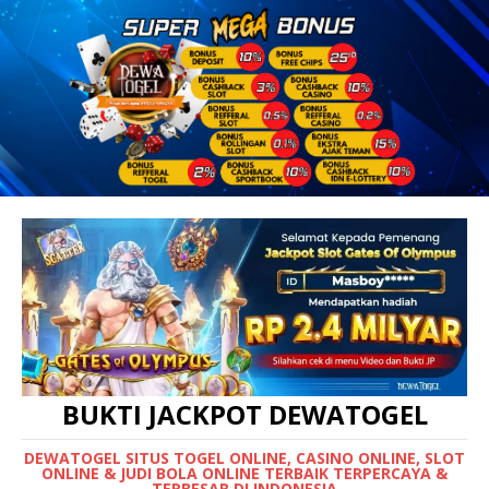
BUKTI JACKPOT DEWATOGEL
DEWATOGEL SITUS TOGEL ONLINE, CASINO ONLINE, SLOT
ONLINE & JUDI BOLA ONLINE TERBAIK TERPERCAYA &
TERBESAR DI INDONESIA