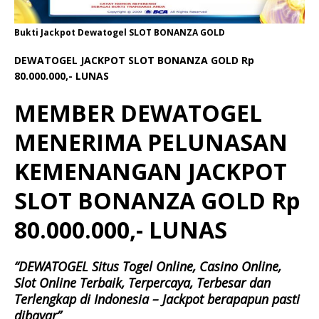
Bukti Jackpot Dewatogel SLOT BONANZA GOLD
DEWATOGEL JACKPOT SLOT BONANZA GOLD Rp
80.000.000,- LUNAS
MEMBER DEWATOGEL
MENERIMA PELUNASAN
KEMENANGAN JACKPOT
SLOT BONANZA GOLD Rp
80.000.000,- LUNAS
“DEWATOGEL Situs Togel Online, Casino Online,
Slot Online Terbaik, Terpercaya, Terbesar dan
Terlengkap di Indonesia – Jackpot berapapun pasti
dibayar”