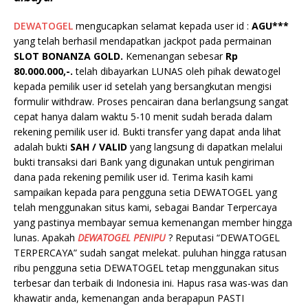
DEWATOGEL
mengucapkan selamat kepada user id :
AGU***
yang telah berhasil mendapatkan jackpot pada permainan
SLOT BONANZA GOLD.
Kemenangan sebesar
Rp
80.000.000,-.
telah dibayarkan LUNAS oleh pihak dewatogel
kepada pemilik user id setelah yang bersangkutan mengisi
formulir withdraw. Proses pencairan dana berlangsung sangat
cepat hanya dalam waktu 5-10 menit sudah berada dalam
rekening pemilik user id. Bukti transfer yang dapat anda lihat
adalah bukti
SAH / VALID
yang langsung di dapatkan melalui
bukti transaksi dari Bank yang digunakan untuk pengiriman
dana pada rekening pemilik user id. Terima kasih kami
sampaikan kepada para pengguna setia DEWATOGEL yang
telah menggunakan situs kami, sebagai Bandar Terpercaya
yang pastinya membayar semua kemenangan member hingga
lunas. Apakah
DEWATOGEL PENIPU
? Reputasi “DEWATOGEL
TERPERCAYA” sudah sangat melekat. puluhan hingga ratusan
ribu pengguna setia DEWATOGEL tetap menggunakan situs
terbesar dan terbaik di Indonesia ini. Hapus rasa was-was dan
khawatir anda, kemenangan anda berapapun PASTI