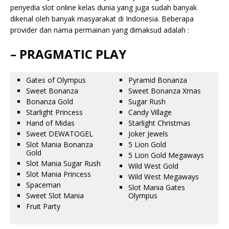
penyedia slot online kelas dunia yang juga sudah banyak
dikenal oleh banyak masyarakat di Indonesia. Beberapa
provider dan nama permainan yang dimaksud adalah :
– PRAGMATIC PLAY
Gates of Olympus
Pyramid Bonanza
Sweet Bonanza
Sweet Bonanza Xmas
Bonanza Gold
Sugar Rush
Starlight Princess
Candy Village
Hand of Midas
Starlight Christmas
Sweet DEWATOGEL
Joker Jewels
Slot Mania Bonanza
5 Lion Gold
Gold
5 Lion Gold Megaways
Slot Mania Sugar Rush
Wild West Gold
Slot Mania Princess
Wild West Megaways
Spaceman
Slot Mania Gates
Sweet Slot Mania
Olympus
Fruit Party