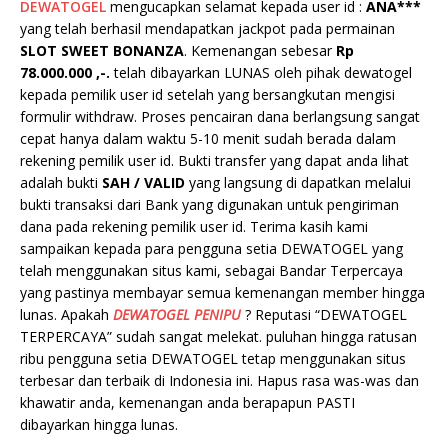
DEWATOGEL
mengucapkan selamat kepada user id :
ANA***
yang telah berhasil mendapatkan jackpot pada permainan
SLOT SWEET BONANZA
. Kemenangan sebesar
Rp
78.000.000 ,-.
telah dibayarkan LUNAS oleh pihak dewatogel
kepada pemilik user id setelah yang bersangkutan mengisi
formulir withdraw. Proses pencairan dana berlangsung sangat
cepat hanya dalam waktu 5-10 menit sudah berada dalam
rekening pemilik user id. Bukti transfer yang dapat anda lihat
adalah bukti
SAH / VALID
yang langsung di dapatkan melalui
bukti transaksi dari Bank yang digunakan untuk pengiriman
dana pada rekening pemilik user id. Terima kasih kami
sampaikan kepada para pengguna setia DEWATOGEL yang
telah menggunakan situs kami, sebagai Bandar Terpercaya
yang pastinya membayar semua kemenangan member hingga
lunas. Apakah
DEWATOGEL PENIPU
? Reputasi “DEWATOGEL
TERPERCAYA” sudah sangat melekat. puluhan hingga ratusan
ribu pengguna setia DEWATOGEL tetap menggunakan situs
terbesar dan terbaik di Indonesia ini. Hapus rasa was-was dan
khawatir anda, kemenangan anda berapapun PASTI
dibayarkan hingga lunas.