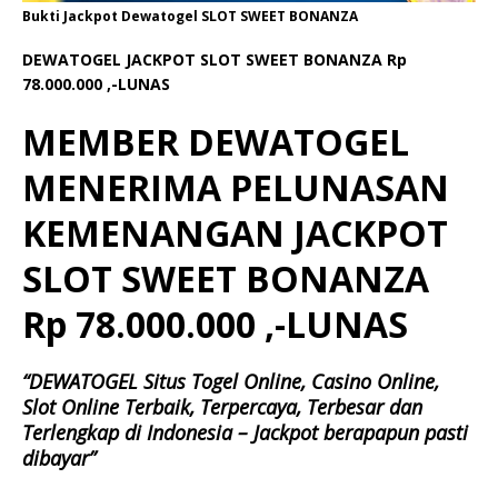
Bukti Jackpot Dewatogel SLOT SWEET BONANZA
DEWATOGEL JACKPOT SLOT SWEET BONANZA Rp
78.000.000 ,-LUNAS
MEMBER DEWATOGEL
MENERIMA PELUNASAN
KEMENANGAN JACKPOT
SLOT SWEET BONANZA
Rp 78.000.000 ,-LUNAS
“DEWATOGEL Situs Togel Online, Casino Online,
Slot Online Terbaik, Terpercaya, Terbesar dan
Terlengkap di Indonesia – Jackpot berapapun pasti
dibayar”