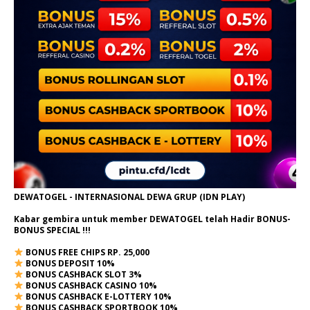
DEWATOGEL - INTERNASIONAL DEWA GRUP (IDN PLAY)
Kabar gembira untuk member DEWATOGEL telah Hadir
BONUS-
BONUS SPECIAL
!!!
BONUS FREE CHIPS RP. 25,000
BONUS DEPOSIT 10%
BONUS CASHBACK SLOT 3%
BONUS CASHBACK CASINO 10%
BONUS CASHBACK E-LOTTERY 10%
BONUS CASHBACK SPORTBOOK 10%