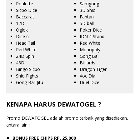
Roulette
Samgong
Sicbo Dice
3D Shio
Baccarat
Fantan
12D
5D ball
Oglok
Poker Dice
Dice 6
IDN 4 Stand
Head Tail
Red White
Red White
Monopoly
24D Spin
Gong Ball
48D
Billiards
Bingo Sicbo
Dragon Tiger
Shio Fights
Xoc Dia
Gong Ball Jitu
Duel Dice
KENAPA HARUS DEWATOGEL ?
Promo DEWATOGEL adalah promo terbaik yang disediakan,
antara lain :
BONUS FREE CHIPS RP. 25,000